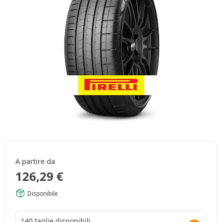
A partire da
126,29
€
Disponibile
140 taglie disponibili