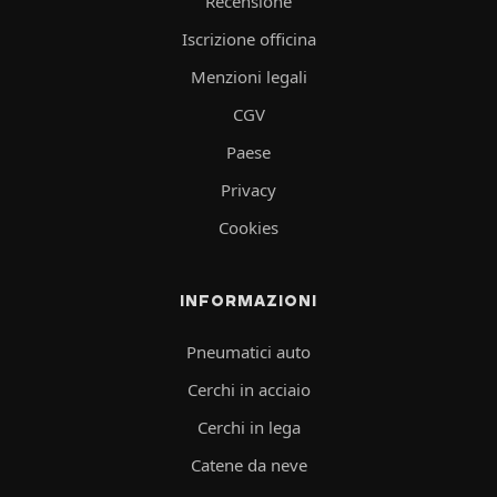
Recensione
Iscrizione officina
Menzioni legali
CGV
Paese
Privacy
Cookies
INFORMAZIONI
Pneumatici auto
Cerchi in acciaio
Cerchi in lega
Catene da neve