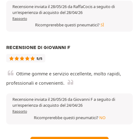
Recensione inviata il 28/05/26 da RaffaCocis a seguito di
un'esperienza di acquisto del 28/04/26
Rapporto
Ricomprerebbe questi pneumatici?
SÌ
RECENSIONE DI GIOVANNI F
5/5
Ottime gomme e servizio eccellente, molto rapidi,
professionali e convenienti.
Recensione inviata il 26/05/26 da Giovanni F a seguito di
un'esperienza di acquisto del 24/04/26
Rapporto
Ricomprerebbe questi pneumatici?
NO