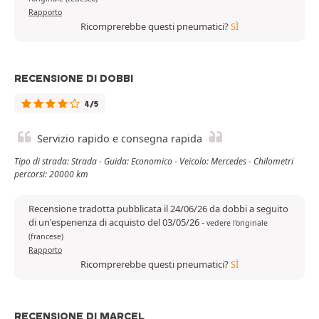
Rapporto
Ricomprerebbe questi pneumatici?
SÌ
RECENSIONE DI DOBBI
4/5
Servizio rapido e consegna rapida
Tipo di strada: Strada - Guida: Economico - Veicolo: Mercedes - Chilometri
percorsi: 20000 km
Recensione tradotta pubblicata il 24/06/26 da dobbi a seguito
di un'esperienza di acquisto del 03/05/26
-
vedere l'originale
(francese)
Rapporto
Ricomprerebbe questi pneumatici?
SÌ
RECENSIONE DI MARCEL