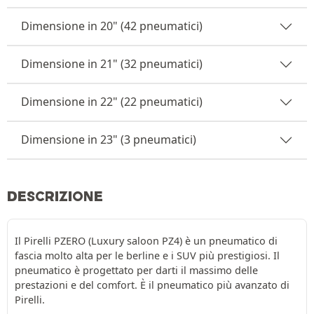
Dimensione in 20" (42 pneumatici)
Dimensione in 21" (32 pneumatici)
Dimensione in 22" (22 pneumatici)
Dimensione in 23" (3 pneumatici)
DESCRIZIONE
Il Pirelli PZERO (Luxury saloon PZ4) è un pneumatico di
fascia molto alta per le berline e i SUV più prestigiosi. Il
pneumatico è progettato per darti il massimo delle
prestazioni e del comfort. È il pneumatico più avanzato di
Pirelli.