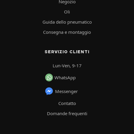
Negozio
Oli
Guida dello pneumatico
Consegna e montaggio
SERVIZIO CLIENTI
Lun-Ven, 9-17
WhatsApp
Messenger
Contatto
Domande frequenti