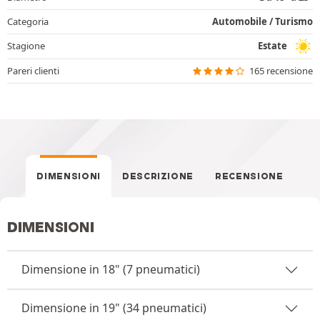
Categoria
Automobile / Turismo
Stagione
Estate
Pareri clienti
165 recensione
DIMENSIONI
DESCRIZIONE
RECENSIONE
DIMENSIONI
Dimensione in 18" (7 pneumatici)
Dimensione in 19" (34 pneumatici)