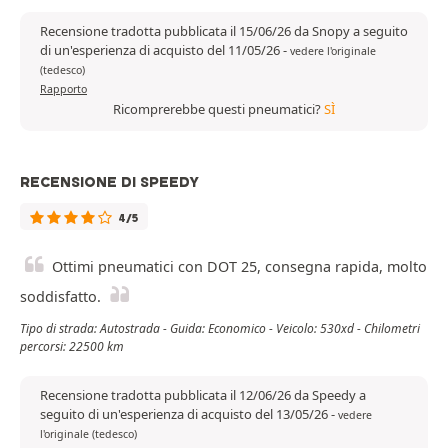
Recensione tradotta pubblicata il 15/06/26 da Snopy a seguito
di un'esperienza di acquisto del 11/05/26
-
vedere l'originale
(tedesco)
Rapporto
Ricomprerebbe questi pneumatici?
SÌ
RECENSIONE DI SPEEDY
4/5
Ottimi pneumatici con DOT 25, consegna rapida, molto
soddisfatto.
Tipo di strada: Autostrada - Guida: Economico - Veicolo: 530xd - Chilometri
percorsi: 22500 km
Recensione tradotta pubblicata il 12/06/26 da Speedy a
seguito di un'esperienza di acquisto del 13/05/26
-
vedere
l'originale (tedesco)