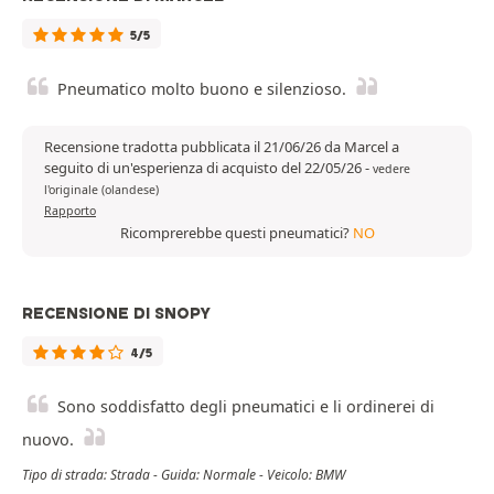
5/5
Pneumatico molto buono e silenzioso.
Recensione tradotta pubblicata il 21/06/26 da Marcel a
seguito di un'esperienza di acquisto del 22/05/26
-
vedere
l'originale (olandese)
Rapporto
Ricomprerebbe questi pneumatici?
NO
RECENSIONE DI SNOPY
4/5
Sono soddisfatto degli pneumatici e li ordinerei di
nuovo.
Tipo di strada: Strada - Guida: Normale - Veicolo: BMW