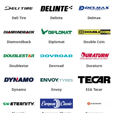
Deli Tire
Delinte
Delmax
Diamondback
Diplomat
Double Coin
Doublestar
Dovroad
Duraturn
Dynamo
Envoy
ESA Tecar