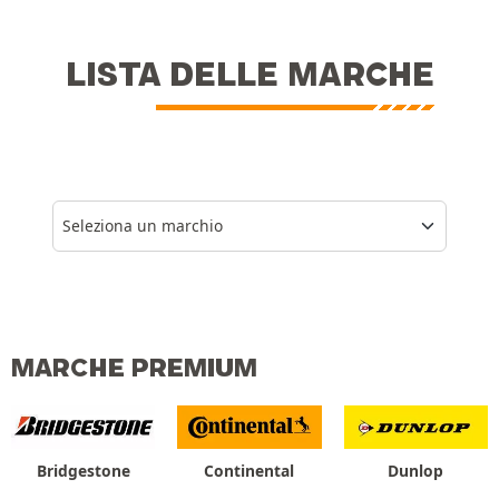
LISTA DELLE MARCHE
Seleziona un marchio
MARCHE PREMIUM
Bridgestone
Continental
Dunlop