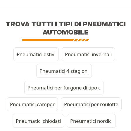
TROVA TUTTI I TIPI DI PNEUMATICI
AUTOMOBILE
Pneumatici estivi
Pneumatici invernali
Pneumatici 4 stagioni
Pneumatici per furgone di tipo c
Pneumatici camper
Pneumatici per roulotte
Pneumatici chiodati
Pneumatici nordici