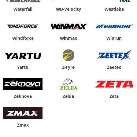
Waterfall
WD-Velocity
Westlake
Windforce
Winmax
Winrun
Yartu
Z-Tyre
Zeetex
Zeknova
Zelda
Zeta
Zmax