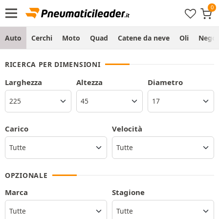
Auto
Cerchi
Moto
Quad
Catene da neve
Oli
Negoz
RICERCA PER DIMENSIONI
Larghezza
Altezza
Diametro
Carico
Velocità
OPZIONALE
Marca
Stagione
Tutte