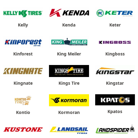
Kelly
Kenda
Keter
Kinforest
King Meiler
Kingboss
Kingnate
Kings Tire
Kingstar
Kpatos
Kontio
Kormoran