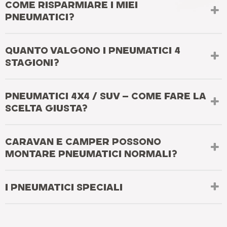
COME RISPARMIARE I MIEI
PNEUMATICI?
QUANTO VALGONO I PNEUMATICI 4
STAGIONI?
PNEUMATICI 4X4 / SUV – COME FARE LA
SCELTA GIUSTA?
CARAVAN E CAMPER POSSONO
MONTARE PNEUMATICI NORMALI?
I PNEUMATICI SPECIALI