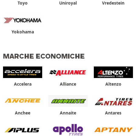
Toyo
Uniroyal
Vredestein
Yokohama
MARCHE ECONOMICHE
Accelera
Alliance
Altenzo
Anchee
Annaite
Antares