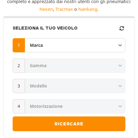
completo e apprezzato dai nostri utenti con gli pneumatici:
Nexen
,
Tracmax
o
Nankang
.
SELEZIONA IL TUO VEICOLO
RICERCARE