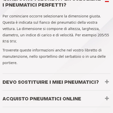
I PNEUMATICI PERFETTI?
Per cominciare occorre selezionare la dimensione giusta.
Questa è indicata sul fianco dei pneumatici della vostra
vettura. La dimensione si compone di altezza, larghezza,
diametro, un indice di carico e di velocità. Per esempio 205/55
R16 91V.
Troverete queste informazioni anche nel vostro libretto di
manutenzione, nello sportellino del serbatoio o in una delle
portiere.
DEVO SOSTITUIRE I MIEI PNEUMATICI?
ACQUISTO PNEUMATICI ONLINE