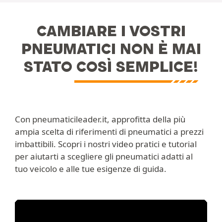
CAMBIARE I VOSTRI
PNEUMATICI NON È MAI
STATO COSÌ SEMPLICE!
Con pneumaticileader.it, approfitta della più
ampia scelta di riferimenti di pneumatici a prezzi
imbattibili. Scopri i nostri video pratici e tutorial
per aiutarti a scegliere gli pneumatici adatti al
tuo veicolo e alle tue esigenze di guida.