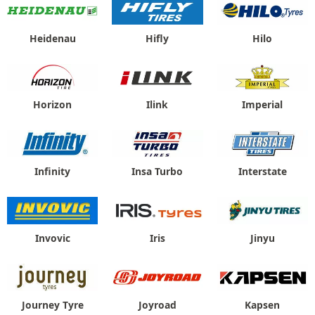
Heidenau
Hifly
Hilo
Horizon
Ilink
Imperial
Infinity
Insa Turbo
Interstate
Invovic
Iris
Jinyu
Journey Tyre
Joyroad
Kapsen