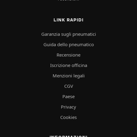
LINK RAPIDI
Garanzia sugli pneumatici
Guida dello pneumatico
Recensione
Iscrizione officina
Menzioni legali
CGV
Paese
Privacy
Cookies