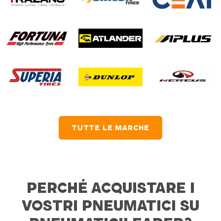
TUTTE LE MARCHE
PERCHÉ ACQUISTARE I
VOSTRI PNEUMATICI SU