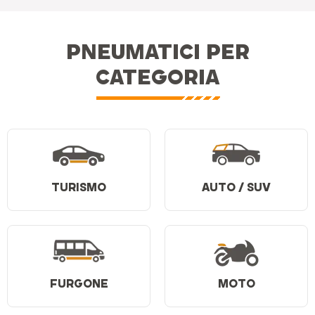
PNEUMATICI PER
CATEGORIA
TURISMO
AUTO / SUV
FURGONE
MOTO