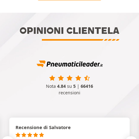
OPINIONI CLIENTELA
Nota
4.84
su
5
|
66416
recensioni
Recensione di Salvatore