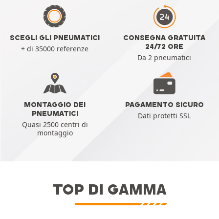
SCEGLI GLI PNEUMATICI
CONSEGNA GRATUITA
24/72 ORE
+ di 35000 referenze
Da 2 pneumatici
MONTAGGIO DEI
PAGAMENTO SICURO
PNEUMATICI
Dati protetti SSL
Quasi 2500 centri di
montaggio
TOP DI GAMMA