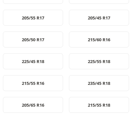
205/55 R17
205/45 R17
205/50 R17
215/60 R16
225/45 R18
225/55 R18
215/55 R16
235/45 R18
205/65 R16
215/55 R18