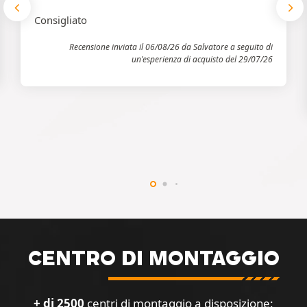
Consigliato
Recensione inviata il 06/08/26 da Salvatore a seguito di
un'esperienza di acquisto del 29/07/26
CENTRO DI MONTAGGIO
+ di 2500
centri di montaggio a disposizione: