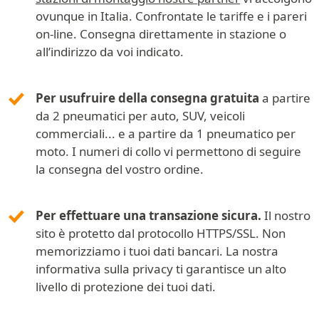
ovunque in Italia. Confrontate le tariffe e i pareri
on-line. Consegna direttamente in stazione o
all’indirizzo da voi indicato.
Per usufruire della consegna gratuita
a partire
da 2 pneumatici per auto, SUV, veicoli
commerciali... e a partire da 1 pneumatico per
moto. I numeri di collo vi permettono di seguire
la consegna del vostro ordine.
Per effettuare una transazione sicura.
Il nostro
sito è protetto dal protocollo HTTPS/SSL. Non
memorizziamo i tuoi dati bancari. La nostra
informativa sulla privacy ti garantisce un alto
livello di protezione dei tuoi dati.