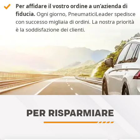
Per affidare il vostro ordine a un’azienda di
fiducia.
Ogni giorno, PneumaticiLeader spedisce
con successo migliaia di ordini. La nostra priorità
è la soddisfazione dei clienti.
PER RISPARMIARE