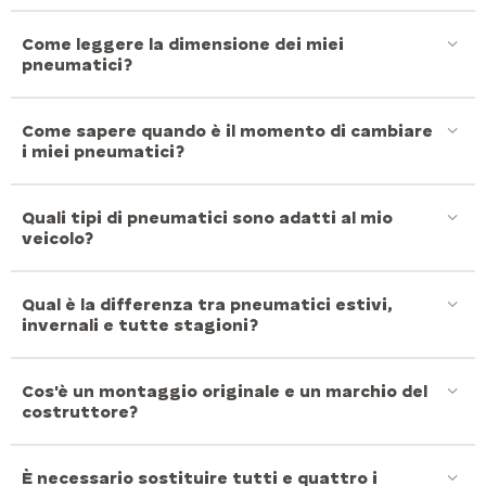
come leggere la dimensione dei miei
pneumatici?
come sapere quando è il momento di cambiare
i miei pneumatici?
quali tipi di pneumatici sono adatti al mio
veicolo?
qual è la differenza tra pneumatici estivi,
invernali e tutte stagioni?
cos'è un montaggio originale e un marchio del
costruttore?
è necessario sostituire tutti e quattro i