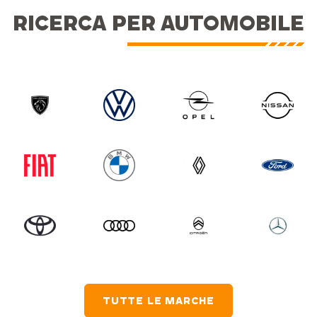
RICERCA PER AUTOMOBILE
TUTTE LE MARCHE