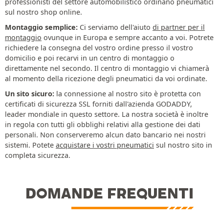
professionisti del settore automobilistico ordinano pneumatici
sul nostro shop online.
Montaggio semplice:
Ci serviamo dell'aiuto
di partner per il
montaggio
ovunque in Europa e sempre accanto a voi. Potrete
richiedere la consegna del vostro ordine presso il vostro
domicilio e poi recarvi in un centro di montaggio o
direttamente nel secondo. Il centro di montaggio vi chiamerà
al momento della ricezione degli pneumatici da voi ordinate.
Un sito sicuro:
la connessione al nostro sito è protetta con
certificati di sicurezza SSL forniti dall'azienda GODADDY,
leader mondiale in questo settore. La nostra società è inoltre
in regola con tutti gli obblighi relativi alla gestione dei dati
personali. Non conserveremo alcun dato bancario nei nostri
sistemi. Potete
acquistare i vostri pneumatici
sul nostro sito in
completa sicurezza.
DOMANDE FREQUENTI