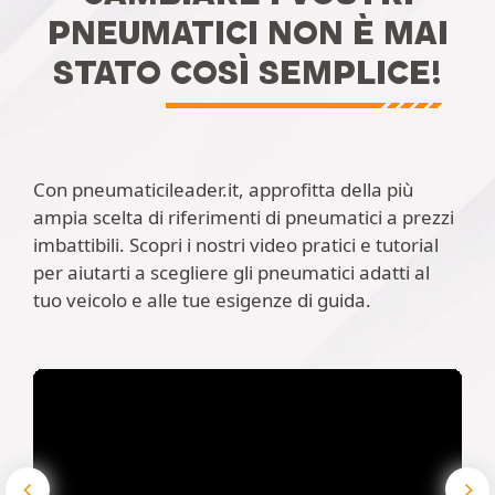
PNEUMATICI NON È MAI
STATO COSÌ SEMPLICE!
Con pneumaticileader.it, approfitta della più
ampia scelta di riferimenti di pneumatici a prezzi
imbattibili. Scopri i nostri video pratici e tutorial
per aiutarti a scegliere gli pneumatici adatti al
tuo veicolo e alle tue esigenze di guida.