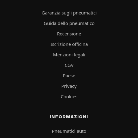
Garanzia sugli pneumatici
Guida dello pneumatico
Recensione
Iscrizione officina
Menzioni legali
CGV
Paese
Privacy
Cookies
INFORMAZIONI
Pneumatici auto