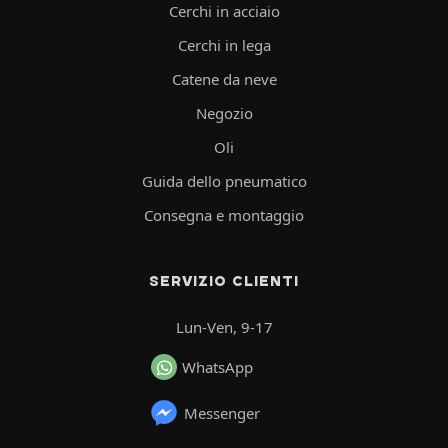
Cerchi in acciaio
Cerchi in lega
Catene da neve
Negozio
Oli
Guida dello pneumatico
Consegna e montaggio
SERVIZIO CLIENTI
Lun-Ven, 9-17
WhatsApp
Messenger