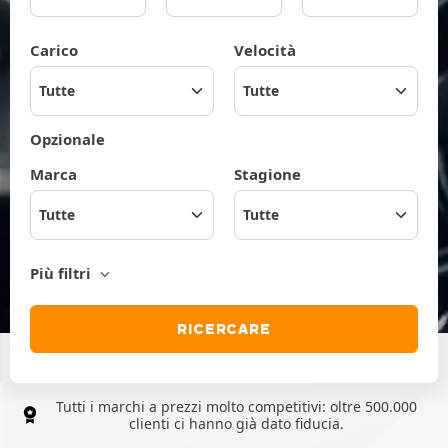
Carico
Velocità
Opzionale
Marca
Stagione
Tutte
Più filtri
RICERCARE
Tutti i marchi a prezzi molto competitivi: oltre 500.000
clienti ci hanno già dato fiducia.