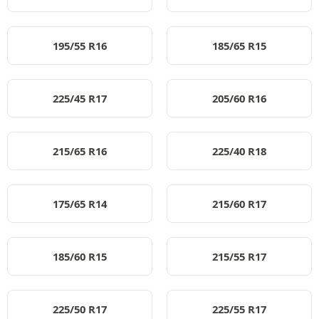
195/55 R16
185/65 R15
225/45 R17
205/60 R16
215/65 R16
225/40 R18
175/65 R14
215/60 R17
185/60 R15
215/55 R17
225/50 R17
225/55 R17