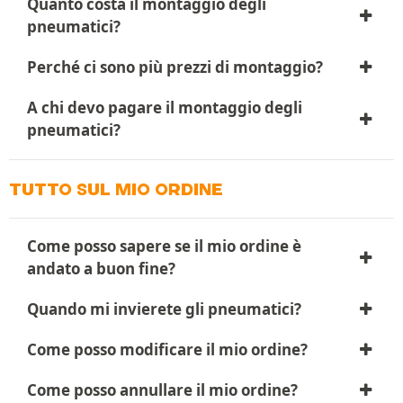
Quanto costa il montaggio degli
pneumatici?
Perché ci sono più prezzi di montaggio?
A chi devo pagare il montaggio degli
pneumatici?
TUTTO SUL MIO ORDINE
Come posso sapere se il mio ordine è
andato a buon fine?
Quando mi invierete gli pneumatici?
Come posso modificare il mio ordine?
Come posso annullare il mio ordine?