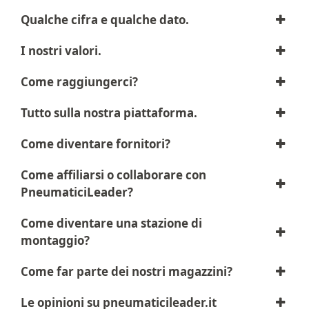
Qualche cifra e qualche dato.
I nostri valori.
Come raggiungerci?
Tutto sulla nostra piattaforma.
Come diventare fornitori?
Come affiliarsi o collaborare con
PneumaticiLeader?
Come diventare una stazione di
montaggio?
Come far parte dei nostri magazzini?
Le opinioni su pneumaticileader.it