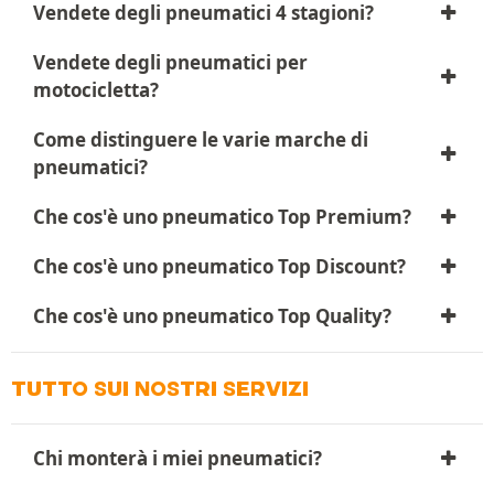
Vendete degli pneumatici 4 stagioni?
Vendete degli pneumatici per
motocicletta?
Come distinguere le varie marche di
pneumatici?
Che cos'è uno pneumatico Top Premium?
Che cos'è uno pneumatico Top Discount?
Che cos'è uno pneumatico Top Quality?
TUTTO SUI NOSTRI SERVIZI
Chi monterà i miei pneumatici?