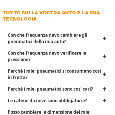
TUTTO SULLA VOSTRA AUTO E LA SUA
TECNOLOGIA
Con che frequenza devo cambiare gli
pneumatici della mia auto?
Con che frequenza devo verificare la
pressione?
Perché i miei pneumatici si consumano così
in fretta?
Perché i miei pneumatici sono così cari?
Le catene da neve sono obbligatorie?
Posso cambiare la dimensione dei miei