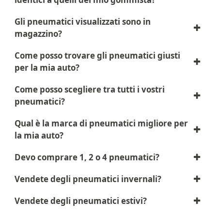
Gli pneumatici visualizzati sono in
magazzino?
Come posso trovare gli pneumatici giusti
per la mia auto?
Come posso scegliere tra tutti i vostri
pneumatici?
Qual è la marca di pneumatici migliore per
la mia auto?
Devo comprare 1, 2 o 4 pneumatici?
Vendete degli pneumatici invernali?
Vendete degli pneumatici estivi?