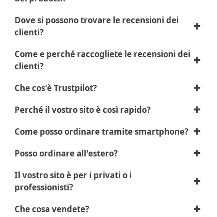
Dove si possono trovare le recensioni dei
clienti?
Come e perché raccogliete le recensioni dei
clienti?
Che cos'è Trustpilot?
Perché il vostro sito è così rapido?
Come posso ordinare tramite smartphone?
Posso ordinare all'estero?
Il vostro sito è per i privati o i
professionisti?
Che cosa vendete?