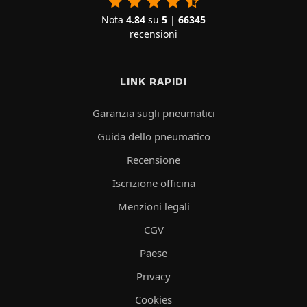
Nota
4.84
su
5
|
66345
recensioni
LINK RAPIDI
Garanzia sugli pneumatici
Guida dello pneumatico
Recensione
Iscrizione officina
Menzioni legali
CGV
Paese
Privacy
Cookies