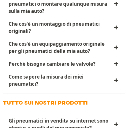
pneumatici o montare qualunque misura
sulla mia auto?
Che cos'è un montaggio di pneumatici
originali?
Che cos'è un equipaggiamento originale
per gli pneumatici della mia auto?
Perché bisogna cambiare le valvole?
Come sapere la misura dei miei
pneumatici?
TUTTO SUI NOSTRI PRODOTTI
Gli pneumatici in vendita su internet sono
identici a quelli del mio gommista?