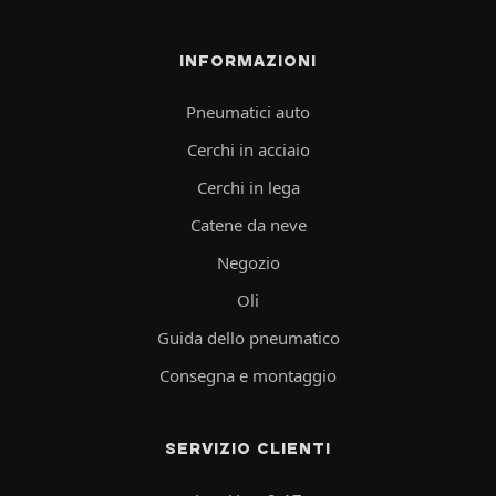
INFORMAZIONI
Pneumatici auto
Cerchi in acciaio
Cerchi in lega
Catene da neve
Negozio
Oli
Guida dello pneumatico
Consegna e montaggio
SERVIZIO CLIENTI