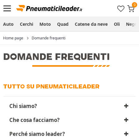
Auto
Cerchi
Moto
Quad
Catene da neve
Oli
Negoz
Home page
Domande frequenti
DOMANDE FREQUENTI
TUTTO SU PNEUMATICILEADER
Chi siamo?
Che cosa facciamo?
Perché siamo leader?