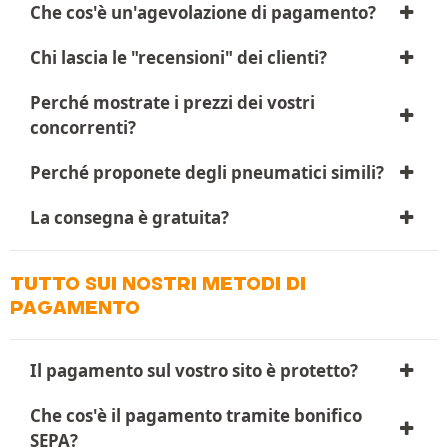
Che cos'è un'agevolazione di pagamento?
Chi lascia le "recensioni" dei clienti?
Perché mostrate i prezzi dei vostri
concorrenti?
Perché proponete degli pneumatici simili?
La consegna è gratuita?
TUTTO SUI NOSTRI METODI DI
PAGAMENTO
Il pagamento sul vostro sito è protetto?
Che cos'è il pagamento tramite bonifico
SEPA?