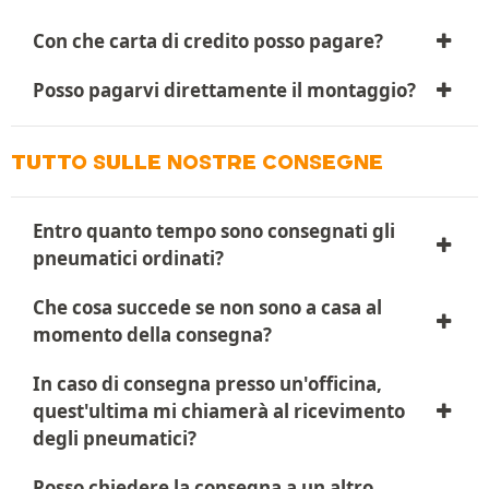
Con che carta di credito posso pagare?
Posso pagarvi direttamente il montaggio?
TUTTO SULLE NOSTRE CONSEGNE
Entro quanto tempo sono consegnati gli
pneumatici ordinati?
Che cosa succede se non sono a casa al
momento della consegna?
In caso di consegna presso un'officina,
quest'ultima mi chiamerà al ricevimento
degli pneumatici?
Posso chiedere la consegna a un altro