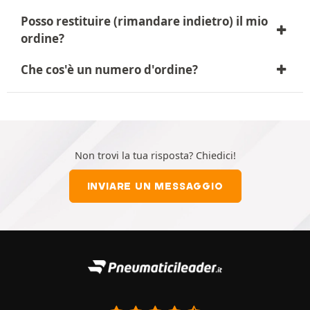
Posso restituire (rimandare indietro) il mio
ordine?
Che cos'è un numero d'ordine?
Non trovi la tua risposta? Chiedici!
INVIARE UN MESSAGGIO