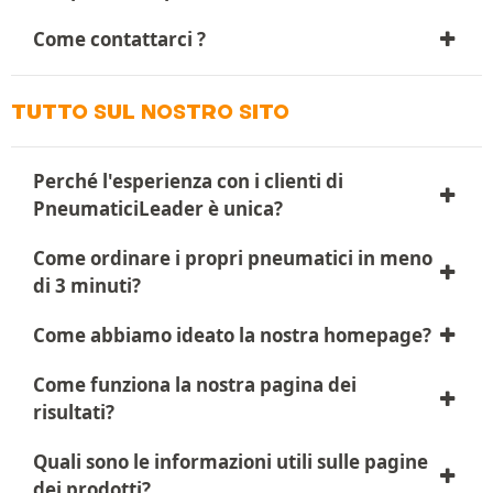
Come contattarci ?
TUTTO SUL NOSTRO SITO
Perché l'esperienza con i clienti di
PneumaticiLeader è unica?
Come ordinare i propri pneumatici in meno
di 3 minuti?
Come abbiamo ideato la nostra homepage?
Come funziona la nostra pagina dei
risultati?
Quali sono le informazioni utili sulle pagine
dei prodotti?