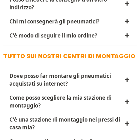
indirizzo?
Chi mi consegnerà gli pneumatici?
C'è modo di seguire il mio ordine?
TUTTO SUI NOSTRI CENTRI DI MONTAGGIO
Dove posso far montare gli pneumatici
acquistati su internet?
Come posso scegliere la mia stazione di
montaggio?
C'è una stazione di montaggio nei pressi di
casa mia?