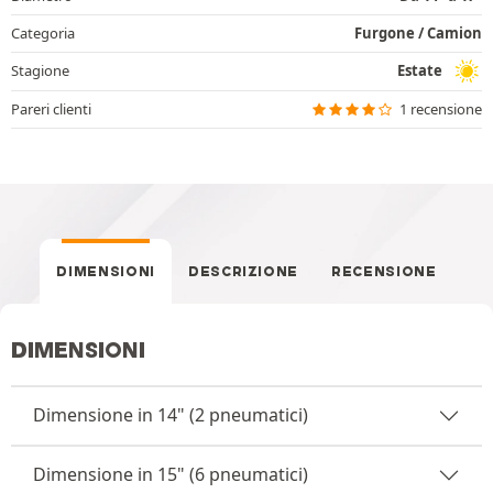
Categoria
Furgone / Camion
Stagione
Estate
Pareri clienti
1 recensione
DIMENSIONI
DESCRIZIONE
RECENSIONE
DIMENSIONI
Dimensione in 14" (2 pneumatici)
Dimensione in 15" (6 pneumatici)