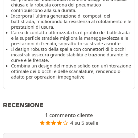
chiusa e la robusta corona del pneumatico
contribuiscono alla sua durata.
Incorpora l'ultima generazione di composti del
battistrada, migliorando la resistenza al rotolamento e le
prestazioni di usura.
L'area di contatto ottimizzata tra il profilo del battistrada
e la superficie stradale migliora la maneggevolezza e le
prestazioni di frenata, soprattutto su strade asciutte.
Il design robusto della spalla con connettori di blocchi
incastrati assicura grande stabilità e trazione durante le
curve e le frenate.
Combina un design del motivo solido con un'interazione
ottimale dei blocchi e delle scanalature, rendendolo
adatto per operazioni impegnative.
RECENSIONE
1 commento cliente
4 su 5 stelle