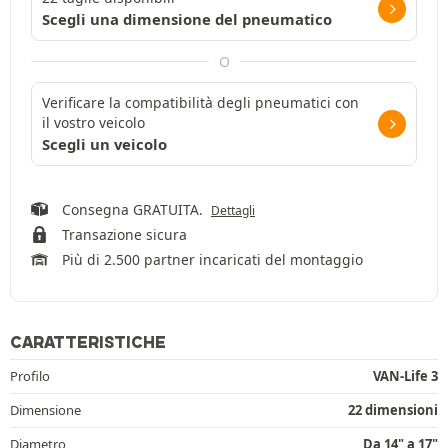
Scegli una dimensione del pneumatico
O
Verificare la compatibilità degli pneumatici con
il vostro veicolo
Scegli un veicolo
Consegna GRATUITA.
Dettagli
Transazione sicura
Più di 2.500 partner incaricati del montaggio
CARATTERISTICHE
Profilo
VAN-Life 3
Dimensione
22 dimensioni
Diametro
Da 14" a 17"