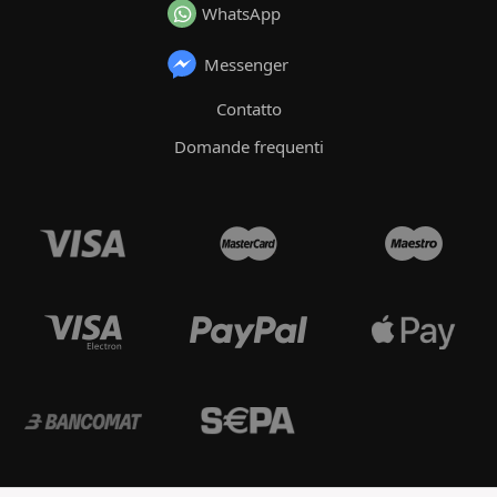
WhatsApp
Messenger
Contatto
Domande frequenti