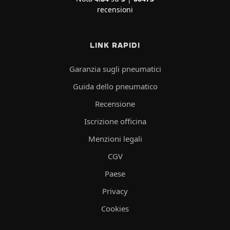
recensioni
LINK RAPIDI
Garanzia sugli pneumatici
Guida dello pneumatico
Recensione
Iscrizione officina
Menzioni legali
CGV
Paese
Privacy
Cookies