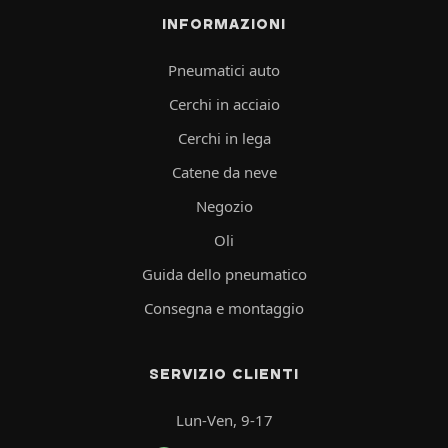
INFORMAZIONI
Pneumatici auto
Cerchi in acciaio
Cerchi in lega
Catene da neve
Negozio
Oli
Guida dello pneumatico
Consegna e montaggio
SERVIZIO CLIENTI
Lun-Ven, 9-17