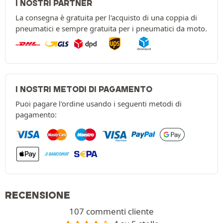
I NOSTRI PARTNER
La consegna è gratuita per l'acquisto di una coppia di
pneumatici e sempre gratuita per i pneumatici da moto.
I NOSTRI METODI DI PAGAMENTO
Puoi pagare l'ordine usando i seguenti metodi di
pagamento:
RECENSIONE
107 commenti cliente