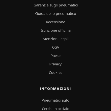
Garanzia sugli pneumatici
Guida dello pneumatico
Recensione
Iscrizione officina
Menzioni legali
CGV
Paese
Privacy
Cookies
INFORMAZIONI
Pneumatici auto
Cerchi in acciaio