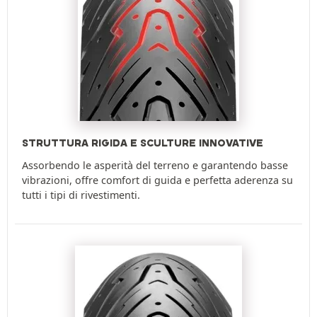
STRUTTURA RIGIDA E SCULTURE INNOVATIVE
Assorbendo le asperità del terreno e garantendo basse
vibrazioni, offre comfort di guida e perfetta aderenza su
tutti i tipi di rivestimenti.