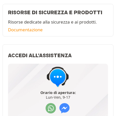
RISORSE DI SICUREZZA E PRODOTTI
Risorse dedicate alla sicurezza e ai prodotti.
Documentazione
ACCEDI ALL'ASSISTENZA
Orario di apertura:
Lun-Ven, 9-17