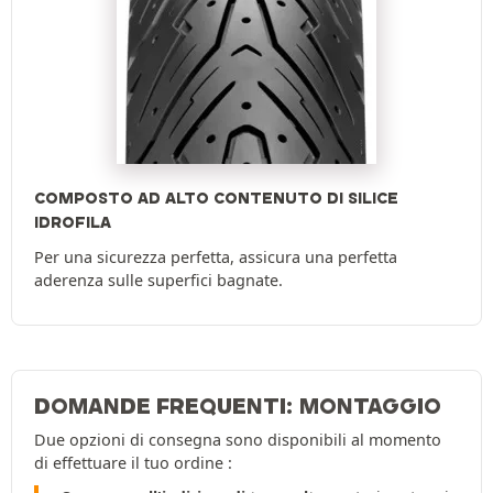
COMPOSTO AD ALTO CONTENUTO DI SILICE
IDROFILA
Per una sicurezza perfetta, assicura una perfetta
aderenza sulle superfici bagnate.
DOMANDE FREQUENTI: MONTAGGIO
Due opzioni di consegna sono disponibili al momento
di effettuare il tuo ordine :