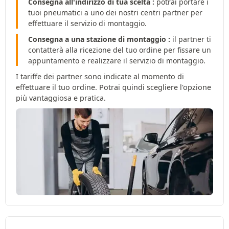
Consegna all'indirizzo di tua scelta :
potrai portare i
tuoi pneumatici a uno dei nostri centri partner per
effettuare il servizio di montaggio.
Consegna a una stazione di montaggio :
il partner ti
contatterà alla ricezione del tuo ordine per fissare un
appuntamento e realizzare il servizio di montaggio.
I tariffe dei partner sono indicate al momento di
effettuare il tuo ordine. Potrai quindi scegliere l'opzione
più vantaggiosa e pratica.