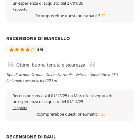
un'esperienza di acquisto del 27/01/26
Rapporto
Ricomprerebbe questi pneumatici?
SÌ
RECENSIONE DI MARCELLO
4/5
Ottimi, buona tenuta e sicurezza.
Tipo di strada: Strada - Guida: Normale - Veicolo: Honda forza 250 -
Chilometri percorsi: 65000 km
Recensione inviata il 01/12/25 da Marcello a seguito di
un'esperienza di acquisto del 01/11/25
Rapporto
Ricomprerebbe questi pneumatici?
SÌ
RECENSIONE DI RAUL