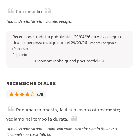
Lo consiglio
Tipo di strada: Strada - Veicolo: Peugeot
Recensione tradotta pubblicata il 29/04/26 da Alex a seguito
di un'esperienza di acquisto del 29/03/26
-
vedere l'originale
(francese)
Rapporto
Ricomprerebbe questi pneumatici?
SÌ
RECENSIONE DI ALEX
4/5
Pneumatico onesto, fa il suo lavoro ottimamente;
vediamo nel tempo la durata.
Tipo di strada: Strada - Guida: Normale - Veicolo: Honda forza 250 -
Chilometri percorsi: 500 km