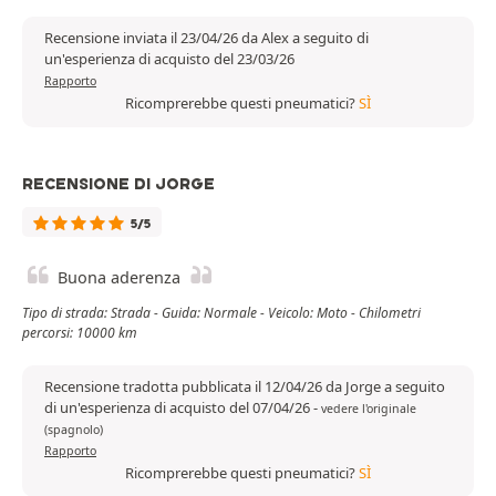
Recensione inviata il 23/04/26 da Alex a seguito di
un'esperienza di acquisto del 23/03/26
Rapporto
Ricomprerebbe questi pneumatici?
SÌ
RECENSIONE DI JORGE
5/5
Buona aderenza
Tipo di strada: Strada - Guida: Normale - Veicolo: Moto - Chilometri
percorsi: 10000 km
Recensione tradotta pubblicata il 12/04/26 da Jorge a seguito
di un'esperienza di acquisto del 07/04/26
-
vedere l'originale
(spagnolo)
Rapporto
Ricomprerebbe questi pneumatici?
SÌ