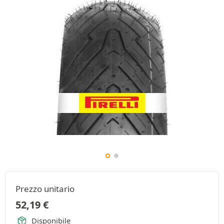
Prezzo unitario
52,19
€
Disponibile