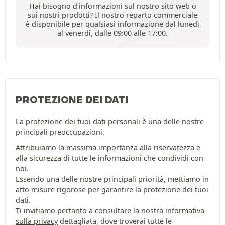
Hai bisogno d'informazioni sul nostro sito web o
sui nostri prodotti? Il nostro reparto commerciale
è disponibile per qualsiasi informazione dal lunedì
al venerdì, dalle 09:00 alle 17:00.
PROTEZIONE DEI DATI
La protezione dei tuoi dati personali è una delle nostre
principali preoccupazioni.
Attribuiamo la massima importanza alla riservatezza e
alla sicurezza di tutte le informazioni che condividi con
noi.
Essendo una delle nostre principali priorità, mettiamo in
atto misure rigorose per garantire la protezione dei tuoi
dati.
Ti invitiamo pertanto a consultare la nostra
informativa
sulla privacy
dettagliata, dove troverai tutte le