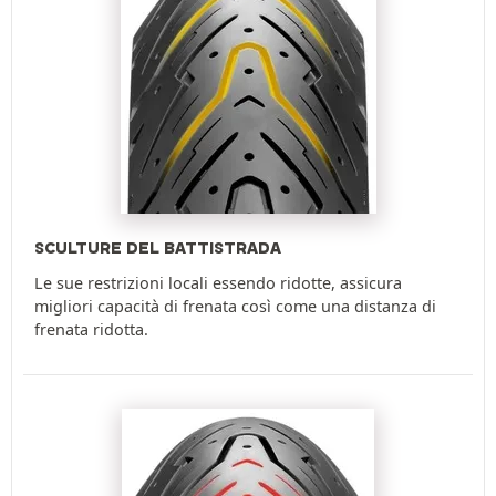
SCULTURE DEL BATTISTRADA
Le sue restrizioni locali essendo ridotte, assicura
migliori capacità di frenata così come una distanza di
frenata ridotta.