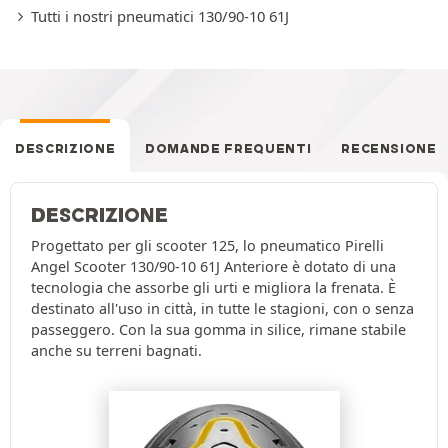
Tutti i nostri pneumatici 130/90-10 61J
DESCRIZIONE
DOMANDE FREQUENTI
RECENSIONE
DESCRIZIONE
Progettato per gli scooter 125, lo pneumatico Pirelli
Angel Scooter 130/90-10 61J Anteriore è dotato di una
tecnologia che assorbe gli urti e migliora la frenata. È
destinato all'uso in città, in tutte le stagioni, con o senza
passeggero. Con la sua gomma in silice, rimane stabile
anche su terreni bagnati.