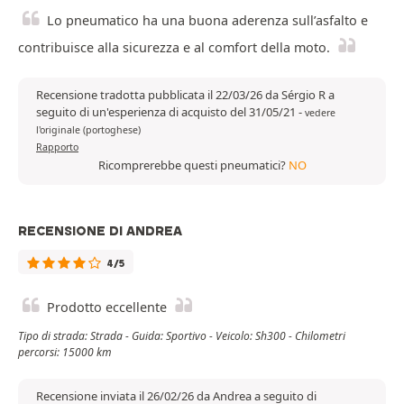
Lo pneumatico ha una buona aderenza sull’asfalto e
contribuisce alla sicurezza e al comfort della moto.
Recensione tradotta pubblicata il 22/03/26 da Sérgio R a
seguito di un'esperienza di acquisto del 31/05/21
-
vedere
l'originale (portoghese)
Rapporto
Ricomprerebbe questi pneumatici?
NO
RECENSIONE DI ANDREA
4/5
Prodotto eccellente
Tipo di strada: Strada - Guida: Sportivo - Veicolo: Sh300 - Chilometri
percorsi: 15000 km
Recensione inviata il 26/02/26 da Andrea a seguito di