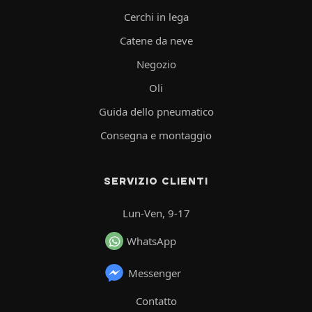
Cerchi in lega
Catene da neve
Negozio
Oli
Guida dello pneumatico
Consegna e montaggio
SERVIZIO CLIENTI
Lun-Ven, 9-17
WhatsApp
Messenger
Contatto