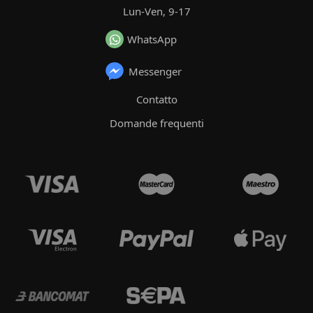
Lun-Ven, 9-17
WhatsApp
Messenger
Contatto
Domande frequenti