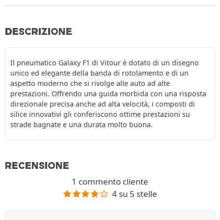
DESCRIZIONE
Il pneumatico Galaxy F1 di Vitour è dotato di un disegno
unico ed elegante della banda di rotolamento e di un
aspetto moderno che si rivolge alle auto ad alte
prestazioni. Offrendo una guida morbida con una risposta
direzionale precisa anche ad alta velocità, i composti di
silice innovativi gli conferiscono ottime prestazioni su
strade bagnate e una durata molto buona.
RECENSIONE
1 commento cliente
4 su 5 stelle