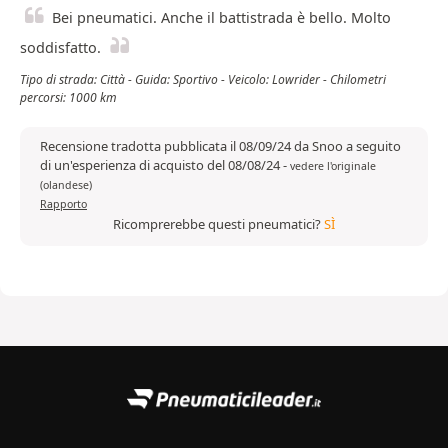
Bei pneumatici. Anche il battistrada è bello. Molto
soddisfatto.
Tipo di strada: Città - Guida: Sportivo - Veicolo: Lowrider - Chilometri
percorsi: 1000 km
Recensione tradotta pubblicata il 08/09/24 da Snoo a seguito
di un'esperienza di acquisto del 08/08/24
-
vedere l'originale
(olandese)
Rapporto
Ricomprerebbe questi pneumatici?
SÌ