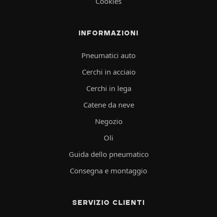
Cookies
INFORMAZIONI
Pneumatici auto
Cerchi in acciaio
Cerchi in lega
Catene da neve
Negozio
Oli
Guida dello pneumatico
Consegna e montaggio
SERVIZIO CLIENTI