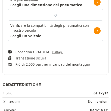
Scegli una dimensione del pneumatico
O
Verificare la compatibilità degli pneumatici con
il vostro veicolo
Scegli un veicolo
Consegna GRATUITA.
Dettagli
Transazione sicura
Più di 2.500 partner incaricati del montaggio
CARATTERISTICHE
Profilo
Galaxy F1
Dimensione
3 dimensioni
Diametro
Da 12" a 13"