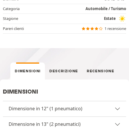
Categoria
Automobile / Turismo
Stagione
Estate
Pareri clienti
1 recensione
DIMENSIONI
DESCRIZIONE
RECENSIONE
DIMENSIONI
Dimensione in 12" (1 pneumatico)
Dimensione in 13" (2 pneumatici)