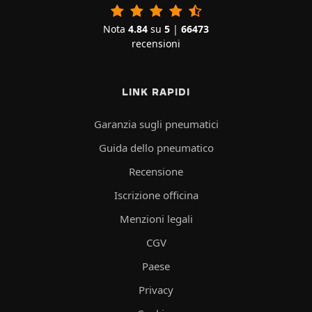
Nota
4.84
su
5
|
66473
recensioni
LINK RAPIDI
Garanzia sugli pneumatici
Guida dello pneumatico
Recensione
Iscrizione officina
Menzioni legali
CGV
Paese
Privacy