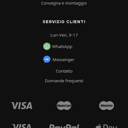
Consegna e montaggio
SERVIZIO CLIENTI
Lun-Ven, 9-17
WhatsApp
Messenger
Contatto
Domande frequenti