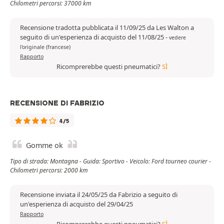
Chilometri percorsi: 37000 km
Recensione tradotta pubblicata il 11/09/25 da Les Walton a
seguito di un'esperienza di acquisto del 11/08/25
-
vedere
l'originale (francese)
Rapporto
Ricomprerebbe questi pneumatici?
SÌ
RECENSIONE DI FABRIZIO
4/5
Gomme ok
Tipo di strada: Montagna - Guida: Sportivo - Veicolo: Ford tourneo courier -
Chilometri percorsi: 2000 km
Recensione inviata il 24/05/25 da Fabrizio a seguito di
un'esperienza di acquisto del 29/04/25
Rapporto