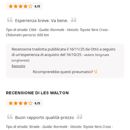
4/5
Esperienza breve. Va bene.
Tipo di strada: Città - Guida: Normale - Veicolo: Toyota Yaris Cross -
Chilometri percorsi: 600 km
Recensione tradotta pubblicata il 16/11/25 da Ottó a seguito
di un'esperienza di acquisto del 16/10/25
-
vedere l'originale
(ungherese)
Rapporto
Ricomprerebbe questi pneumatici?
SÌ
RECENSIONE DI LES WALTON
4/5
Buon rapporto qualità-prezzo
Tipo di strada: Strada - Guida: Normale - Veicolo: Toyota Yaris Cross -