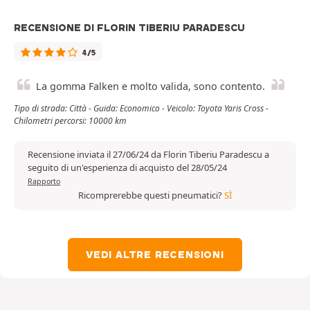
RECENSIONE DI FLORIN TIBERIU PARADESCU
4/5
La gomma Falken e molto valida, sono contento.
Tipo di strada: Città - Guida: Economico - Veicolo: Toyota Yaris Cross -
Chilometri percorsi: 10000 km
Recensione inviata il 27/06/24 da Florin Tiberiu Paradescu a
seguito di un'esperienza di acquisto del 28/05/24
Rapporto
Ricomprerebbe questi pneumatici?
SÌ
VEDI ALTRE RECENSIONI