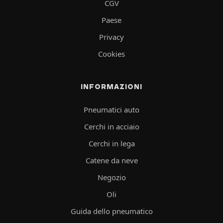
CGV
Paese
Privacy
Cookies
INFORMAZIONI
Pneumatici auto
Cerchi in acciaio
Cerchi in lega
Catene da neve
Negozio
Oli
Guida dello pneumatico