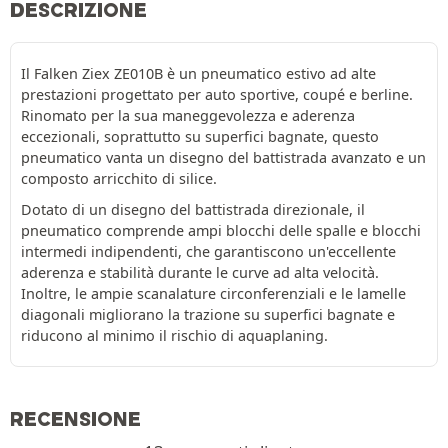
DESCRIZIONE
Il Falken Ziex ZE010B è un pneumatico estivo ad alte
prestazioni progettato per auto sportive, coupé e berline.
Rinomato per la sua maneggevolezza e aderenza
eccezionali, soprattutto su superfici bagnate, questo
pneumatico vanta un disegno del battistrada avanzato e un
composto arricchito di silice.
Dotato di un disegno del battistrada direzionale, il
pneumatico comprende ampi blocchi delle spalle e blocchi
intermedi indipendenti, che garantiscono un'eccellente
aderenza e stabilità durante le curve ad alta velocità.
Inoltre, le ampie scanalature circonferenziali e le lamelle
diagonali migliorano la trazione su superfici bagnate e
riducono al minimo il rischio di aquaplaning.
RECENSIONE