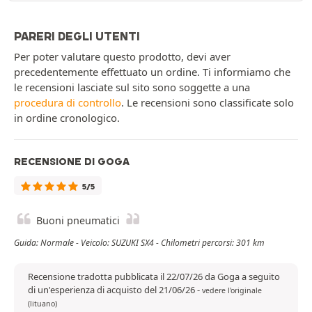
PARERI DEGLI UTENTI
Per poter valutare questo prodotto, devi aver
precedentemente effettuato un ordine. Ti informiamo che
le recensioni lasciate sul sito sono soggette a una
procedura di controllo
. Le recensioni sono classificate solo
in ordine cronologico.
RECENSIONE DI GOGA
5/5
Buoni pneumatici
Guida: Normale - Veicolo: SUZUKI SX4 - Chilometri percorsi: 301 km
Recensione tradotta pubblicata il 22/07/26 da Goga a seguito
di un'esperienza di acquisto del 21/06/26
-
vedere l'originale
(lituano)