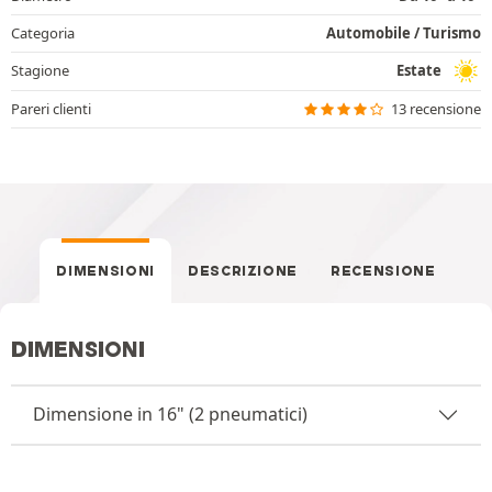
Categoria
Automobile / Turismo
Stagione
Estate
Pareri clienti
13 recensione
DIMENSIONI
DESCRIZIONE
RECENSIONE
DIMENSIONI
Dimensione in 16" (2 pneumatici)