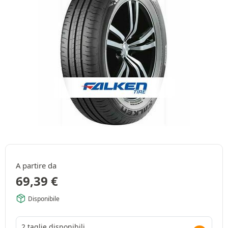
A partire da
69,39
€
Disponibile
2 taglie disponibili