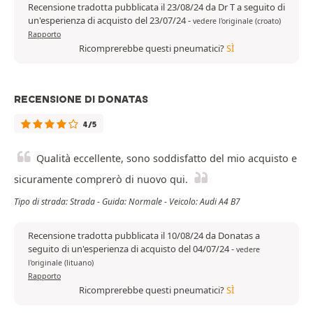
Recensione tradotta pubblicata il 23/08/24 da Dr T a seguito di
un'esperienza di acquisto del 23/07/24
-
vedere l'originale (croato)
Rapporto
Ricomprerebbe questi pneumatici?
SÌ
RECENSIONE DI DONATAS
4/5
Qualità eccellente, sono soddisfatto del mio acquisto e
sicuramente comprerò di nuovo qui.
Tipo di strada: Strada - Guida: Normale - Veicolo: Audi A4 B7
Recensione tradotta pubblicata il 10/08/24 da Donatas a
seguito di un'esperienza di acquisto del 04/07/24
-
vedere
l'originale (lituano)
Rapporto
Ricomprerebbe questi pneumatici?
SÌ