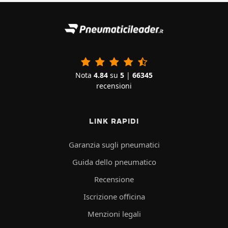
Nota
4.84
su
5
|
66345
recensioni
LINK RAPIDI
Garanzia sugli pneumatici
Guida dello pneumatico
Recensione
Iscrizione officina
Menzioni legali