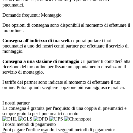
pneumatici.
Domande frequenti: Montaggio
Due opzioni di consegna sono disponibili al momento di effettuare il
tuo ordine :
Consegna all'indirizzo di tua scelta :
potrai portare i tuoi
pneumatici a uno dei nostri centri partner per effettuare il servizio di
montaggio.
Consegna a una stazione di montaggio :
il partner ti contatterà alla
ricezione del tuo ordine per fissare un appuntamento e realizzare il
servizio di montaggio.
I tariffe dei partner sono indicate al momento di effettuare il tuo
ordine. Potrai quindi scegliere l'opzione più vantaggiosa e pratica.
I nostri partner
La consegna è gratuita per l'acquisto di una coppia di pneumatici e
sempre gratuita per i pneumatici da moto.
I nostri metodi di pagamento
Puoi pagare l'ordine usando i seguenti metodi di pagamento: