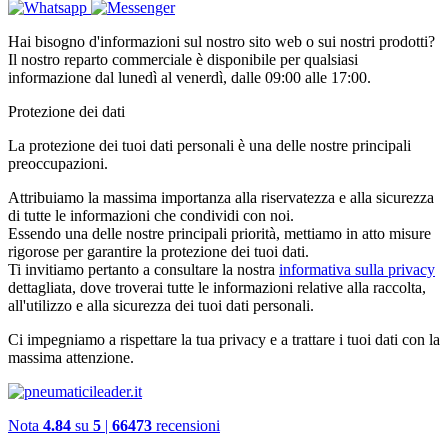
Hai bisogno d'informazioni sul nostro sito web o sui nostri prodotti?
Il nostro reparto commerciale è disponibile per qualsiasi
informazione dal lunedì al venerdì, dalle 09:00 alle 17:00.
Protezione dei dati
La protezione dei tuoi dati personali è una delle nostre principali
preoccupazioni.
Attribuiamo la massima importanza alla riservatezza e alla sicurezza
di tutte le informazioni che condividi con noi.
Essendo una delle nostre principali priorità, mettiamo in atto misure
rigorose per garantire la protezione dei tuoi dati.
Ti invitiamo pertanto a consultare la nostra
informativa sulla privacy
dettagliata, dove troverai tutte le informazioni relative alla raccolta,
all'utilizzo e alla sicurezza dei tuoi dati personali.
Ci impegniamo a rispettare la tua privacy e a trattare i tuoi dati con la
massima attenzione.
Nota
4.84
su
5
|
66473
recensioni