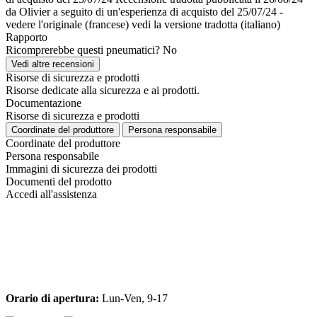
da Olivier a seguito di un'esperienza di acquisto del 25/07/24
-
vedere l'originale (francese)
vedi la versione tradotta (italiano)
Rapporto
Ricomprerebbe questi pneumatici?
No
Vedi altre recensioni
Risorse di sicurezza e prodotti
Risorse dedicate alla sicurezza e ai prodotti.
Documentazione
Risorse di sicurezza e prodotti
Coordinate del produttore
Persona responsabile
Coordinate del produttore
Persona responsabile
Immagini di sicurezza dei prodotti
Documenti del prodotto
Accedi all'assistenza
Orario di apertura:
Lun-Ven, 9-17