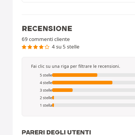
RECENSIONE
69 commenti cliente
4 su 5 stelle
Fai clic su una riga per filtrare le recensioni.
5 stelle
4 stelle
3 stelle
2 stelle
1 stella
PARERI DEGLI UTENTI