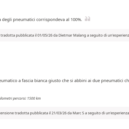
à degli pneumatici corrispondeva al 100%.
tradotta pubblicata il 01/05/26 da Dietmar Malang a seguito di un'esperienz
neumatico a fascia bianca giusto che si abbini ai due pneumatici 
hilometri percorsi: 1500 km
ensione tradotta pubblicata il 21/03/26 da Marc S a seguito di un'esperienza