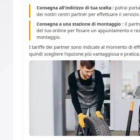
Consegna all'indirizzo di tua scelta :
potrai porta
dei nostri centri partner per effettuare il servizi
Consegna a una stazione di montaggio :
il partn
del tuo ordine per fissare un appuntamento e reali
montaggio.
I tariffe dei partner sono indicate al momento di effe
quindi scegliere l'opzione più vantaggiosa e pratica.