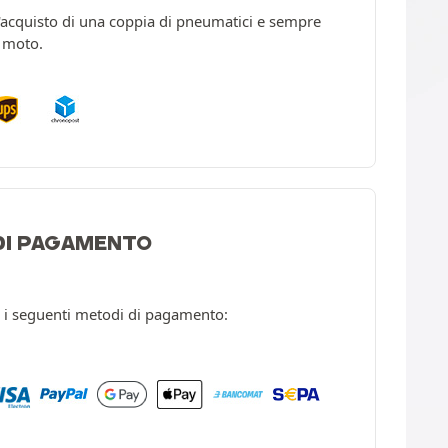
l'acquisto di una coppia di pneumatici e sempre
a moto.
 DI PAGAMENTO
 i seguenti metodi di pagamento: