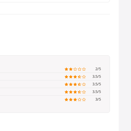
2/5
3.5/5
3.5/5
3.5/5
3/5