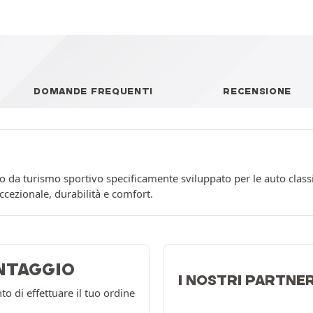
DOMANDE FREQUENTI
RECENSIONE
 da turismo sportivo specificamente sviluppato per le auto clas
ezionale, durabilità e comfort.
NTAGGIO
I NOSTRI PARTNE
 di effettuare il tuo ordine