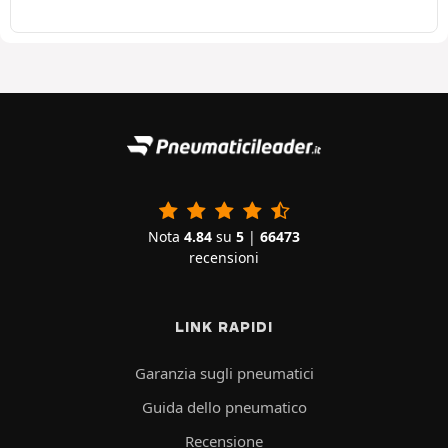
Nota
4.84
su
5
|
66473
recensioni
LINK RAPIDI
Garanzia sugli pneumatici
Guida dello pneumatico
Recensione