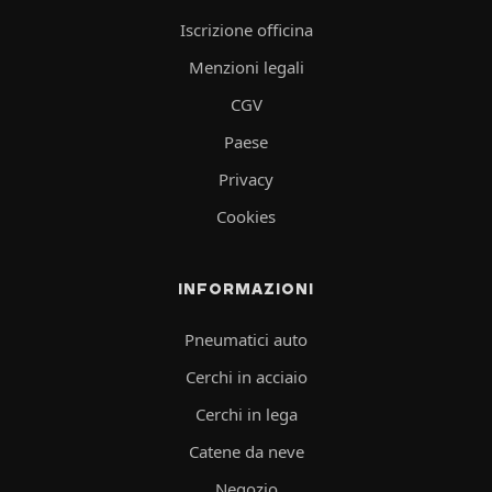
Iscrizione officina
Menzioni legali
CGV
Paese
Privacy
Cookies
INFORMAZIONI
Pneumatici auto
Cerchi in acciaio
Cerchi in lega
Catene da neve
Negozio