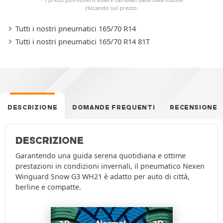
cliccando sul prezzo.
Tutti i nostri pneumatici 165/70 R14
Tutti i nostri pneumatici 165/70 R14 81T
DESCRIZIONE
DOMANDE FREQUENTI
RECENSIONE
DESCRIZIONE
Garantendo una guida serena quotidiana e ottime
prestazioni in condizioni invernali, il pneumatico Nexen
Winguard Snow G3 WH21 è adatto per auto di città,
berline e compatte.