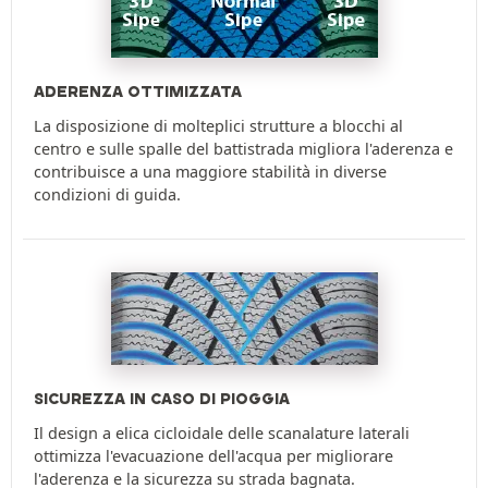
ADERENZA OTTIMIZZATA
La disposizione di molteplici strutture a blocchi al
centro e sulle spalle del battistrada migliora l'aderenza e
contribuisce a una maggiore stabilità in diverse
condizioni di guida.
SICUREZZA IN CASO DI PIOGGIA
Il design a elica cicloidale delle scanalature laterali
ottimizza l'evacuazione dell'acqua per migliorare
l'aderenza e la sicurezza su strada bagnata.