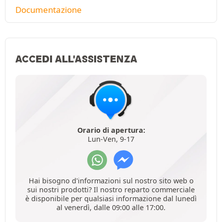
Documentazione
ACCEDI ALL'ASSISTENZA
Orario di apertura:
Lun-Ven, 9-17
Hai bisogno d'informazioni sul nostro sito web o
sui nostri prodotti? Il nostro reparto commerciale
è disponibile per qualsiasi informazione dal lunedì
al venerdì, dalle 09:00 alle 17:00.