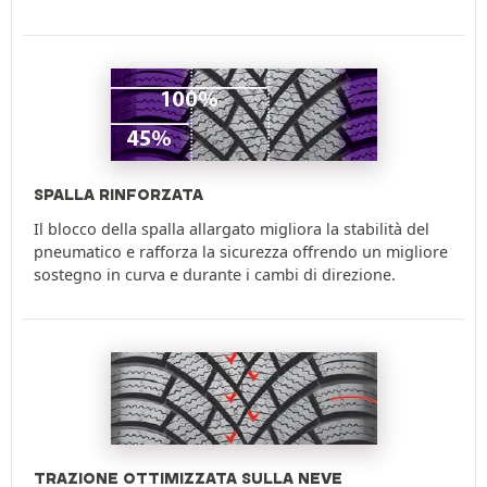
SPALLA RINFORZATA
Il blocco della spalla allargato migliora la stabilità del
pneumatico e rafforza la sicurezza offrendo un migliore
sostegno in curva e durante i cambi di direzione.
TRAZIONE OTTIMIZZATA SULLA NEVE