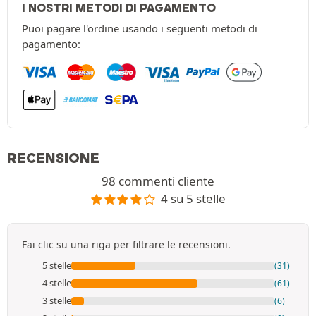
I NOSTRI METODI DI PAGAMENTO
Puoi pagare l'ordine usando i seguenti metodi di
pagamento:
RECENSIONE
98 commenti cliente
4 su 5 stelle
Fai clic su una riga per filtrare le recensioni.
5 stelle
(31)
4 stelle
(61)
3 stelle
(6)