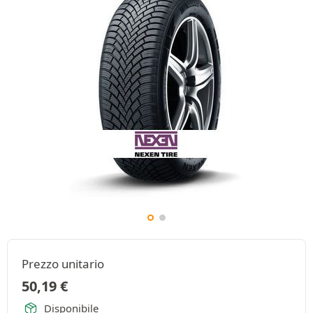
Prezzo unitario
50,19
€
Disponibile