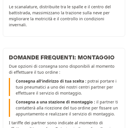
Le scanalature, distribuite tra le spalle e il centro del
battistrada, massimizzano la trazione sulla neve per
migliorare la motricità e il controllo in condizioni
invernali.
DOMANDE FREQUENTI: MONTAGGIO
Due opzioni di consegna sono disponibili al momento
di effettuare il tuo ordine :
Consegna all'indirizzo di tua scelta :
potrai portare i
tuoi pneumatici a uno dei nostri centri partner per
effettuare il servizio di montaggio.
Consegna a una stazione di montaggio :
il partner ti
contatterà alla ricezione del tuo ordine per fissare un
appuntamento e realizzare il servizio di montaggio.
I tariffe dei partner sono indicate al momento di