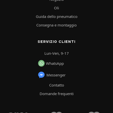
Oli
Guida dello pneumatico
Consegna e montaggio
SERVIZIO CLIENTI
Lun-Ven, 9-17
WhatsApp
Messenger
Contatto
Domande frequenti