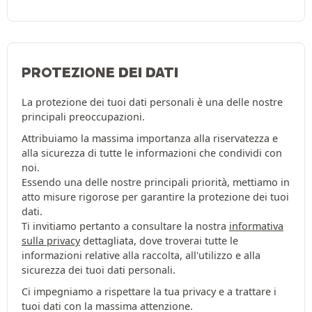
PROTEZIONE DEI DATI
La protezione dei tuoi dati personali è una delle nostre
principali preoccupazioni.
Attribuiamo la massima importanza alla riservatezza e
alla sicurezza di tutte le informazioni che condividi con
noi.
Essendo una delle nostre principali priorità, mettiamo in
atto misure rigorose per garantire la protezione dei tuoi
dati.
Ti invitiamo pertanto a consultare la nostra
informativa
sulla privacy
dettagliata, dove troverai tutte le
informazioni relative alla raccolta, all'utilizzo e alla
sicurezza dei tuoi dati personali.
Ci impegniamo a rispettare la tua privacy e a trattare i
tuoi dati con la massima attenzione.