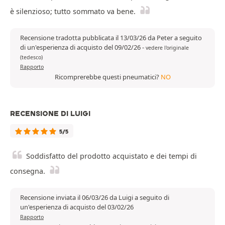
è silenzioso; tutto sommato va bene.
Recensione tradotta pubblicata il 13/03/26 da Peter a seguito
di un'esperienza di acquisto del 09/02/26
-
vedere l'originale
(tedesco)
Rapporto
Ricomprerebbe questi pneumatici?
NO
RECENSIONE DI LUIGI
5/5
Soddisfatto del prodotto acquistato e dei tempi di
consegna.
Recensione inviata il 06/03/26 da Luigi a seguito di
un'esperienza di acquisto del 03/02/26
Rapporto