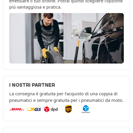
effettuare il tuo ordine. Potrai quindi scegliere l'opzione
più vantaggiosa e pratica.
I NOSTRI PARTNER
La consegna è gratuita per l'acquisto di una coppia di
pneumatici e sempre gratuita per i pneumatici da moto.