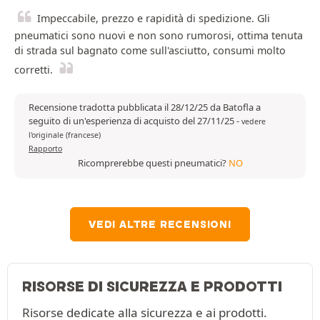
Impeccabile, prezzo e rapidità di spedizione. Gli
pneumatici sono nuovi e non sono rumorosi, ottima tenuta
di strada sul bagnato come sull'asciutto, consumi molto
corretti.
Recensione tradotta pubblicata il 28/12/25 da Batofla a
seguito di un'esperienza di acquisto del 27/11/25
-
vedere
l'originale (francese)
Rapporto
Ricomprerebbe questi pneumatici?
NO
VEDI ALTRE RECENSIONI
RISORSE DI SICUREZZA E PRODOTTI
Risorse dedicate alla sicurezza e ai prodotti.