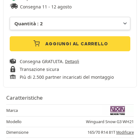
Consegna 11 - 12 agosto
AGGIUNGI AL CARRELLO
Consegna GRATUITA.
Dettagli
Transazione sicura
Più di 2.500 partner incaricati del montaggio
Caratteristiche
Marca
Modello
Winguard Snow G3 WH21
Dimensione
165/70 R14 81T
Modificare