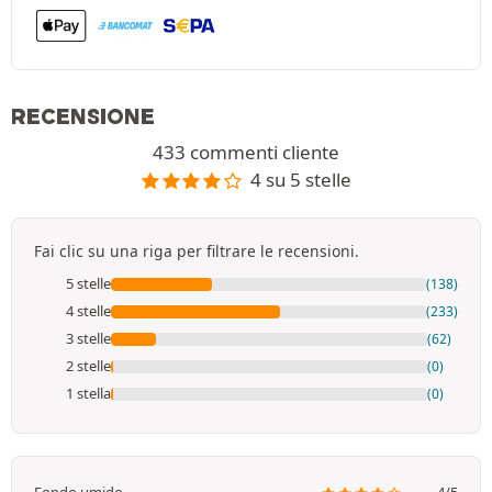
RECENSIONE
433 commenti cliente
4 su 5 stelle
Fai clic su una riga per filtrare le recensioni.
5 stelle
(138)
4 stelle
(233)
3 stelle
(62)
2 stelle
(0)
1 stella
(0)