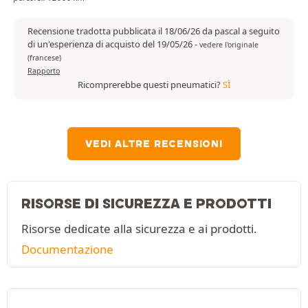
Recensione tradotta pubblicata il 18/06/26 da pascal a seguito
di un'esperienza di acquisto del 19/05/26
-
vedere l'originale
(francese)
Rapporto
Ricomprerebbe questi pneumatici?
SÌ
VEDI ALTRE RECENSIONI
RISORSE DI SICUREZZA E PRODOTTI
Risorse dedicate alla sicurezza e ai prodotti.
Documentazione