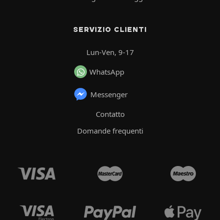
SERVIZIO CLIENTI
Lun-Ven, 9-17
WhatsApp
Messenger
Contatto
Domande frequenti