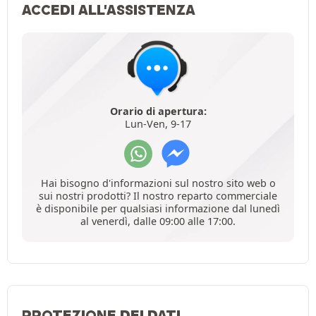
ACCEDI ALL'ASSISTENZA
Orario di apertura:
Lun-Ven, 9-17
Hai bisogno d'informazioni sul nostro sito web o
sui nostri prodotti? Il nostro reparto commerciale
è disponibile per qualsiasi informazione dal lunedì
al venerdì, dalle 09:00 alle 17:00.
PROTEZIONE DEI DATI