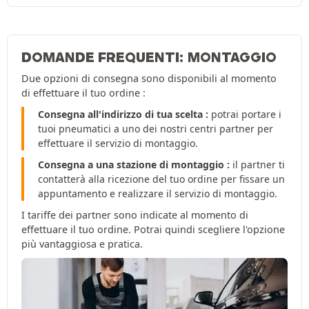
DOMANDE FREQUENTI: MONTAGGIO
Due opzioni di consegna sono disponibili al momento
di effettuare il tuo ordine :
Consegna all'indirizzo di tua scelta :
potrai portare i
tuoi pneumatici a uno dei nostri centri partner per
effettuare il servizio di montaggio.
Consegna a una stazione di montaggio :
il partner ti
contatterà alla ricezione del tuo ordine per fissare un
appuntamento e realizzare il servizio di montaggio.
I tariffe dei partner sono indicate al momento di
effettuare il tuo ordine. Potrai quindi scegliere l'opzione
più vantaggiosa e pratica.