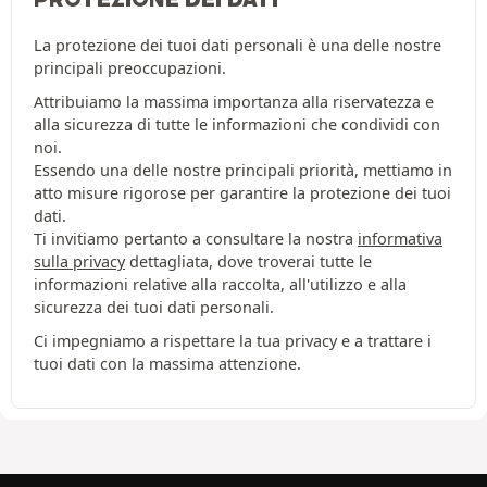
La protezione dei tuoi dati personali è una delle nostre
principali preoccupazioni.
Attribuiamo la massima importanza alla riservatezza e
alla sicurezza di tutte le informazioni che condividi con
noi.
Essendo una delle nostre principali priorità, mettiamo in
atto misure rigorose per garantire la protezione dei tuoi
dati.
Ti invitiamo pertanto a consultare la nostra
informativa
sulla privacy
dettagliata, dove troverai tutte le
informazioni relative alla raccolta, all'utilizzo e alla
sicurezza dei tuoi dati personali.
Ci impegniamo a rispettare la tua privacy e a trattare i
tuoi dati con la massima attenzione.