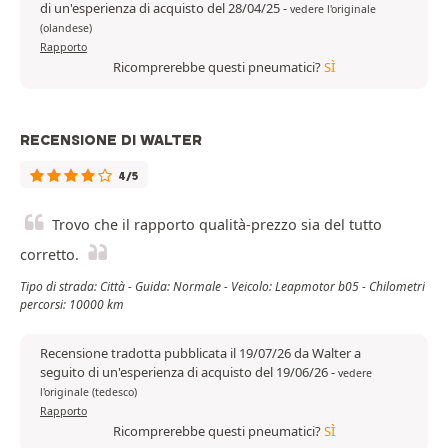
di un'esperienza di acquisto del 28/04/25
-
vedere l'originale
(olandese)
Rapporto
Ricomprerebbe questi pneumatici?
SÌ
RECENSIONE DI WALTER
4/5
Trovo che il rapporto qualità-prezzo sia del tutto
corretto.
Tipo di strada: Città - Guida: Normale - Veicolo: Leapmotor b05 - Chilometri
percorsi: 10000 km
Recensione tradotta pubblicata il 19/07/26 da Walter a
seguito di un'esperienza di acquisto del 19/06/26
-
vedere
l'originale (tedesco)
Rapporto
Ricomprerebbe questi pneumatici?
SÌ