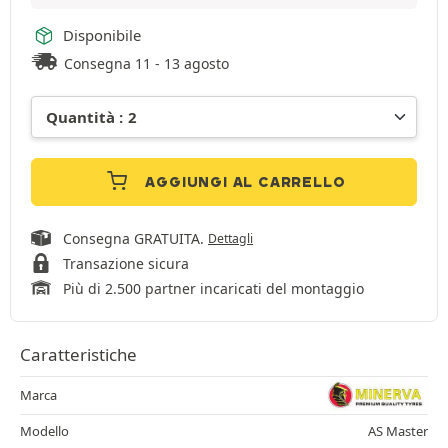
Disponibile
Consegna 11 - 13 agosto
AGGIUNGI AL CARRELLO
Consegna GRATUITA.
Dettagli
Transazione sicura
Più di 2.500 partner incaricati del montaggio
Caratteristiche
Marca
Modello
AS Master