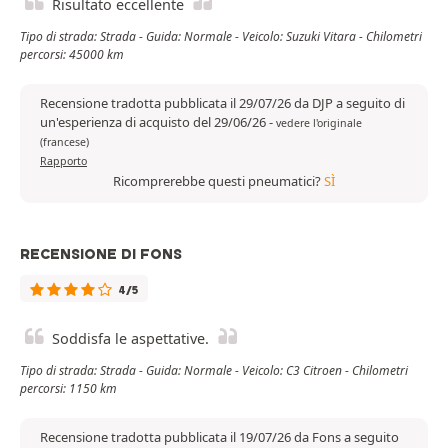
Risultato eccellente
Tipo di strada: Strada - Guida: Normale - Veicolo: Suzuki Vitara - Chilometri
percorsi: 45000 km
Recensione tradotta pubblicata il 29/07/26 da DJP a seguito di
un'esperienza di acquisto del 29/06/26
-
vedere l'originale
(francese)
Rapporto
Ricomprerebbe questi pneumatici?
SÌ
RECENSIONE DI FONS
4/5
Soddisfa le aspettative.
Tipo di strada: Strada - Guida: Normale - Veicolo: C3 Citroen - Chilometri
percorsi: 1150 km
Recensione tradotta pubblicata il 19/07/26 da Fons a seguito