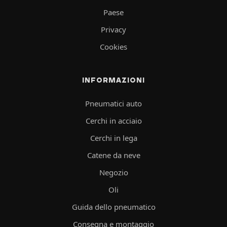
Paese
Privacy
Cookies
INFORMAZIONI
Pneumatici auto
Cerchi in acciaio
Cerchi in lega
Catene da neve
Negozio
Oli
Guida dello pneumatico
Consegna e montaggio