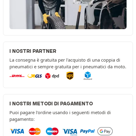
I NOSTRI PARTNER
La consegna è gratuita per l'acquisto di una coppia di
pneumatici e sempre gratuita per i pneumatici da moto.
I NOSTRI METODI DI PAGAMENTO
Puoi pagare l'ordine usando i seguenti metodi di
pagamento: