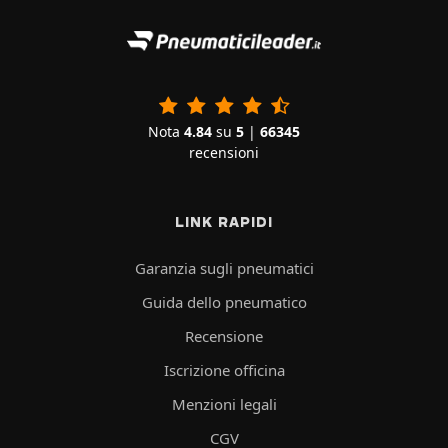
Nota
4.84
su
5
|
66345
recensioni
LINK RAPIDI
Garanzia sugli pneumatici
Guida dello pneumatico
Recensione
Iscrizione officina
Menzioni legali
CGV