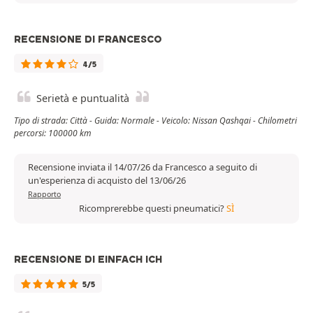
RECENSIONE DI FRANCESCO
4/5
Serietà e puntualità
Tipo di strada: Città - Guida: Normale - Veicolo: Nissan Qashqai - Chilometri
percorsi: 100000 km
Recensione inviata il 14/07/26 da Francesco a seguito di
un'esperienza di acquisto del 13/06/26
Rapporto
Ricomprerebbe questi pneumatici?
SÌ
RECENSIONE DI EINFACH ICH
5/5