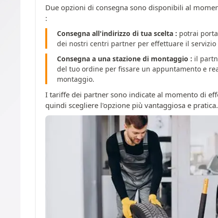
Due opzioni di consegna sono disponibili al momento
:
Consegna all'indirizzo di tua scelta :
potrai porta
dei nostri centri partner per effettuare il servizi
Consegna a una stazione di montaggio :
il partn
del tuo ordine per fissare un appuntamento e reali
montaggio.
I tariffe dei partner sono indicate al momento di effe
quindi scegliere l'opzione più vantaggiosa e pratica.