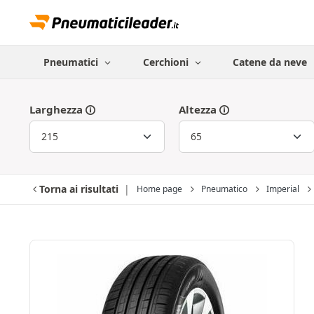
Pneumatici
Cerchioni
Catene da neve
Larghezza
Altezza
Torna ai risultati
Home page
Pneumatico
Imperial