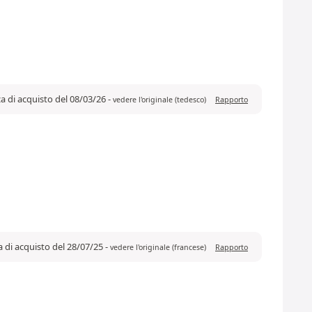
a di acquisto del 08/03/26
-
vedere l'originale (tedesco)
Rapporto
a di acquisto del 28/07/25
-
vedere l'originale (francese)
Rapporto