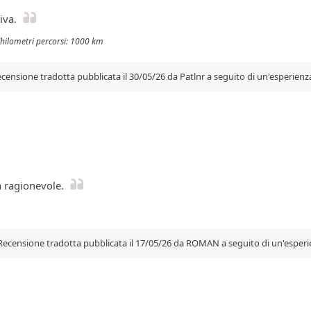
iva.
Chilometri percorsi: 1000 km
censione tradotta pubblicata il 30/05/26 da Patlnr a seguito di un'esperienz
a ragionevole.
Recensione tradotta pubblicata il 17/05/26 da ROMAN a seguito di un'esperi