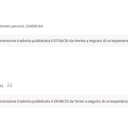
ilometri percorsi: 220000 km
censione tradotta pubblicata il 07/04/26 da Henke a seguito di un'esperienz
ci.
ecensione tradotta pubblicata il 29/08/25 da Yoren a seguito di un'esperienz