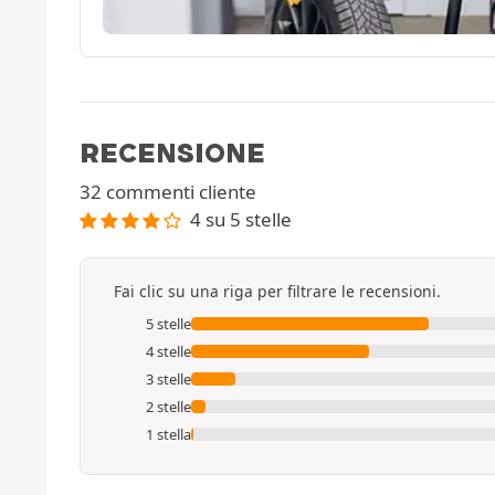
RECENSIONE
32 commenti cliente
4 su 5 stelle
Fai clic su una riga per filtrare le recensioni.
5 stelle
4 stelle
3 stelle
2 stelle
1 stella