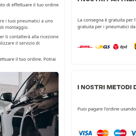
 di effettuare il tuo ordine
La consegna è gratuita per 
re i tuoi pneumatici a uno
gratuita per i pneumatici d
o di montaggio.
er ti contatterà alla ricezione
zzare il servizio di
ttuare il tuo ordine. Potrai
I NOSTRI METODI
Puoi pagare l'ordine usando