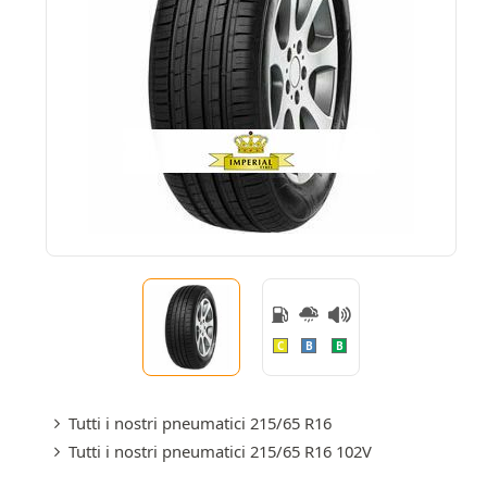
C
B
B
Tutti i nostri pneumatici 215/65 R16
Tutti i nostri pneumatici 215/65 R16 102V