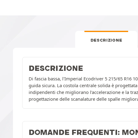
DESCRIZIONE
DESCRIZIONE
Di fascia bassa, l'Imperial Ecodriver 5 215/65 R16 1
guida sicura. La costola centrale solida è progettat
indipendenti che migliorano l'accelerazione e la tra
progettazione delle scanalature delle spalle miglior
DOMANDE FREQUENTI: MO