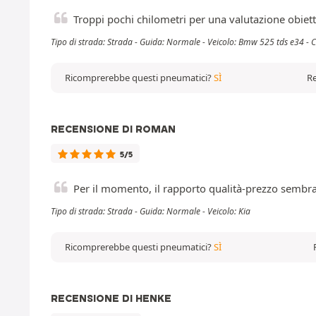
Troppi pochi chilometri per una valutazione obiett
Tipo di strada: Strada - Guida: Normale - Veicolo: Bmw 525 tds e34 - 
Ricomprerebbe questi pneumatici?
SÌ
Re
RECENSIONE DI ROMAN
5/5
Per il momento, il rapporto qualità-prezzo sembr
Tipo di strada: Strada - Guida: Normale - Veicolo: Kia
Ricomprerebbe questi pneumatici?
SÌ
RECENSIONE DI HENKE