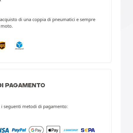
l'acquisto di una coppia di pneumatici e sempre
a moto.
 DI PAGAMENTO
 i seguenti metodi di pagamento: