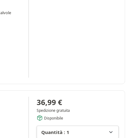
alvole
36,99
€
Spedizione gratuita
Disponibile