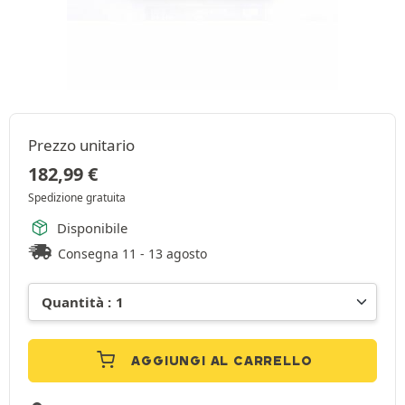
Prezzo unitario
182,99
€
Spedizione gratuita
Disponibile
Consegna 11 - 13 agosto
AGGIUNGI AL CARRELLO