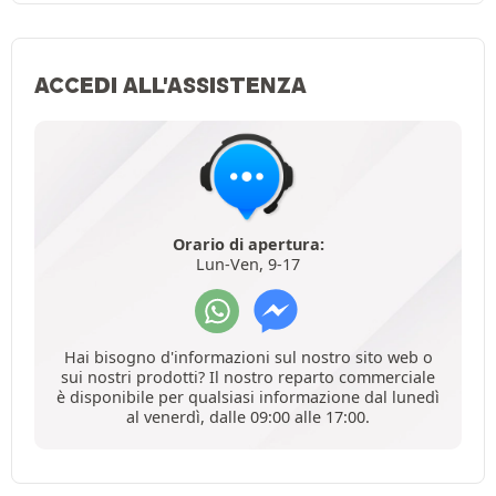
ACCEDI ALL'ASSISTENZA
Orario di apertura:
Lun-Ven, 9-17
Hai bisogno d'informazioni sul nostro sito web o
sui nostri prodotti? Il nostro reparto commerciale
è disponibile per qualsiasi informazione dal lunedì
al venerdì, dalle 09:00 alle 17:00.