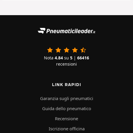
Nota
4.84
su
5
|
66416
recensioni
LINK RAPIDI
Garanzia sugli pneumatici
Guida dello pneumatico
Recensione
Iscrizione officina