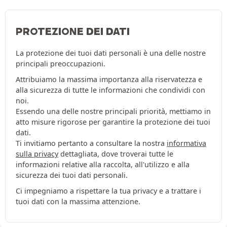
PROTEZIONE DEI DATI
La protezione dei tuoi dati personali è una delle nostre
principali preoccupazioni.
Attribuiamo la massima importanza alla riservatezza e
alla sicurezza di tutte le informazioni che condividi con
noi.
Essendo una delle nostre principali priorità, mettiamo in
atto misure rigorose per garantire la protezione dei tuoi
dati.
Ti invitiamo pertanto a consultare la nostra
informativa
sulla privacy
dettagliata, dove troverai tutte le
informazioni relative alla raccolta, all'utilizzo e alla
sicurezza dei tuoi dati personali.
Ci impegniamo a rispettare la tua privacy e a trattare i
tuoi dati con la massima attenzione.