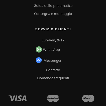
Guida dello pneumatico
Consegna e montaggio
SERVIZIO CLIENTI
Lun-Ven, 9-17
WhatsApp
Messenger
Contatto
Domande frequenti