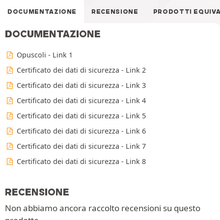
DOCUMENTAZIONE
RECENSIONE
PRODOTTI EQUIV
DOCUMENTAZIONE
Opuscoli - Link 1
Certificato dei dati di sicurezza - Link 2
Certificato dei dati di sicurezza - Link 3
Certificato dei dati di sicurezza - Link 4
Certificato dei dati di sicurezza - Link 5
Certificato dei dati di sicurezza - Link 6
Certificato dei dati di sicurezza - Link 7
Certificato dei dati di sicurezza - Link 8
RECENSIONE
Non abbiamo ancora raccolto recensioni su questo