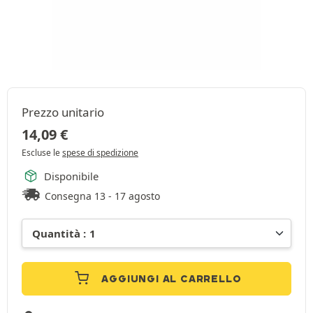
Prezzo unitario
14,09
€
Escluse le
spese di spedizione
Disponibile
Consegna 13 - 17 agosto
AGGIUNGI AL CARRELLO