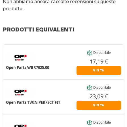
Non abbiamo ancora raccolto recensioni su questo
prodotto.
PRODOTTI EQUIVALENTI
Disponibile
17,19
€
Open Parts WBR7025.00
VISTA
Disponibile
23,09
€
Open Parts TWIN PERFECT FIT
VISTA
Disponibile