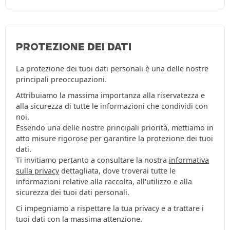
PROTEZIONE DEI DATI
La protezione dei tuoi dati personali è una delle nostre
principali preoccupazioni.
Attribuiamo la massima importanza alla riservatezza e
alla sicurezza di tutte le informazioni che condividi con
noi.
Essendo una delle nostre principali priorità, mettiamo in
atto misure rigorose per garantire la protezione dei tuoi
dati.
Ti invitiamo pertanto a consultare la nostra
informativa
sulla privacy
dettagliata, dove troverai tutte le
informazioni relative alla raccolta, all'utilizzo e alla
sicurezza dei tuoi dati personali.
Ci impegniamo a rispettare la tua privacy e a trattare i
tuoi dati con la massima attenzione.