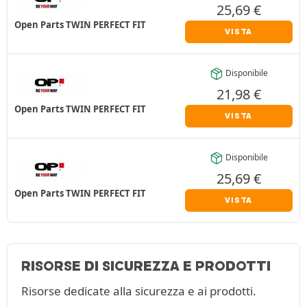
25,69
€
Open Parts TWIN PERFECT FIT
VISTA
Disponibile
21,98
€
Open Parts TWIN PERFECT FIT
VISTA
Disponibile
25,69
€
Open Parts TWIN PERFECT FIT
VISTA
RISORSE DI SICUREZZA E PRODOTTI
Risorse dedicate alla sicurezza e ai prodotti.