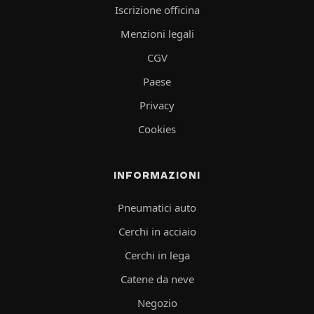
Iscrizione officina
Menzioni legali
CGV
Paese
Privacy
Cookies
INFORMAZIONI
Pneumatici auto
Cerchi in acciaio
Cerchi in lega
Catene da neve
Negozio