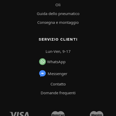
Oli
Guida dello pneumatico
Consegna e montaggio
SERVIZIO CLIENTI
Lun-Ven, 9-17
WhatsApp
Messenger
Contatto
Domande frequenti