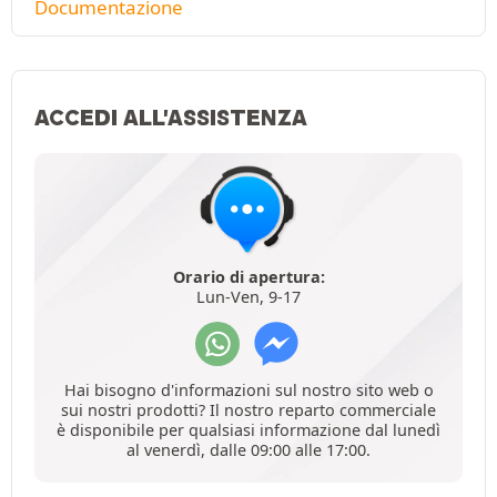
Documentazione
ACCEDI ALL'ASSISTENZA
Orario di apertura:
Lun-Ven, 9-17
Hai bisogno d'informazioni sul nostro sito web o
sui nostri prodotti? Il nostro reparto commerciale
è disponibile per qualsiasi informazione dal lunedì
al venerdì, dalle 09:00 alle 17:00.