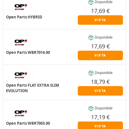
Disponibile
17,69
€
Open Parts HYBRID
VISTA
Disponibile
17,69
€
Open Parts WBR7014.00
VISTA
Disponibile
18,79
€
Open Parts FLAT EXTRA SLIM
EVOLUTION
VISTA
Disponibile
17,19
€
Open Parts WBR7003.00
VISTA