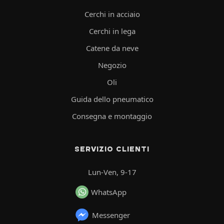
Cerchi in acciaio
Cerchi in lega
Catene da neve
Negozio
Oli
Guida dello pneumatico
Consegna e montaggio
SERVIZIO CLIENTI
Lun-Ven, 9-17
WhatsApp
Messenger