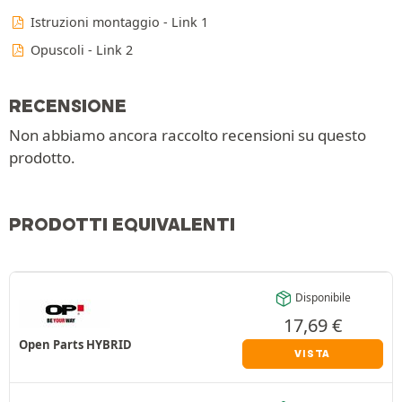
Istruzioni montaggio - Link 1
Opuscoli - Link 2
RECENSIONE
Non abbiamo ancora raccolto recensioni su questo
prodotto.
PRODOTTI EQUIVALENTI
Disponibile
17,69
€
Open Parts HYBRID
VISTA