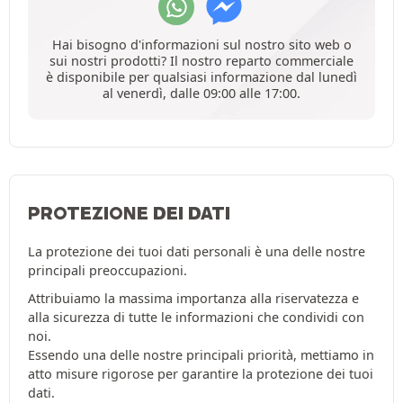
Hai bisogno d'informazioni sul nostro sito web o
sui nostri prodotti? Il nostro reparto commerciale
è disponibile per qualsiasi informazione dal lunedì
al venerdì, dalle 09:00 alle 17:00.
PROTEZIONE DEI DATI
La protezione dei tuoi dati personali è una delle nostre
principali preoccupazioni.
Attribuiamo la massima importanza alla riservatezza e
alla sicurezza di tutte le informazioni che condividi con
noi.
Essendo una delle nostre principali priorità, mettiamo in
atto misure rigorose per garantire la protezione dei tuoi
dati.