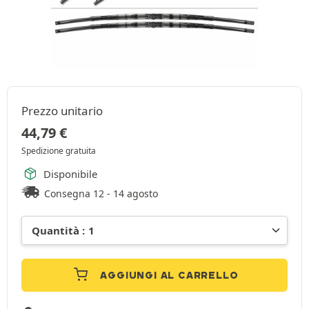
Prezzo unitario
44,79
€
Spedizione gratuita
Disponibile
Consegna 12 - 14 agosto
AGGIUNGI AL CARRELLO