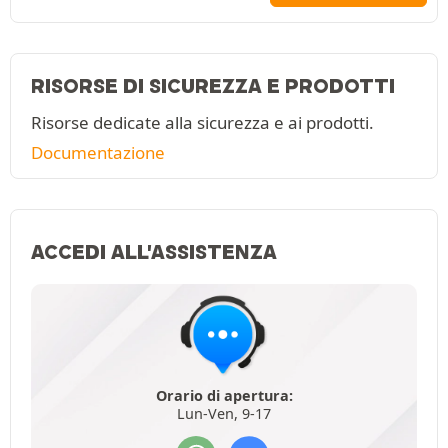
RISORSE DI SICUREZZA E PRODOTTI
Risorse dedicate alla sicurezza e ai prodotti.
Documentazione
ACCEDI ALL'ASSISTENZA
Orario di apertura:
Lun-Ven, 9-17