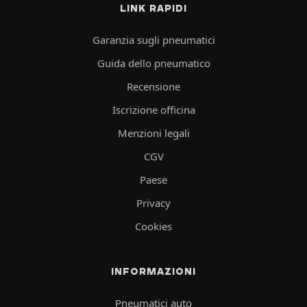
LINK RAPIDI
Garanzia sugli pneumatici
Guida dello pneumatico
Recensione
Iscrizione officina
Menzioni legali
CGV
Paese
Privacy
Cookies
INFORMAZIONI
Pneumatici auto