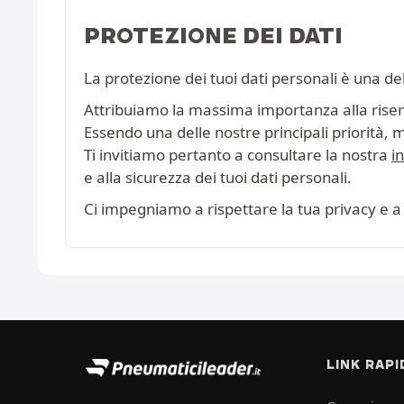
PROTEZIONE DEI DATI
La protezione dei tuoi dati personali è una de
Attribuiamo la massima importanza alla riserva
Essendo una delle nostre principali priorità, 
Ti invitiamo pertanto a consultare la nostra
i
e alla sicurezza dei tuoi dati personali.
Ci impegniamo a rispettare la tua privacy e a 
LINK RAPI