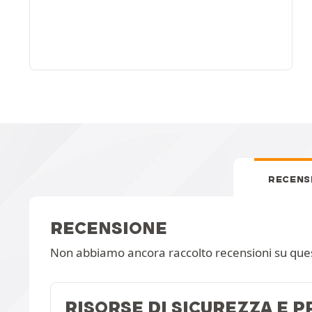
RECENS
RECENSIONE
Non abbiamo ancora raccolto recensioni su que
RISORSE DI SICUREZZA E 