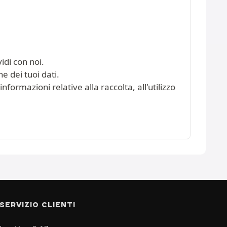
idi con noi.
e dei tuoi dati.
nformazioni relative alla raccolta, all'utilizzo
SERVIZIO CLIENTI