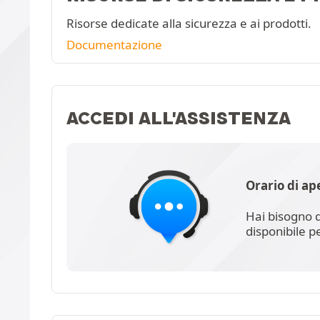
Risorse dedicate alla sicurezza e ai prodotti.
Documentazione
ACCEDI ALL'ASSISTENZA
Orario di ap
Hai bisogno d
disponibile p