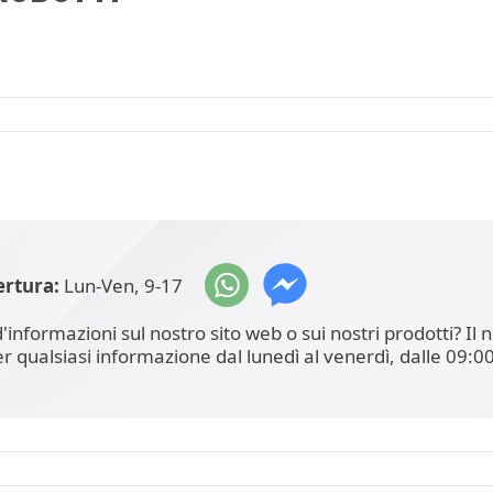
ertura:
Lun-Ven, 9-17
'informazioni sul nostro sito web o sui nostri prodotti? I
er qualsiasi informazione dal lunedì al venerdì, dalle 09:00