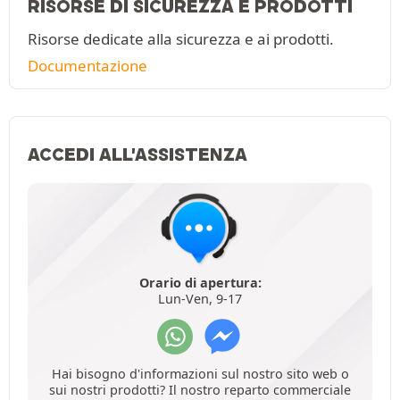
RISORSE DI SICUREZZA E PRODOTTI
Risorse dedicate alla sicurezza e ai prodotti.
Documentazione
ACCEDI ALL'ASSISTENZA
Orario di apertura:
Lun-Ven, 9-17
Hai bisogno d'informazioni sul nostro sito web o
sui nostri prodotti? Il nostro reparto commerciale