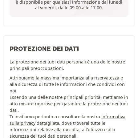
è disponibile per qualsiasi informazione dal lunedì
al venerdì, dalle 09:00 alle 17:00.
PROTEZIONE DEI DATI
La protezione dei tuoi dati personali è una delle nostre
principali preoccupazioni.
Attribuiamo la massima importanza alla riservatezza e
alla sicurezza di tutte le informazioni che condividi con
noi.
Essendo una delle nostre principali priorità, mettiamo in
atto misure rigorose per garantire la protezione dei tuoi
dati.
Ti invitiamo pertanto a consultare la nostra
informativa
sulla privacy
dettagliata, dove troverai tutte le
informazioni relative alla raccolta, all'utilizzo e alla
sicurezza dei tuoi dati personali.