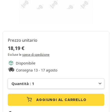
Prezzo unitario
18,19
€
Escluse le
spese di spedizione
Disponibile
Consegna 13 - 17 agosto
AGGIUNGI AL CARRELLO