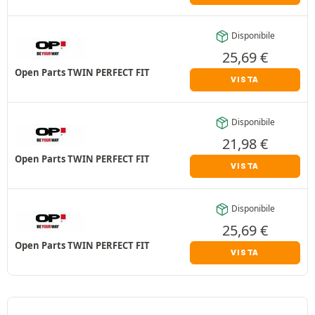
Disponibile
25,69
€
Open Parts TWIN PERFECT FIT
VISTA
Disponibile
21,98
€
Open Parts TWIN PERFECT FIT
VISTA
Disponibile
25,69
€
Open Parts TWIN PERFECT FIT
VISTA