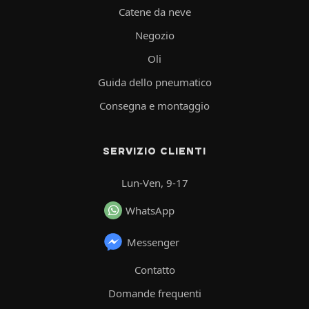
Catene da neve
Negozio
Oli
Guida dello pneumatico
Consegna e montaggio
SERVIZIO CLIENTI
Lun-Ven, 9-17
WhatsApp
Messenger
Contatto
Domande frequenti