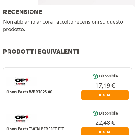
RECENSIONE
Non abbiamo ancora raccolto recensioni su questo
prodotto.
PRODOTTI EQUIVALENTI
Disponibile
17,19
€
Open Parts WBR7025.00
VISTA
Disponibile
22,48
€
Open Parts TWIN PERFECT FIT
VISTA