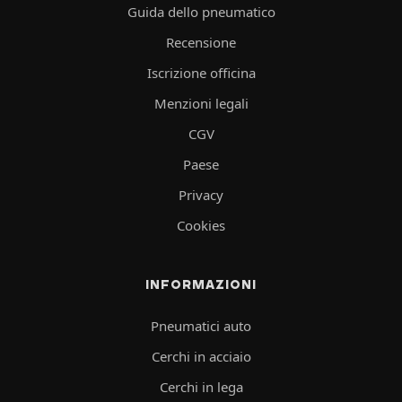
Guida dello pneumatico
Recensione
Iscrizione officina
Menzioni legali
CGV
Paese
Privacy
Cookies
INFORMAZIONI
Pneumatici auto
Cerchi in acciaio
Cerchi in lega