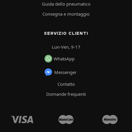
Guida dello pneumatico
Consegna e montaggio
SERVIZIO CLIENTI
Lun-Ven, 9-17
WhatsApp
Messenger
Contatto
Domande frequenti