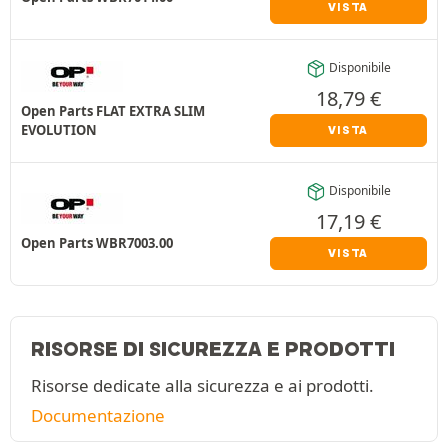
VISTA
Disponibile
18,79
€
Open Parts FLAT EXTRA SLIM
EVOLUTION
VISTA
Disponibile
17,19
€
Open Parts WBR7003.00
VISTA
RISORSE DI SICUREZZA E PRODOTTI
Risorse dedicate alla sicurezza e ai prodotti.
Documentazione