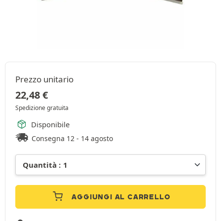
Prezzo unitario
22,48
€
Spedizione gratuita
Disponibile
Consegna 12 - 14 agosto
AGGIUNGI AL CARRELLO