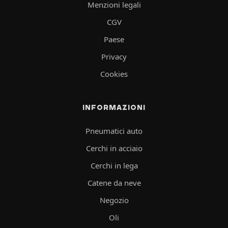
Menzioni legali
CGV
Paese
Privacy
Cookies
INFORMAZIONI
Pneumatici auto
Cerchi in acciaio
Cerchi in lega
Catene da neve
Negozio
Oli