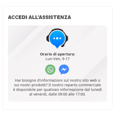
ACCEDI ALL'ASSISTENZA
Orario di apertura:
Lun-Ven, 9-17
Hai bisogno d'informazioni sul nostro sito web o
sui nostri prodotti? Il nostro reparto commerciale
è disponibile per qualsiasi informazione dal lunedì
al venerdì, dalle 09:00 alle 17:00.