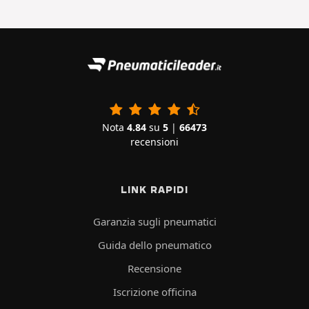
Nota
4.84
su
5
|
66473
recensioni
LINK RAPIDI
Garanzia sugli pneumatici
Guida dello pneumatico
Recensione
Iscrizione officina