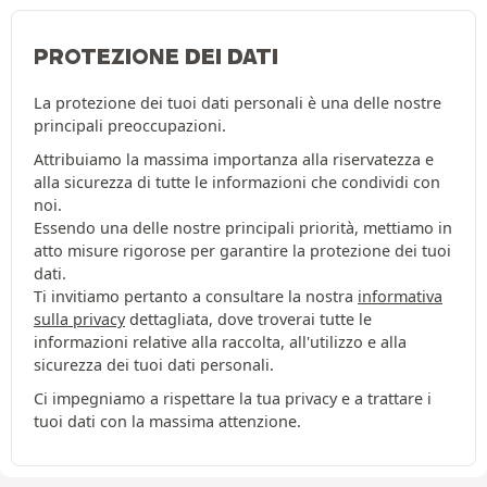
PROTEZIONE DEI DATI
La protezione dei tuoi dati personali è una delle nostre
principali preoccupazioni.
Attribuiamo la massima importanza alla riservatezza e
alla sicurezza di tutte le informazioni che condividi con
noi.
Essendo una delle nostre principali priorità, mettiamo in
atto misure rigorose per garantire la protezione dei tuoi
dati.
Ti invitiamo pertanto a consultare la nostra
informativa
sulla privacy
dettagliata, dove troverai tutte le
informazioni relative alla raccolta, all'utilizzo e alla
sicurezza dei tuoi dati personali.
Ci impegniamo a rispettare la tua privacy e a trattare i
tuoi dati con la massima attenzione.