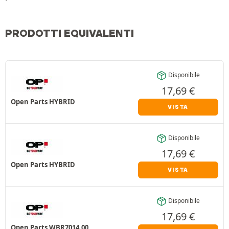
PRODOTTI EQUIVALENTI
Disponibile
17,69
€
Open Parts HYBRID
VISTA
Disponibile
17,69
€
Open Parts HYBRID
VISTA
Disponibile
17,69
€
Open Parts WBR7014.00