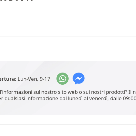
ertura:
Lun-Ven, 9-17
'informazioni sul nostro sito web o sui nostri prodotti? I
er qualsiasi informazione dal lunedì al venerdì, dalle 09:00