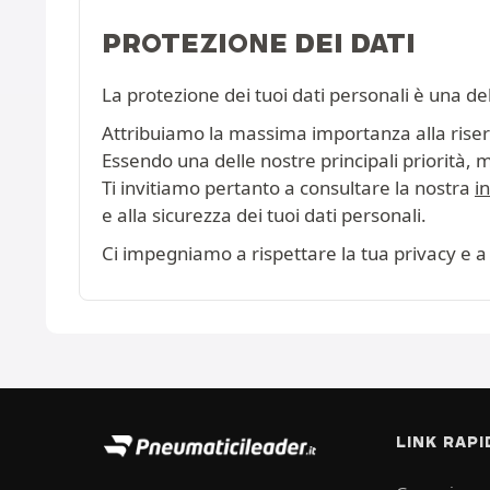
PROTEZIONE DEI DATI
La protezione dei tuoi dati personali è una de
Attribuiamo la massima importanza alla riserva
Essendo una delle nostre principali priorità, 
Ti invitiamo pertanto a consultare la nostra
i
e alla sicurezza dei tuoi dati personali.
Ci impegniamo a rispettare la tua privacy e a 
LINK RAPI