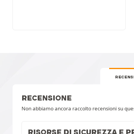
RECENS
RECENSIONE
Non abbiamo ancora raccolto recensioni su que
RISORSE DI SICUREZZA E 