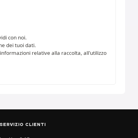
idi con noi.
e dei tuoi dati.
nformazioni relative alla raccolta, all'utilizzo
SERVIZIO CLIENTI