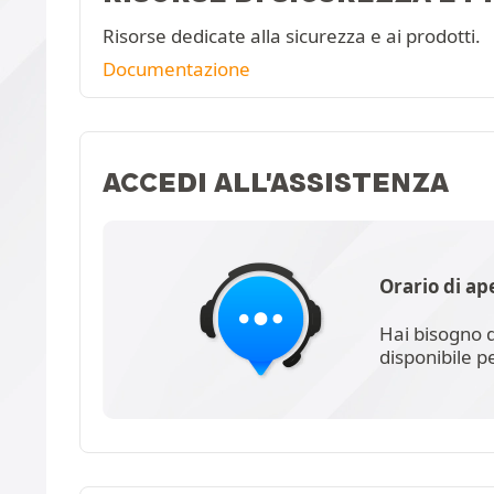
Risorse dedicate alla sicurezza e ai prodotti.
Documentazione
ACCEDI ALL'ASSISTENZA
Orario di ap
Hai bisogno d
disponibile p