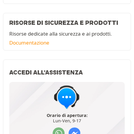
RISORSE DI SICUREZZA E PRODOTTI
Risorse dedicate alla sicurezza e ai prodotti.
Documentazione
ACCEDI ALL'ASSISTENZA
Orario di apertura:
Lun-Ven, 9-17