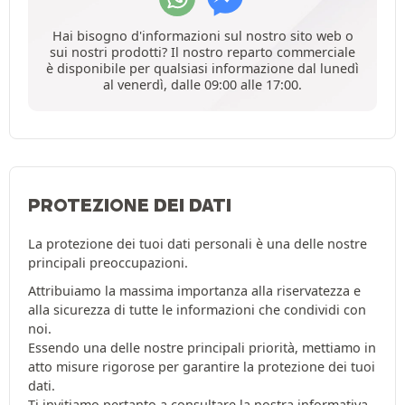
Hai bisogno d'informazioni sul nostro sito web o
sui nostri prodotti? Il nostro reparto commerciale
è disponibile per qualsiasi informazione dal lunedì
al venerdì, dalle 09:00 alle 17:00.
PROTEZIONE DEI DATI
La protezione dei tuoi dati personali è una delle nostre
principali preoccupazioni.
Attribuiamo la massima importanza alla riservatezza e
alla sicurezza di tutte le informazioni che condividi con
noi.
Essendo una delle nostre principali priorità, mettiamo in
atto misure rigorose per garantire la protezione dei tuoi
dati.
Ti invitiamo pertanto a consultare la nostra
informativa