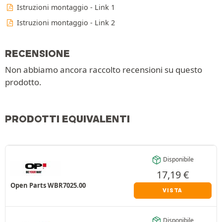
Istruzioni montaggio - Link 1
Istruzioni montaggio - Link 2
RECENSIONE
Non abbiamo ancora raccolto recensioni su questo
prodotto.
PRODOTTI EQUIVALENTI
Disponibile
17,19
€
Open Parts WBR7025.00
VISTA
Disponibile