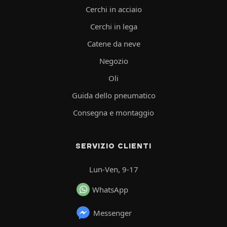
Cerchi in acciaio
Cerchi in lega
Catene da neve
Negozio
Oli
Guida dello pneumatico
Consegna e montaggio
SERVIZIO CLIENTI
Lun-Ven, 9-17
WhatsApp
Messenger