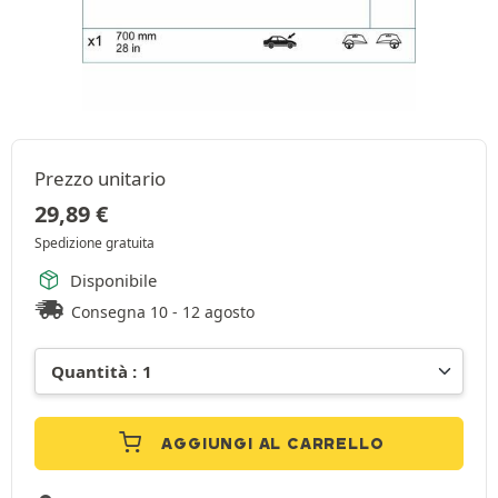
Prezzo unitario
29,89
€
Spedizione gratuita
Disponibile
Consegna 10 - 12 agosto
AGGIUNGI AL CARRELLO