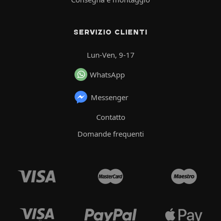
SERVIZIO CLIENTI
Lun-Ven, 9-17
WhatsApp
Messenger
Contatto
Domande frequenti