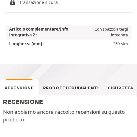
Transazione sicura
Articolo complementare/Info
Con spazzola tergi
integrativa 2 :
integrata
Lunghezza [mm] :
350 Mm
RECENSIONE
PRODOTTI EQUIVALENTI
SICUREZZA
RECENSIONE
Non abbiamo ancora raccolto recensioni su questo
prodotto.