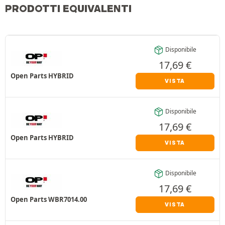
PRODOTTI EQUIVALENTI
Disponibile
17,69
€
Open Parts HYBRID
VISTA
Disponibile
17,69
€
Open Parts HYBRID
VISTA
Disponibile
17,69
€
Open Parts WBR7014.00
VISTA