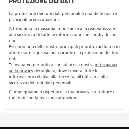
PROTEZIONE DEI DATI
La protezione dei tuoi dati personali è una delle nostre
principali preoccupazioni.
Attribuiamo la massima importanza alla riservatezza e
alla sicurezza di tutte le informazioni che condividi con
noi.
Essendo una delle nostre principali priorità, mettiamo in
atto misure rigorose per garantire la protezione dei tuoi
dati.
Ti invitiamo pertanto a consultare la nostra
informativa
sulla privacy
dettagliata, dove troverai tutte le
informazioni relative alla raccolta, all'utilizzo e alla
sicurezza dei tuoi dati personali.
Ci impegniamo a rispettare la tua privacy e a trattare i
tuoi dati con la massima attenzione.