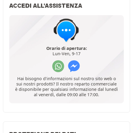
ACCEDI ALL'ASSISTENZA
Orario di apertura:
Lun-Ven, 9-17
Hai bisogno d'informazioni sul nostro sito web o
sui nostri prodotti? Il nostro reparto commerciale
è disponibile per qualsiasi informazione dal lunedì
al venerdì, dalle 09:00 alle 17:00.