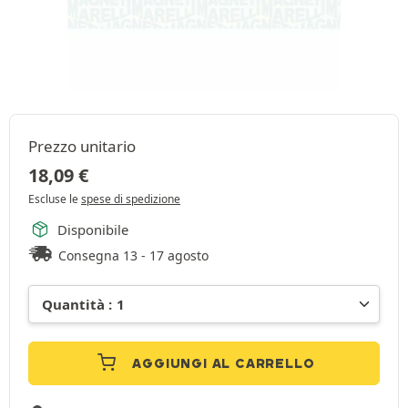
Prezzo unitario
18,09
€
Escluse le
spese di spedizione
Disponibile
Consegna 13 - 17 agosto
AGGIUNGI AL CARRELLO