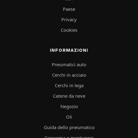
Paese
Privacy
Cookies
INFORMAZIONI
Pneumatici auto
Cerchi in acciaio
Cerchi in lega
Catene da neve
Negozio
Oli
Guida dello pneumatico
Consegna e montaggio