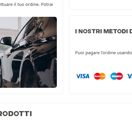
ttuare il tuo ordine. Potrai
I NOSTRI METODI
Puoi pagare l'ordine usando
PRODOTTI