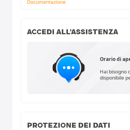
Documentazione
ACCEDI ALL'ASSISTENZA
Orario di ap
Hai bisogno d
disponibile p
PROTEZIONE DEI DATI