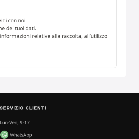
idi con noi.
e dei tuoi dati.
nformazioni relative alla raccolta, all'utilizzo
SERVIZIO CLIENTI
Lun-Ven, 9-17
WhatsApp