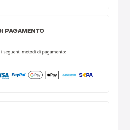
 DI PAGAMENTO
 i seguenti metodi di pagamento: