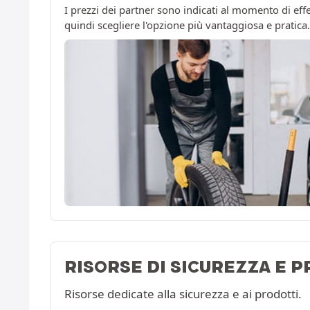
I prezzi dei partner sono indicati al momento di effe
quindi scegliere l'opzione più vantaggiosa e pratica.
RISORSE DI SICUREZZA E 
Risorse dedicate alla sicurezza e ai prodotti.