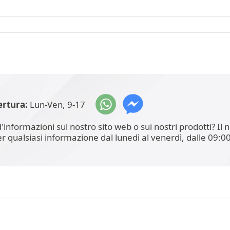
ertura:
Lun-Ven, 9-17
'informazioni sul nostro sito web o sui nostri prodotti? I
er qualsiasi informazione dal lunedì al venerdì, dalle 09:00