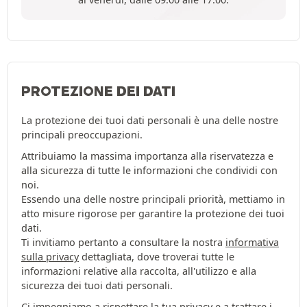
PROTEZIONE DEI DATI
La protezione dei tuoi dati personali è una delle nostre
principali preoccupazioni.
Attribuiamo la massima importanza alla riservatezza e
alla sicurezza di tutte le informazioni che condividi con
noi.
Essendo una delle nostre principali priorità, mettiamo in
atto misure rigorose per garantire la protezione dei tuoi
dati.
Ti invitiamo pertanto a consultare la nostra
informativa
sulla privacy
dettagliata, dove troverai tutte le
informazioni relative alla raccolta, all'utilizzo e alla
sicurezza dei tuoi dati personali.
Ci impegniamo a rispettare la tua privacy e a trattare i