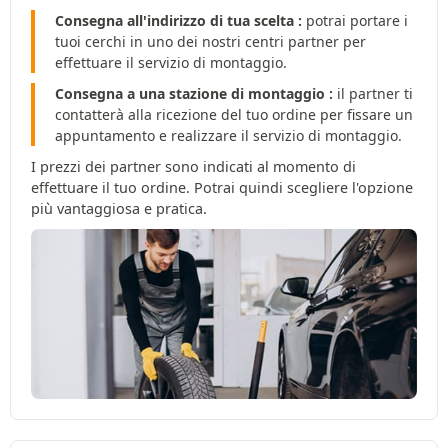
Consegna all'indirizzo di tua scelta :
potrai portare i
tuoi cerchi in uno dei nostri centri partner per
effettuare il servizio di montaggio.
Consegna a una stazione di montaggio :
il partner ti
contatterà alla ricezione del tuo ordine per fissare un
appuntamento e realizzare il servizio di montaggio.
I prezzi dei partner sono indicati al momento di
effettuare il tuo ordine. Potrai quindi scegliere l'opzione
più vantaggiosa e pratica.