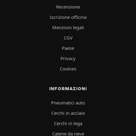
Recensione
Iscrizione officina
Menzioni legali
CGV
Paese
Privacy
Cookies
INFORMAZIONI
Pneumatici auto
Cerchi in acciaio
Cerchi in lega
Catene da neve