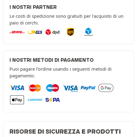
I NOSTRI PARTNER
Le costi di spedizione sono gratuiti per l'acquisto di un
paio di cerchi.
I NOSTRI METODI DI PAGAMENTO
Puoi pagare l'ordine usando i seguenti metodi di
pagamento:
RISORSE DI SICUREZZA E PRODOTTI