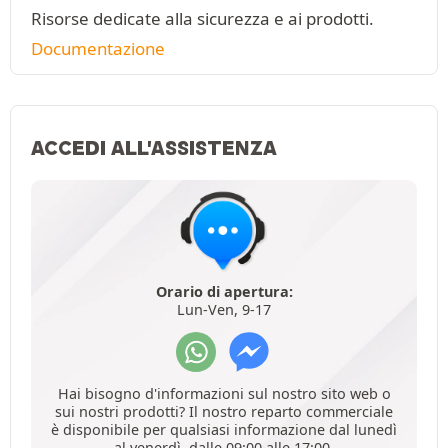
Risorse dedicate alla sicurezza e ai prodotti.
Documentazione
ACCEDI ALL'ASSISTENZA
Orario di apertura:
Lun-Ven, 9-17
Hai bisogno d'informazioni sul nostro sito web o
sui nostri prodotti? Il nostro reparto commerciale
è disponibile per qualsiasi informazione dal lunedì
al venerdì, dalle 09:00 alle 17:00.