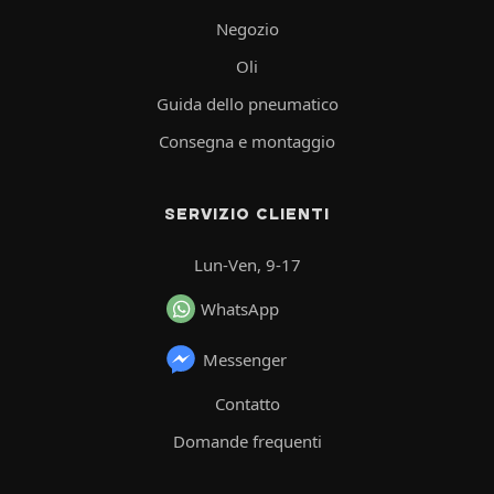
Negozio
Oli
Guida dello pneumatico
Consegna e montaggio
SERVIZIO CLIENTI
Lun-Ven, 9-17
WhatsApp
Messenger
Contatto
Domande frequenti