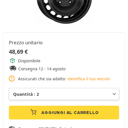
Prezzo unitario
48,69
€
Disponibile
Consegna 12 - 14 agosto
Assicurati che sia adatto:
identifica il tuo veicolo
AGGIUNGI AL CARRELLO