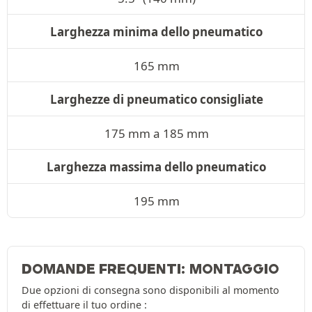
Larghezza minima dello pneumatico
165 mm
Larghezze di pneumatico consigliate
175 mm a 185 mm
Larghezza massima dello pneumatico
195 mm
DOMANDE FREQUENTI: MONTAGGIO
Due opzioni di consegna sono disponibili al momento
di effettuare il tuo ordine :