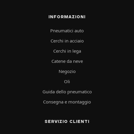
INFORMAZIONI
Pneumatici auto
Cerchi in acciaio
Cerchi in lega
Catene da neve
Negozio
Oli
Guida dello pneumatico
Consegna e montaggio
SERVIZIO CLIENTI