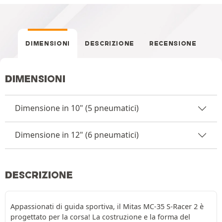
DIMENSIONI
DESCRIZIONE
RECENSIONE
DIMENSIONI
Dimensione in 10" (5 pneumatici)
Dimensione in 12" (6 pneumatici)
DESCRIZIONE
Appassionati di guida sportiva, il Mitas MC-35 S-Racer 2 è
progettato per la corsa! La costruzione e la forma del