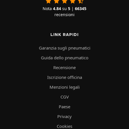
Nota
4.84
su
5
|
66345
recensioni
LINK RAPIDI
Garanzia sugli pneumatici
Guida dello pneumatico
Recensione
Iscrizione officina
Menzioni legali
CGV
Paese
Privacy
Cookies