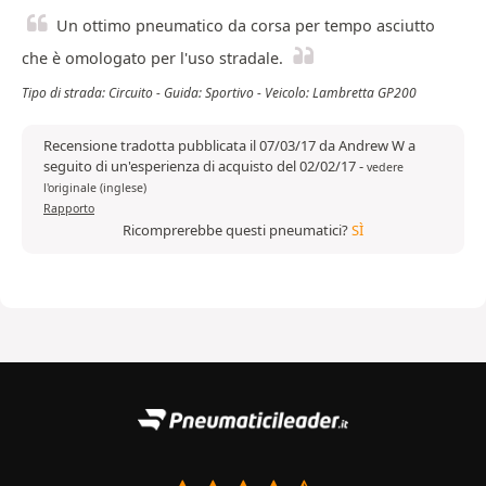
Un ottimo pneumatico da corsa per tempo asciutto
che è omologato per l'uso stradale.
Tipo di strada: Circuito - Guida: Sportivo - Veicolo: Lambretta GP200
Recensione tradotta pubblicata il 07/03/17 da Andrew W a
seguito di un'esperienza di acquisto del 02/02/17
-
vedere
l'originale (inglese)
Rapporto
Ricomprerebbe questi pneumatici?
SÌ