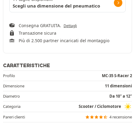
Scegli una dimensione del pneumatico
Consegna GRATUITA.
Dettagli
Transazione sicura
Più di 2.500 partner incaricati del montaggio
CARATTERISTICHE
Profilo
MC-35 S-Racer 2
Dimensione
11 dimensioni
Diametro
Da 10" a 12"
Categoria
Scooter / Ciclomotore
Pareri clienti
4 recensione