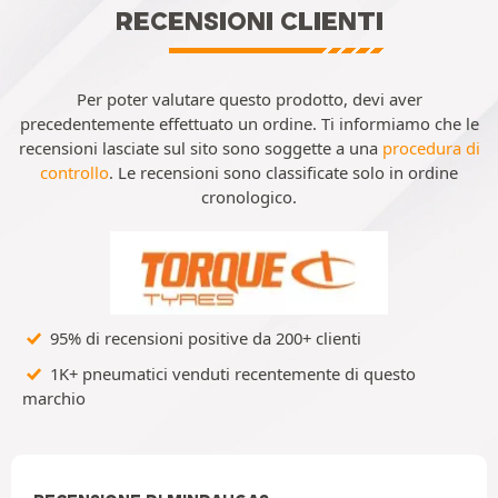
RECENSIONI CLIENTI
Per poter valutare questo prodotto, devi aver
precedentemente effettuato un ordine. Ti informiamo che le
recensioni lasciate sul sito sono soggette a una
procedura di
controllo
. Le recensioni sono classificate solo in ordine
cronologico.
95% di recensioni positive da 200+ clienti
1K+ pneumatici venduti recentemente di questo
marchio