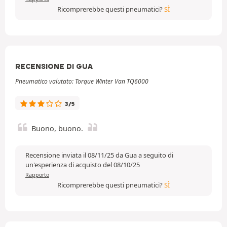
Ricomprerebbe questi pneumatici?
SÌ
RECENSIONE DI GUA
Pneumatico valutato: Torque Winter Van TQ6000
3/5
Buono, buono.
Recensione inviata il 08/11/25 da Gua a seguito di
un'esperienza di acquisto del 08/10/25
Rapporto
Ricomprerebbe questi pneumatici?
SÌ