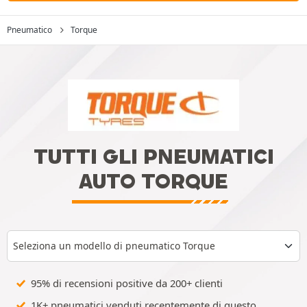
Pneumatico
Torque
TUTTI GLI PNEUMATICI
AUTO TORQUE
Seleziona un modello di pneumatico Torque
95% di recensioni positive da 200+ clienti
1K+ pneumatici venduti recentemente di questo