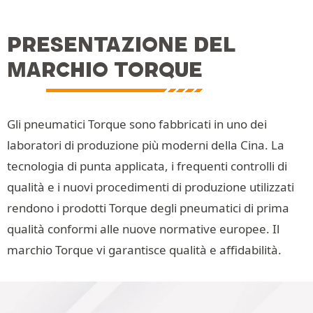
PRESENTAZIONE DEL
MARCHIO TORQUE
Gli pneumatici Torque sono fabbricati in uno dei
laboratori di produzione più moderni della Cina. La
tecnologia di punta applicata, i frequenti controlli di
qualità e i nuovi procedimenti di produzione utilizzati
rendono i prodotti Torque degli pneumatici di prima
qualità conformi alle nuove normative europee. Il
marchio Torque vi garantisce qualità e affidabilità.