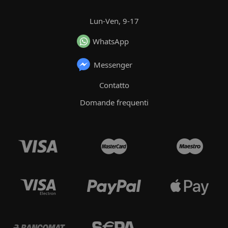
Lun-Ven, 9-17
WhatsApp
Messenger
Contatto
Domande frequenti