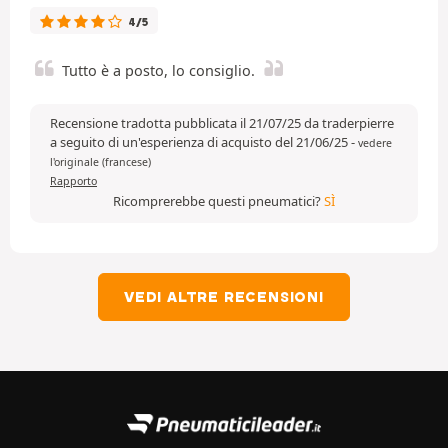
4/5
Tutto è a posto, lo consiglio.
Recensione tradotta pubblicata il 21/07/25 da traderpierre
a seguito di un'esperienza di acquisto del 21/06/25
-
vedere
l'originale (francese)
Rapporto
Ricomprerebbe questi pneumatici?
SÌ
VEDI ALTRE RECENSIONI