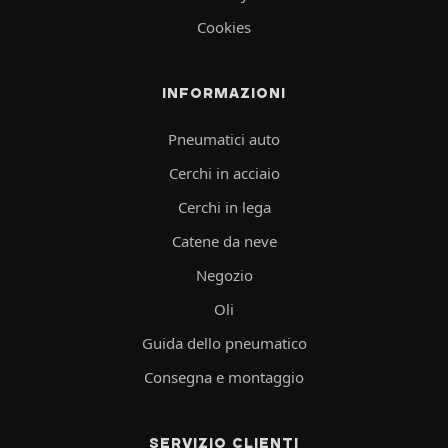
Cookies
INFORMAZIONI
Pneumatici auto
Cerchi in acciaio
Cerchi in lega
Catene da neve
Negozio
Oli
Guida dello pneumatico
Consegna e montaggio
SERVIZIO CLIENTI