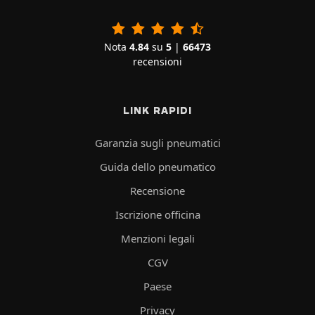
Nota
4.84
su
5
|
66473
recensioni
LINK RAPIDI
Garanzia sugli pneumatici
Guida dello pneumatico
Recensione
Iscrizione officina
Menzioni legali
CGV
Paese
Privacy