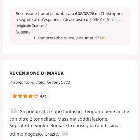
Recensione tradotta pubblicata il 08/02/26 da Christopher
a seguito di un'esperienza di acquisto del 09/01/26
-
vedere
l'originale (francese)
Rapporto
Ricomprerebbe questi pneumatici?
NO
RECENSIONE DI MAREK
Pneumatico valutato: Torque TQ022
4/5
Gli pneumatici sono fantastici; tengono bene anche
con oltre 2 tonnellate. Massima soddisfazione.
Soprattutto voglio elogiare la consegna rapidissima:
ottimo negozio. Grazie.