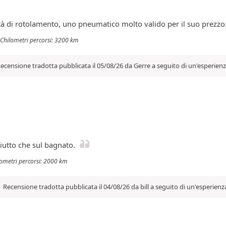
 di rotolamento, uno pneumatico molto valido per il suo prezzo
- Chilometri percorsi: 3200 km
ecensione tradotta pubblicata il 05/08/26 da Gerre a seguito di un'esperien
ciutto che sul bagnato.
lometri percorsi: 2000 km
Recensione tradotta pubblicata il 04/08/26 da bill a seguito di un'esperienz