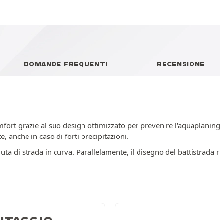
DOMANDE FREQUENTI
RECENSIONE
ort grazie al suo design ottimizzato per prevenire l'aquaplaning
, anche in caso di forti precipitazioni.
enuta di strada in curva. Parallelamente, il disegno del battistrada
.