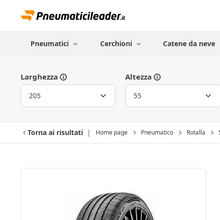
Pneumatici
Cerchioni
Catene da neve
Larghezza
Altezza
Torna ai risultati
Home page
Pneumatico
Rotalla