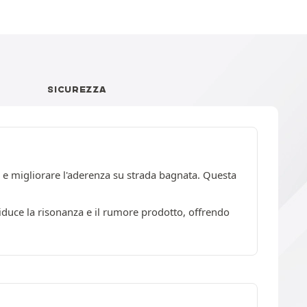
SICUREZZA
 e migliorare l'aderenza su strada bagnata. Questa
 riduce la risonanza e il rumore prodotto, offrendo