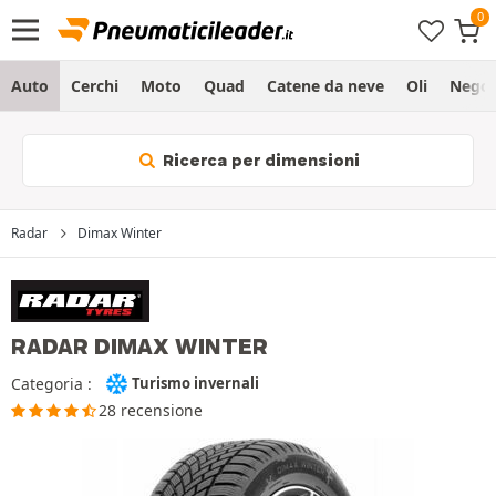
Auto
Cerchi
Moto
Quad
Catene da neve
Oli
Negoz
Ricerca per dimensioni
Radar
Dimax Winter
RADAR DIMAX WINTER
Categoria :
Turismo invernali
28 recensione