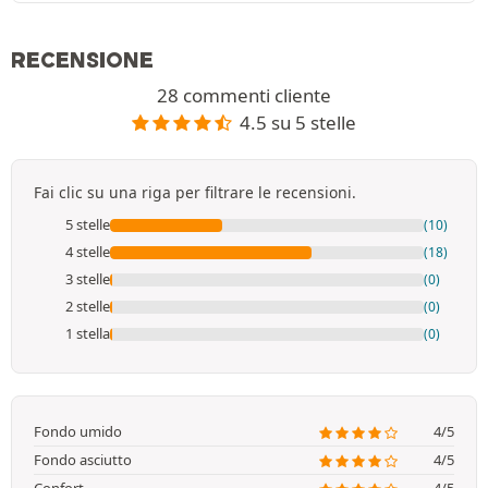
RECENSIONE
28 commenti cliente
4.5 su 5 stelle
Fai clic su una riga per filtrare le recensioni.
5 stelle
(10)
4 stelle
(18)
3 stelle
(0)
2 stelle
(0)
1 stella
(0)
Fondo umido
4/5
Fondo asciutto
4/5