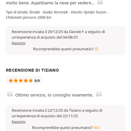
molto bene. Aspettiamo la neve per vedere…
Tipo di strada: Strada - Guida: Normale - Veicolo: Hyndai Tucson -
Chilometri percorsi: 2000 km
Recensione inviata il 29/12/25 da Davide F a seguito di
un'esperienza di acquisto del 04/08/25
Rapporto
Ricomprerebbe questi pneumatici?
SÌ
RECENSIONE DI TIZIANO
5/5
Ottimo servizio, lo consiglio vivamente.
Recensione inviata il 22/12/25 da Tiziano a seguito di
un'esperienza di acquisto del 22/11/25
Rapporto
Ricomprerebbe questi pneumatici?
NO