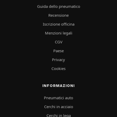
Guida dello pneumatico
Recensione
Iscrizione officina
Menzioni legali
CGV
Paese
Privacy
Cookies
INFORMAZIONI
Pneumatici auto
Cerchi in acciaio
Cerchi in lega