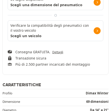
Scegli una dimensione del pneumatico
O
Verificare la compatibilità degli pneumatici con
il vostro veicolo
Scegli un veicolo
Consegna GRATUITA.
Dettagli
Transazione sicura
Più di 2.500 partner incaricati del montaggio
CARATTERISTICHE
Profilo
Dimax Winter
Dimensione
69 dimensioni
Diametro
Da 14" a 21"