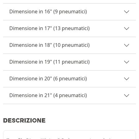
Dimensione in 16" (9 pneumatici)
Dimensione in 17" (13 pneumatici)
Dimensione in 18" (10 pneumatici)
Dimensione in 19" (11 pneumatici)
Dimensione in 20" (6 pneumatici)
Dimensione in 21" (4 pneumatici)
DESCRIZIONE