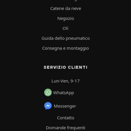
Catene da neve
Negozio
Oli
Guida dello pneumatico
Consegna e montaggio
SERVIZIO CLIENTI
Lun-Ven, 9-17
WhatsApp
Messenger
Contatto
Domande frequenti