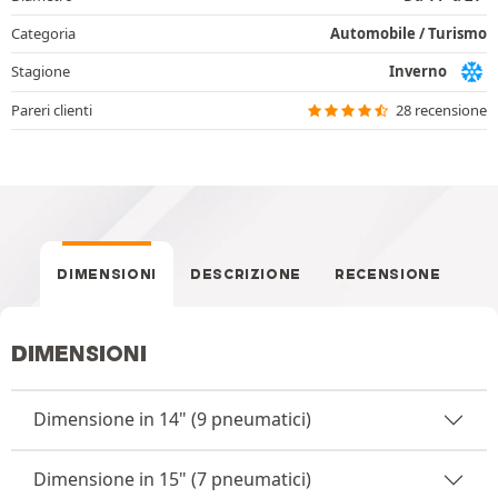
Categoria
Automobile / Turismo
Stagione
Inverno
Pareri clienti
28 recensione
DIMENSIONI
DESCRIZIONE
RECENSIONE
DIMENSIONI
Dimensione in 14" (9 pneumatici)
Dimensione in 15" (7 pneumatici)