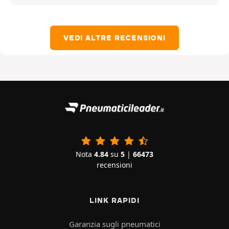
VEDI ALTRE RECENSIONI
Nota
4.84
su
5
|
66473
recensioni
LINK RAPIDI
Garanzia sugli pneumatici