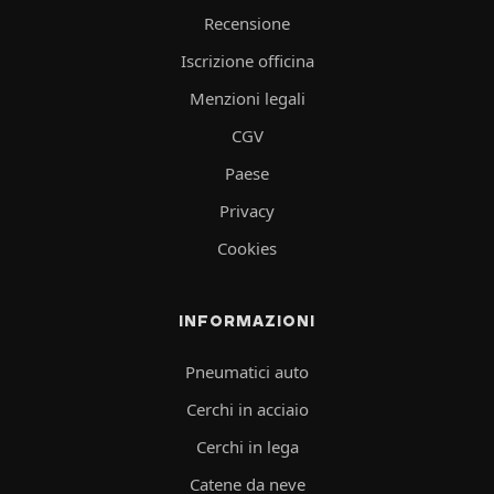
Recensione
Iscrizione officina
Menzioni legali
CGV
Paese
Privacy
Cookies
INFORMAZIONI
Pneumatici auto
Cerchi in acciaio
Cerchi in lega
Catene da neve