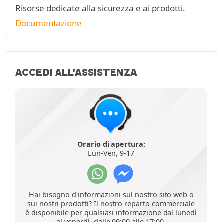
Risorse dedicate alla sicurezza e ai prodotti.
Documentazione
ACCEDI ALL'ASSISTENZA
Orario di apertura:
Lun-Ven, 9-17
Hai bisogno d'informazioni sul nostro sito web o
sui nostri prodotti? Il nostro reparto commerciale
è disponibile per qualsiasi informazione dal lunedì
al venerdì, dalle 09:00 alle 17:00.