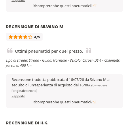
Rapporto
Ricomprerebbe questi pneumatici?
SÌ
RECENSIONE DI SILVANO M
4/5
Ottimi pneumatici per quel prezzo.
Tipo di strada: Strada - Guida: Normale - Veicolo: Citroen DS 4 - Chilometri
percorsi: 400 km
Recensione tradotta pubblicata il 16/07/26 da Silvano M a
seguito di un'esperienza di acquisto del 16/06/26
-
vedere
l'originale (croato)
Rapporto
Ricomprerebbe questi pneumatici?
SÌ
RECENSIONE DI H.K.