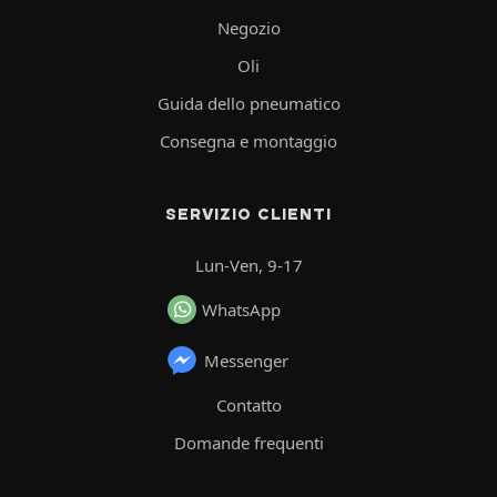
Negozio
Oli
Guida dello pneumatico
Consegna e montaggio
SERVIZIO CLIENTI
Lun-Ven, 9-17
WhatsApp
Messenger
Contatto
Domande frequenti