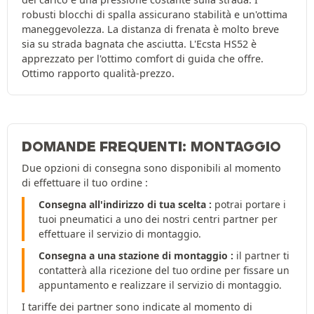
robusti blocchi di spalla assicurano stabilità e un'ottima
maneggevolezza. La distanza di frenata è molto breve
sia su strada bagnata che asciutta. L'Ecsta HS52 è
apprezzato per l'ottimo comfort di guida che offre.
Ottimo rapporto qualità-prezzo.
DOMANDE FREQUENTI: MONTAGGIO
Due opzioni di consegna sono disponibili al momento
di effettuare il tuo ordine :
Consegna all'indirizzo di tua scelta :
potrai portare i
tuoi pneumatici a uno dei nostri centri partner per
effettuare il servizio di montaggio.
Consegna a una stazione di montaggio :
il partner ti
contatterà alla ricezione del tuo ordine per fissare un
appuntamento e realizzare il servizio di montaggio.
I tariffe dei partner sono indicate al momento di