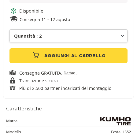
Disponibile
Consegna 11 - 12 agosto
AGGIUNGI AL CARRELLO
Consegna GRATUITA.
Dettagli
Transazione sicura
Più di 2.500 partner incaricati del montaggio
Caratteristiche
Marca
Modello
Ecsta HS52