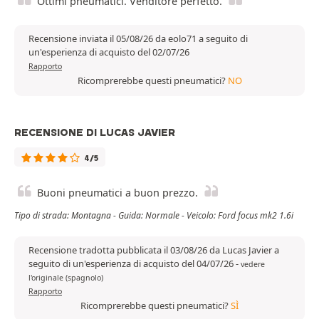
Ottimi pneumatici. Venditore perfetto.
Recensione inviata il 05/08/26 da eolo71 a seguito di
un'esperienza di acquisto del 02/07/26
Rapporto
Ricomprerebbe questi pneumatici?
NO
RECENSIONE DI LUCAS JAVIER
4/5
Buoni pneumatici a buon prezzo.
Tipo di strada: Montagna - Guida: Normale - Veicolo: Ford focus mk2 1.6i
Recensione tradotta pubblicata il 03/08/26 da Lucas Javier a
seguito di un'esperienza di acquisto del 04/07/26
-
vedere
l'originale (spagnolo)
Rapporto
Ricomprerebbe questi pneumatici?
SÌ