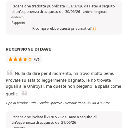
Recensione tradotta pubblicata il 31/07/26 da Peter a seguito
di un'esperienza di acquisto del 30/06/26
-
vedere l'originale
(tedesco)
Rapporto
Ricomprerebbe questi pneumatici?
SÌ
RECENSIONE DI DAVE
4/5
Nulla da dire per il momento, mi trovo molto bene.
Provate su asfalto leggermente bagnato, le ho trovate
uguali alle Uniroyal, ma queste non piegano la spalla come
quelle.
Tipo di strada: Città - Guida: Sportivo - Veicolo: Renault Clio 4 0.9 tce
Recensione inviata il 21/07/26 da Dave a seguito di
un'esperienza di acquisto del 21/06/26