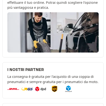
effettuare il tuo ordine. Potrai quindi scegliere l'opzione
più vantaggiosa e pratica.
I NOSTRI PARTNER
La consegna è gratuita per l'acquisto di una coppia di
pneumatici e sempre gratuita per i pneumatici da moto.