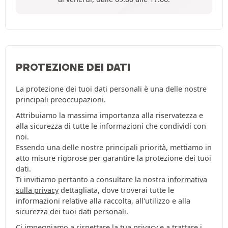
PROTEZIONE DEI DATI
La protezione dei tuoi dati personali è una delle nostre
principali preoccupazioni.
Attribuiamo la massima importanza alla riservatezza e
alla sicurezza di tutte le informazioni che condividi con
noi.
Essendo una delle nostre principali priorità, mettiamo in
atto misure rigorose per garantire la protezione dei tuoi
dati.
Ti invitiamo pertanto a consultare la nostra
informativa
sulla privacy
dettagliata, dove troverai tutte le
informazioni relative alla raccolta, all'utilizzo e alla
sicurezza dei tuoi dati personali.
Ci impegniamo a rispettare la tua privacy e a trattare i