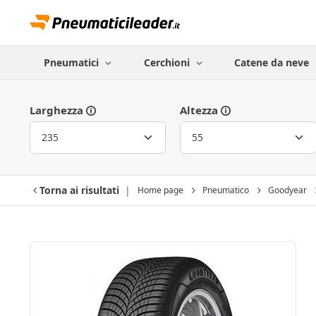
Pneumatici
Cerchioni
Catene da neve
Larghezza
Altezza
Torna ai risultati
Home page
Pneumatico
Goodyear