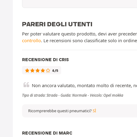
PARERI DEGLI UTENTI
Per poter valutare questo prodotto, devi aver preceden
controllo
. Le recensioni sono classificate solo in ordin
RECENSIONE DI CRIS
4/5
Non ancora valutato, montato molto di recente, n
Tipo di strada: Strada - Guida: Normale - Veicolo: Opel mokka
Ricomprerebbe questi pneumatici?
SÌ
RECENSIONE DI MARC