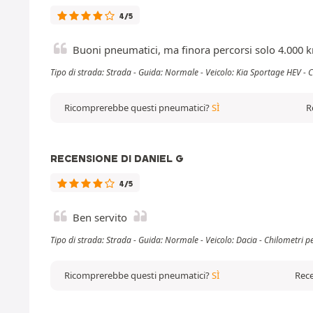
4/5
Buoni pneumatici, ma finora percorsi solo 4.000 
Tipo di strada: Strada - Guida: Normale - Veicolo: Kia Sportage HEV - 
Ricomprerebbe questi pneumatici?
SÌ
R
RECENSIONE DI DANIEL G
4/5
Ben servito
Tipo di strada: Strada - Guida: Normale - Veicolo: Dacia - Chilometri 
Ricomprerebbe questi pneumatici?
SÌ
Rece