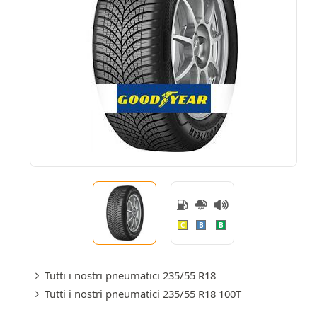
C
B
B
Tutti i nostri pneumatici 235/55 R18
Tutti i nostri pneumatici 235/55 R18 100T