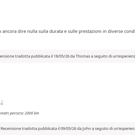
ncora dire nulla sulla durata e sulle prestazioni in diverse condi
ensione tradotta pubblicata il 18/05/26 da Thomas a seguito di un'esperienz
lometri percorsi: 2000 km
Recensione tradotta pubblicata il 09/05/26 da John a seguito di un'esperien