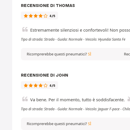
RECENSIONE DI THOMAS
4/5
Estremamente silenziosi e confortevoli! Non posso a
Tipo di strada: Strada - Guida: Normale - Veicolo: Hyundai Santa Fe
Ricomprerebbe questi pneumatici?
SÌ
Rec
RECENSIONE DI JOHN
4/5
Va bene. Per il momento, tutto è soddisfacente.
Tipo di strada: Strada - Guida: Normale - Veicolo: Jaguar F-pace - Chi
Ricomprerebbe questi pneumatici?
SÌ