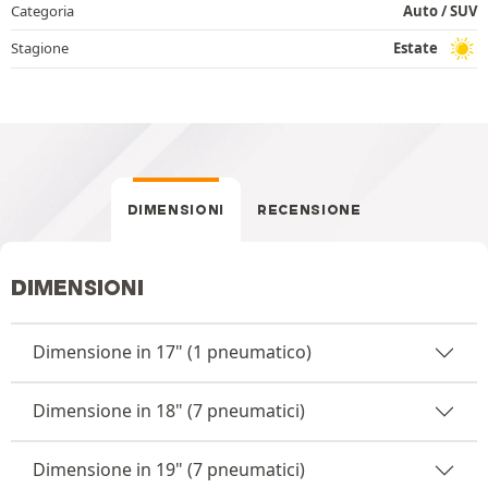
Categoria
Auto / SUV
Stagione
Estate
DIMENSIONI
RECENSIONE
DIMENSIONI
Dimensione in 17" (1 pneumatico)
Dimensione in 18" (7 pneumatici)
Dimensione in 19" (7 pneumatici)