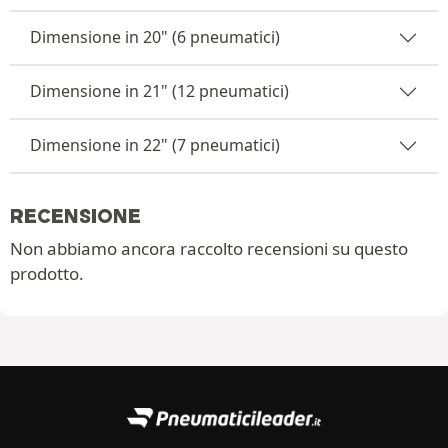
Dimensione in 20" (6 pneumatici)
Dimensione in 21" (12 pneumatici)
Dimensione in 22" (7 pneumatici)
RECENSIONE
Non abbiamo ancora raccolto recensioni su questo
prodotto.