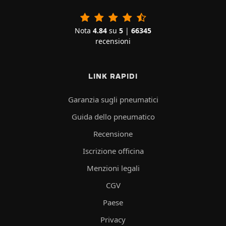
Nota
4.84
su
5
|
66345
recensioni
LINK RAPIDI
Garanzia sugli pneumatici
Guida dello pneumatico
Recensione
Iscrizione officina
Menzioni legali
CGV
Paese
Privacy