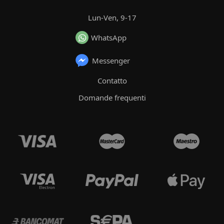
Lun-Ven, 9-17
WhatsApp
Messenger
Contatto
Domande frequenti