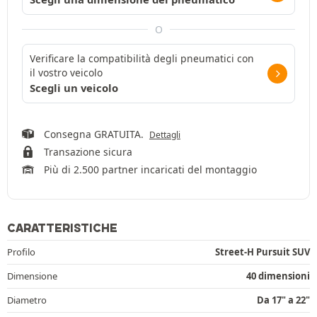
O
Verificare la compatibilità degli pneumatici con
il vostro veicolo
Scegli un veicolo
Consegna GRATUITA.
Dettagli
Transazione sicura
Più di 2.500 partner incaricati del montaggio
CARATTERISTICHE
Profilo
Street-H Pursuit SUV
Dimensione
40 dimensioni
Diametro
Da 17" a 22"