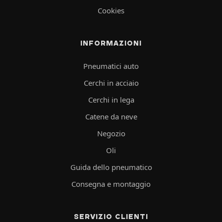
Cookies
INFORMAZIONI
Pneumatici auto
Cerchi in acciaio
Cerchi in lega
Catene da neve
Negozio
Oli
Guida dello pneumatico
Consegna e montaggio
SERVIZIO CLIENTI