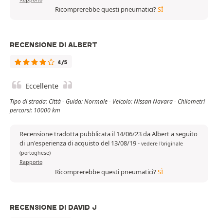
Ricomprerebbe questi pneumatici?
SÌ
RECENSIONE DI ALBERT
4/5
Eccellente
Tipo di strada: Città - Guida: Normale - Veicolo: Nissan Navara - Chilometri
percorsi: 10000 km
Recensione tradotta pubblicata il 14/06/23 da Albert a seguito
di un'esperienza di acquisto del 13/08/19
-
vedere l'originale
(portoghese)
Rapporto
Ricomprerebbe questi pneumatici?
SÌ
RECENSIONE DI DAVID J