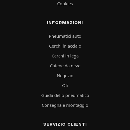
Cookies
INFORMAZIONI
Pneumatici auto
Cerchi in acciaio
Cerchi in lega
Catene da neve
Negozio
Oli
Guida dello pneumatico
Consegna e montaggio
SERVIZIO CLIENTI