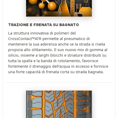
TRAZIONE E FRENATA SU BAGNATO
La struttura innovativa di polimeri del
CrossContact™ATR permette al pneumatico di
mantenere la sua aderenza anche se la strada si rivela
propizia allo slittamento. Il suo nuovo mix di gomma al
silicio, insieme a larghi blocchi e striature distribuiti su
tutta la spalla e la banda di rotolamento, favorisce
fortemente il drenaggio dell'acqua in eccesso e fornisce
una forte capacità di frenata corta su strada bagnata.