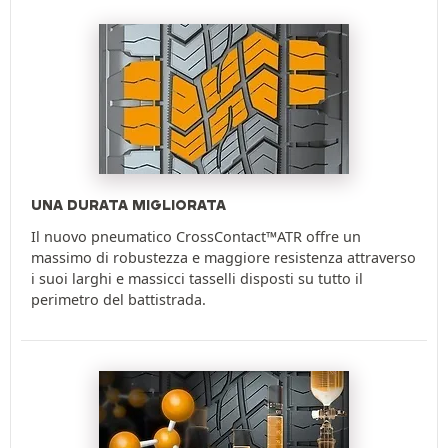
UNA DURATA MIGLIORATA
Il nuovo pneumatico CrossContact™ATR offre un
massimo di robustezza e maggiore resistenza attraverso
i suoi larghi e massicci tasselli disposti su tutto il
perimetro del battistrada.