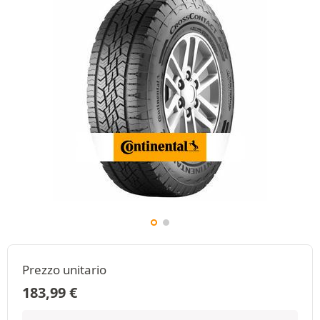
Prezzo unitario
183,99
€