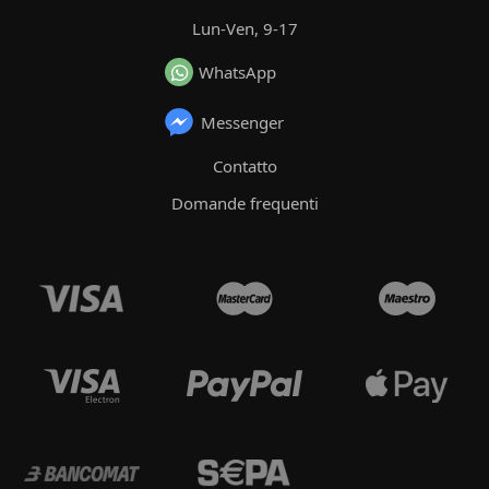
Lun-Ven, 9-17
WhatsApp
Messenger
Contatto
Domande frequenti