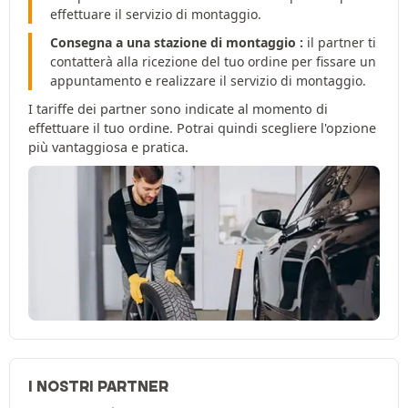
effettuare il servizio di montaggio.
Consegna a una stazione di montaggio :
il partner ti
contatterà alla ricezione del tuo ordine per fissare un
appuntamento e realizzare il servizio di montaggio.
I tariffe dei partner sono indicate al momento di
effettuare il tuo ordine. Potrai quindi scegliere l'opzione
più vantaggiosa e pratica.
I NOSTRI PARTNER