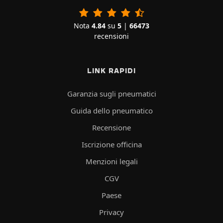
Nota
4.84
su
5
|
66473
recensioni
LINK RAPIDI
Garanzia sugli pneumatici
Guida dello pneumatico
Recensione
Iscrizione officina
Menzioni legali
CGV
Paese
Privacy