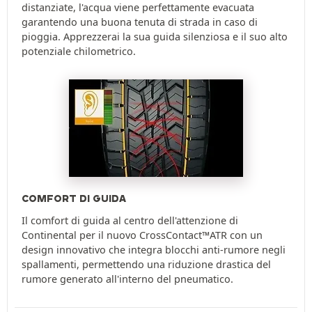
distanziate, l'acqua viene perfettamente evacuata
garantendo una buona tenuta di strada in caso di
pioggia. Apprezzerai la sua guida silenziosa e il suo alto
potenziale chilometrico.
COMFORT DI GUIDA
Il comfort di guida al centro dell'attenzione di
Continental per il nuovo CrossContact™ATR con un
design innovativo che integra blocchi anti-rumore negli
spallamenti, permettendo una riduzione drastica del
rumore generato all'interno del pneumatico.