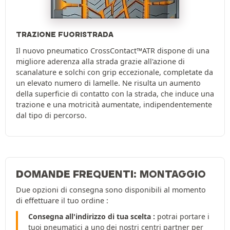
TRAZIONE FUORISTRADA
Il nuovo pneumatico CrossContact™ATR dispone di una
migliore aderenza alla strada grazie all'azione di
scanalature e solchi con grip eccezionale, completate da
un elevato numero di lamelle. Ne risulta un aumento
della superficie di contatto con la strada, che induce una
trazione e una motricità aumentate, indipendentemente
dal tipo di percorso.
DOMANDE FREQUENTI: MONTAGGIO
Due opzioni di consegna sono disponibili al momento
di effettuare il tuo ordine :
Consegna all'indirizzo di tua scelta :
potrai portare i
tuoi pneumatici a uno dei nostri centri partner per