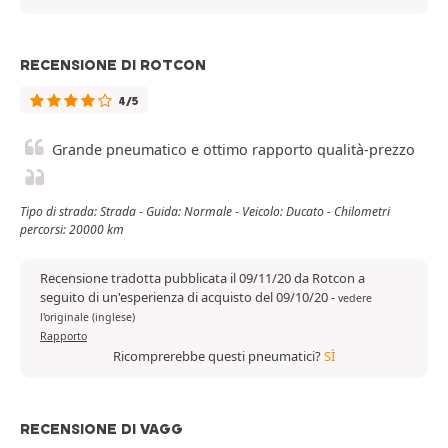
RECENSIONE DI ROTCON
4/5
Grande pneumatico e ottimo rapporto qualità-prezzo
Tipo di strada: Strada - Guida: Normale - Veicolo: Ducato - Chilometri
percorsi: 20000 km
Recensione tradotta pubblicata il 09/11/20 da Rotcon a
seguito di un'esperienza di acquisto del 09/10/20
-
vedere
l'originale (inglese)
Rapporto
Ricomprerebbe questi pneumatici?
SÌ
RECENSIONE DI VAGG