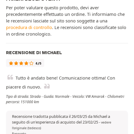
Per poter valutare questo prodotto, devi aver
precedentemente effettuato un ordine. Ti informiamo che
le recensioni lasciate sul sito sono soggette a una
procedura di controllo
. Le recensioni sono classificate solo
in ordine cronologico.
RECENSIONE DI MICHAEL
4/5
Tutto è andato bene! Comunicazione ottima! Con
piacere di nuovo.
Tipo di strada: Strada - Guida: Normale - Veicolo: VW Amarok - Chilometri
percorsi: 151000 km
Recensione tradotta pubblicata il 26/03/25 da Michael a
seguito di un'esperienza di acquisto del 23/02/25
-
vedere
l'originale (tedesco)
Rapporto