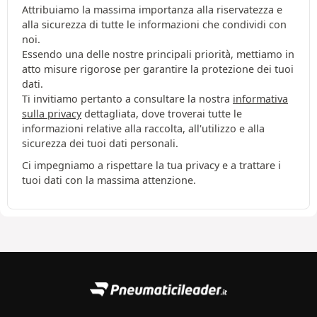
Attribuiamo la massima importanza alla riservatezza e
alla sicurezza di tutte le informazioni che condividi con
noi.
Essendo una delle nostre principali priorità, mettiamo in
atto misure rigorose per garantire la protezione dei tuoi
dati.
Ti invitiamo pertanto a consultare la nostra
informativa
sulla privacy
dettagliata, dove troverai tutte le
informazioni relative alla raccolta, all'utilizzo e alla
sicurezza dei tuoi dati personali.
Ci impegniamo a rispettare la tua privacy e a trattare i
tuoi dati con la massima attenzione.