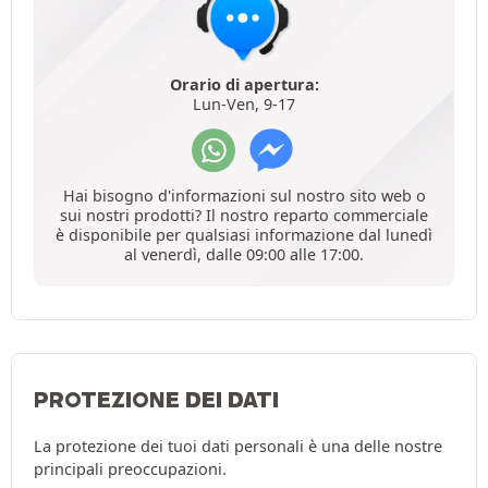
Orario di apertura:
Lun-Ven, 9-17
Hai bisogno d'informazioni sul nostro sito web o
sui nostri prodotti? Il nostro reparto commerciale
è disponibile per qualsiasi informazione dal lunedì
al venerdì, dalle 09:00 alle 17:00.
PROTEZIONE DEI DATI
La protezione dei tuoi dati personali è una delle nostre
principali preoccupazioni.