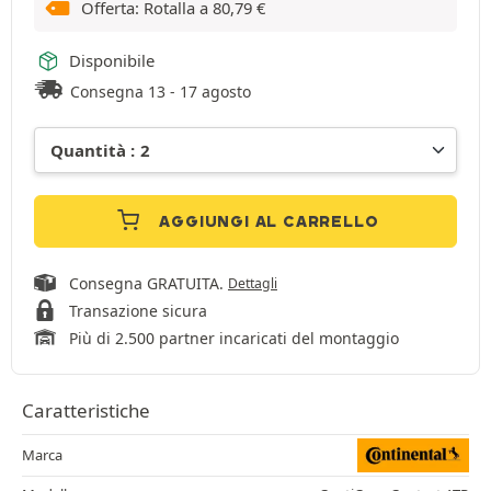
Offerta: Rotalla a
80,79
€
Disponibile
Consegna 13 - 17 agosto
AGGIUNGI AL CARRELLO
Consegna GRATUITA.
Dettagli
Transazione sicura
Più di 2.500 partner incaricati del montaggio
Caratteristiche
Marca