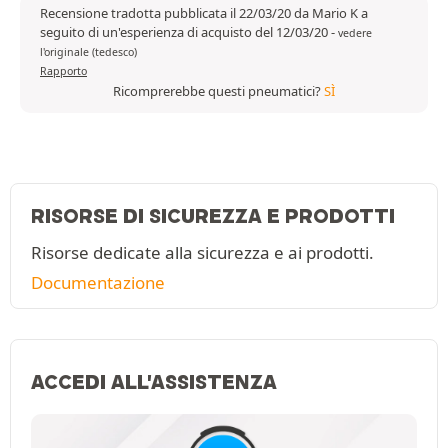
Recensione tradotta pubblicata il 22/03/20 da Mario K a
seguito di un'esperienza di acquisto del 12/03/20
-
vedere
l'originale (tedesco)
Rapporto
Ricomprerebbe questi pneumatici?
SÌ
RISORSE DI SICUREZZA E PRODOTTI
Risorse dedicate alla sicurezza e ai prodotti.
Documentazione
ACCEDI ALL'ASSISTENZA