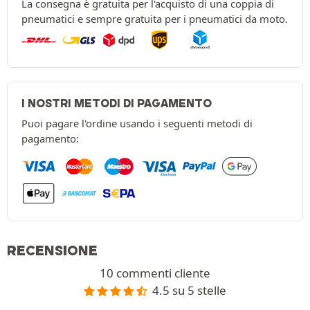
La consegna è gratuita per l'acquisto di una coppia di
pneumatici e sempre gratuita per i pneumatici da moto.
I NOSTRI METODI DI PAGAMENTO
Puoi pagare l'ordine usando i seguenti metodi di
pagamento:
RECENSIONE
10 commenti cliente
4.5 su 5 stelle