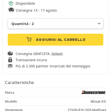
Disponibile
Consegna 13 - 17 agosto
AGGIUNGI AL CARRELLO
Consegna GRATUITA.
Dettagli
Transazione sicura
Più di 2.500 partner incaricati del montaggio
Caratteristiche
Marca
Modello
Blizzak ICE
Dimensione
215/65 R16 102S
Modificare