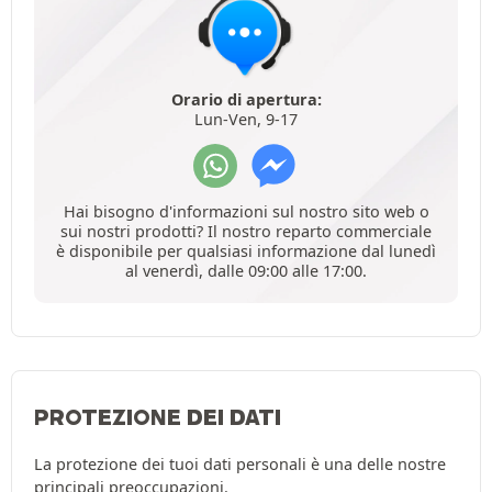
Orario di apertura:
Lun-Ven, 9-17
Hai bisogno d'informazioni sul nostro sito web o
sui nostri prodotti? Il nostro reparto commerciale
è disponibile per qualsiasi informazione dal lunedì
al venerdì, dalle 09:00 alle 17:00.
PROTEZIONE DEI DATI
La protezione dei tuoi dati personali è una delle nostre
principali preoccupazioni.