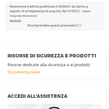
Recensione tradotta pubblicata il 30/04/21 da Santtu a
seguito di un'esperienza di acquisto del 31/03/21
-
vedere
l'originale (finlandese)
Rapporto
Ricomprerebbe questi pneumatici?
SÌ
RISORSE DI SICUREZZA E PRODOTTI
Risorse dedicate alla sicurezza e ai prodotti.
Documentazione
ACCEDI ALL'ASSISTENZA