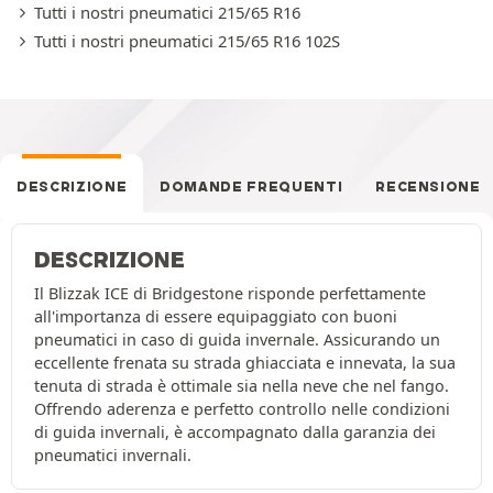
Tutti i nostri pneumatici 215/65 R16
Tutti i nostri pneumatici 215/65 R16 102S
DESCRIZIONE
DOMANDE FREQUENTI
RECENSIONE
DESCRIZIONE
Il Blizzak ICE di Bridgestone risponde perfettamente
all'importanza di essere equipaggiato con buoni
pneumatici in caso di guida invernale. Assicurando un
eccellente frenata su strada ghiacciata e innevata, la sua
tenuta di strada è ottimale sia nella neve che nel fango.
Offrendo aderenza e perfetto controllo nelle condizioni
di guida invernali, è accompagnato dalla garanzia dei
pneumatici invernali.