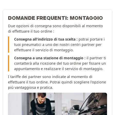
DOMANDE FREQUENTI: MONTAGGIO
Due opzioni di consegna sono disponibili al momento
di effettuare il tuo ordine :
Consegna all'indirizzo di tua scelta :
potrai portare i
tuoi pneumatici a uno dei nostri centri partner per
effettuare il servizio di montaggio.
Consegna a una stazione di montaggio :
il partner ti
contatterà alla ricezione del tuo ordine per fissare un
appuntamento e realizzare il servizio di montaggio.
I tariffe dei partner sono indicate al momento di
effettuare il tuo ordine. Potrai quindi scegliere l'opzione
più vantaggiosa e pratica.