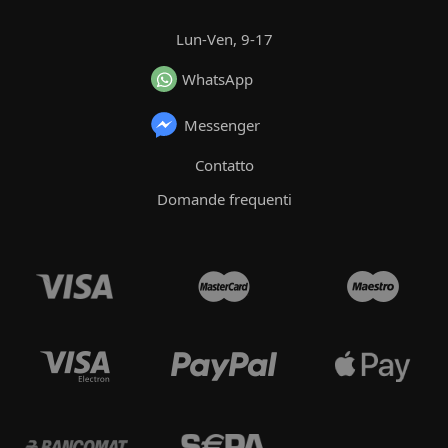
Lun-Ven, 9-17
WhatsApp
Messenger
Contatto
Domande frequenti