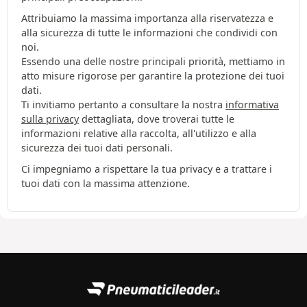
Attribuiamo la massima importanza alla riservatezza e
alla sicurezza di tutte le informazioni che condividi con
noi.
Essendo una delle nostre principali priorità, mettiamo in
atto misure rigorose per garantire la protezione dei tuoi
dati.
Ti invitiamo pertanto a consultare la nostra
informativa
sulla privacy
dettagliata, dove troverai tutte le
informazioni relative alla raccolta, all'utilizzo e alla
sicurezza dei tuoi dati personali.
Ci impegniamo a rispettare la tua privacy e a trattare i
tuoi dati con la massima attenzione.