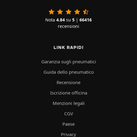
Nota
4.84
su
5
|
66416
recensioni
LINK RAPIDI
Garanzia sugli pneumatici
Guida dello pneumatico
Recensione
Iscrizione officina
Menzioni legali
CGV
Paese
Privacy