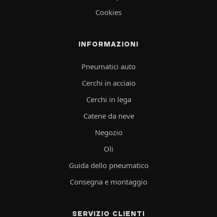
Cookies
INFORMAZIONI
Pneumatici auto
Cerchi in acciaio
Cerchi in lega
Catene da neve
Negozio
Oli
Guida dello pneumatico
Consegna e montaggio
SERVIZIO CLIENTI