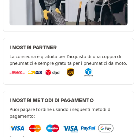
I NOSTRI PARTNER
La consegna è gratuita per l'acquisto di una coppia di
pneumatici e sempre gratuita per i pneumatici da moto.
I NOSTRI METODI DI PAGAMENTO
Puoi pagare l'ordine usando i seguenti metodi di
pagamento: