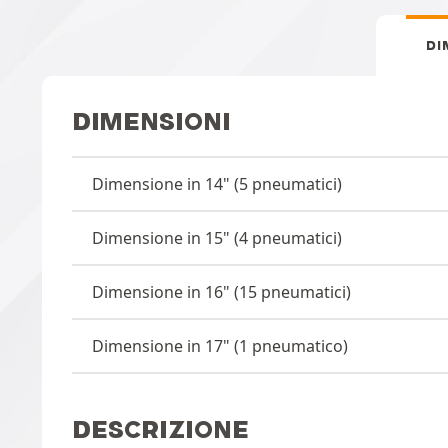
DI
DIMENSIONI
Dimensione in 14" (5 pneumatici)
Dimensione in 15" (4 pneumatici)
Dimensione in 16" (15 pneumatici)
Dimensione in 17" (1 pneumatico)
DESCRIZIONE