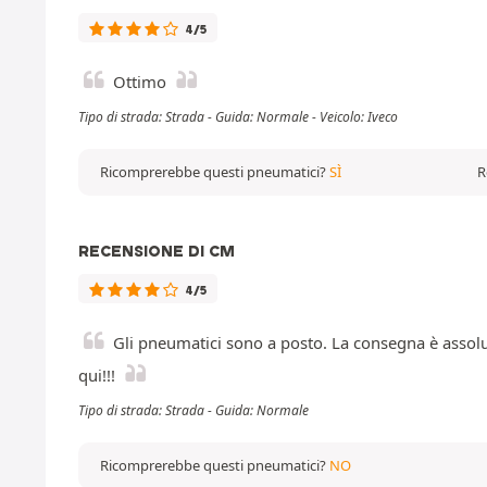
4/5
Ottimo
Tipo di strada: Strada - Guida: Normale - Veicolo: Iveco
Ricomprerebbe questi pneumatici?
SÌ
R
RECENSIONE DI CM
4/5
Gli pneumatici sono a posto. La consegna è assolut
qui!!!
Tipo di strada: Strada - Guida: Normale
Ricomprerebbe questi pneumatici?
NO