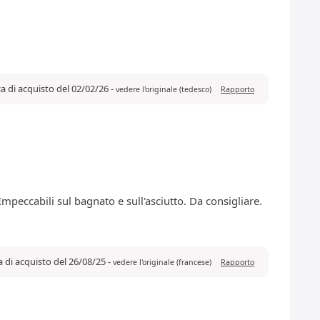
za di acquisto del 02/02/26
-
vedere l'originale (tedesco)
Rapporto
mpeccabili sul bagnato e sull'asciutto. Da consigliare.
a di acquisto del 26/08/25
-
vedere l'originale (francese)
Rapporto