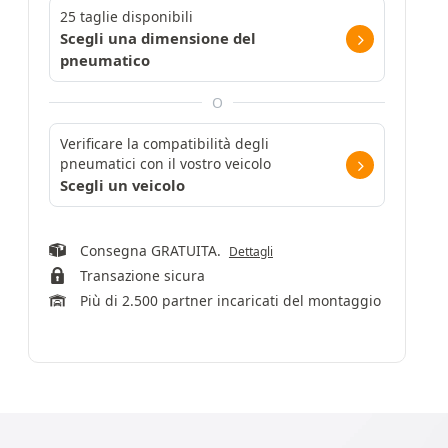
25 taglie disponibili
Scegli una dimensione del
pneumatico
O
Verificare la compatibilità degli
pneumatici con il vostro veicolo
Scegli un veicolo
Consegna GRATUITA.
Dettagli
Transazione sicura
Più di 2.500 partner incaricati del montaggio