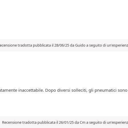
ecensione tradotta pubblicata il 28/06/25 da Guido a seguito di un'esperien
amente inaccettabile. Dopo diversi solleciti, gli pneumatici sono
Recensione tradotta pubblicata il 26/01/25 da Cm a seguito di un'esperien