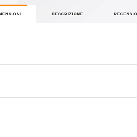
MENSIONI
DESCRIZIONE
RECENSI