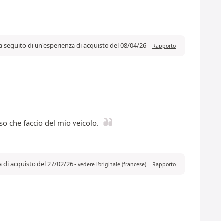
a seguito di un'esperienza di acquisto del 08/04/26
Rapporto
so che faccio del mio veicolo.
a di acquisto del 27/02/26
-
vedere l'originale (francese)
Rapporto