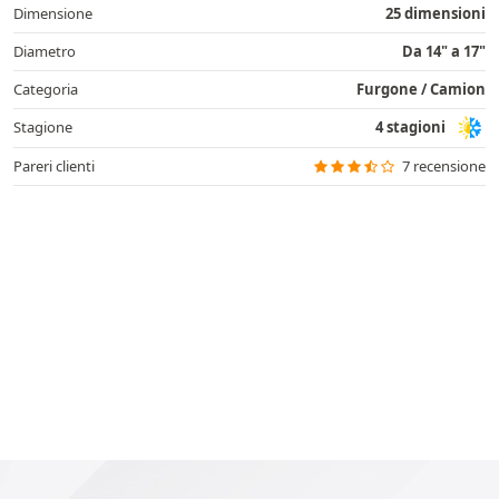
Dimensione
25 dimensioni
Diametro
Da 14" a 17"
Categoria
Furgone / Camion
Stagione
4 stagioni
Pareri clienti
7 recensione