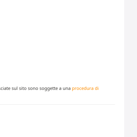
ciate sul sito sono soggette a una
procedura di