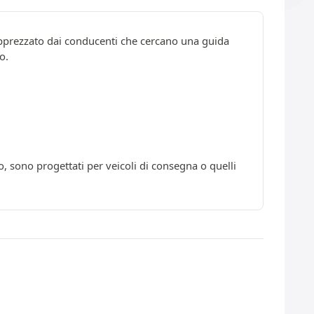
 apprezzato dai conducenti che cercano una guida
o.
, sono progettati per veicoli di consegna o quelli