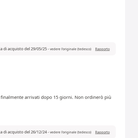
za di acquisto del 29/05/25
-
vedere l'originale (tedesco)
Rapporto
 finalmente arrivati dopo 15 giorni. Non ordinerò più
za di acquisto del 26/12/24
-
vedere l'originale (tedesco)
Rapporto