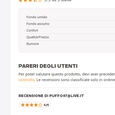
Fondo umido
Fondo asciutto
Confort
Qualità/Prezzo
Rumore
PARERI DEGLI UTENTI
Per poter valutare questo prodotto, devi aver preceden
controllo
. Le recensioni sono classificate solo in ordin
RECENSIONE DI PUFFO47@LIVE.IT
4/5