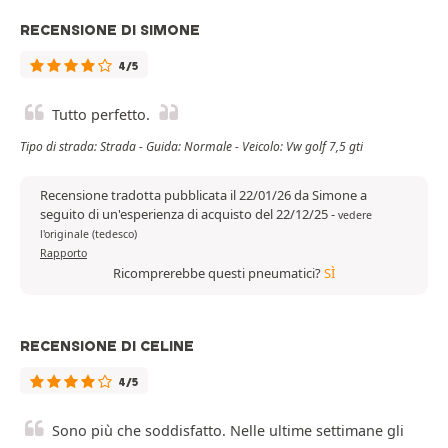
RECENSIONE DI SIMONE
4/5
Tutto perfetto.
Tipo di strada: Strada - Guida: Normale - Veicolo: Vw golf 7,5 gti
Recensione tradotta pubblicata il 22/01/26 da Simone a
seguito di un'esperienza di acquisto del 22/12/25
-
vedere
l'originale (tedesco)
Rapporto
Ricomprerebbe questi pneumatici?
SÌ
RECENSIONE DI CELINE
4/5
Sono più che soddisfatto. Nelle ultime settimane gli