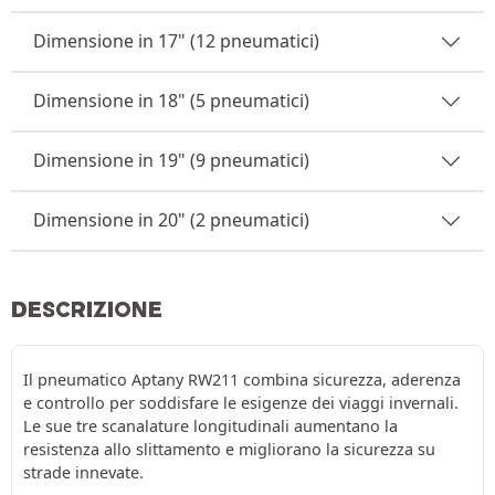
Dimensione in 17" (12 pneumatici)
Dimensione in 18" (5 pneumatici)
Dimensione in 19" (9 pneumatici)
Dimensione in 20" (2 pneumatici)
DESCRIZIONE
Il pneumatico Aptany RW211 combina sicurezza, aderenza
e controllo per soddisfare le esigenze dei viaggi invernali.
Le sue tre scanalature longitudinali aumentano la
resistenza allo slittamento e migliorano la sicurezza su
strade innevate.