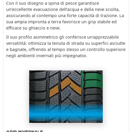
Con il suo disegno a spina di pesce garantisce
un’eccellente evacuazione dell’acqua e della neve sciolta,
assicurando al contempo una forte capacità di trazione. La
sua ampia impronta a terra favorisce un grip stabile ed
efficace su ghiaccio e neve.
Il suo profilo asimmetrico gli conferisce un’apprezzabile
versatilità: ottimizza la tenuta di strada su superfici asciutte
e bagnate, offrendo al tempo stesso un controllo superiore
negli ambienti invernali più impegnativi.
GRIP INVERNALE