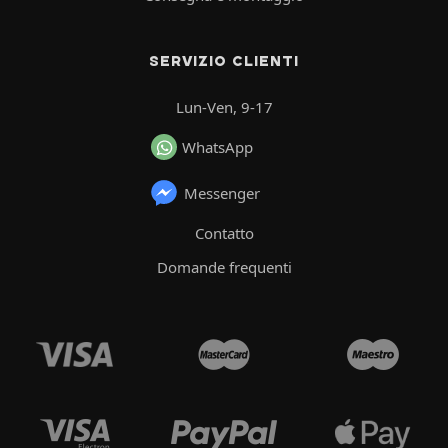
SERVIZIO CLIENTI
Lun-Ven, 9-17
WhatsApp
Messenger
Contatto
Domande frequenti