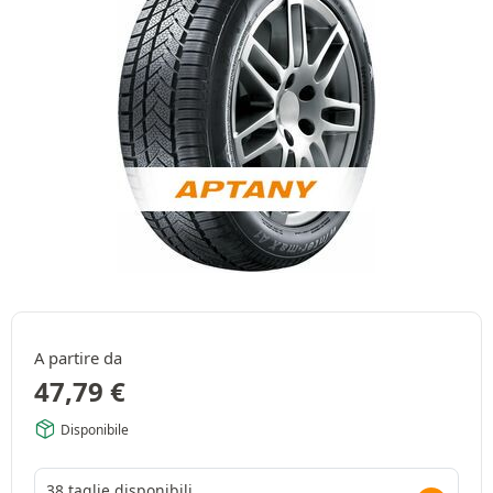
A partire da
47,79
€
Disponibile
38 taglie disponibili