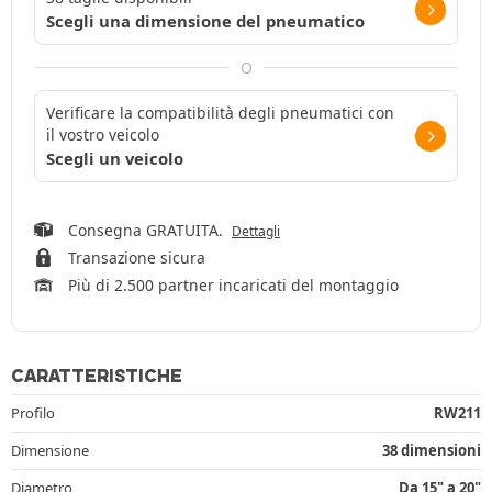
Scegli una dimensione del pneumatico
O
Verificare la compatibilità degli pneumatici con
il vostro veicolo
Scegli un veicolo
Consegna GRATUITA.
Dettagli
Transazione sicura
Più di 2.500 partner incaricati del montaggio
CARATTERISTICHE
Profilo
RW211
Dimensione
38 dimensioni
Diametro
Da 15" a 20"