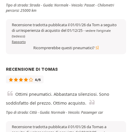
Tipo di strada: Strada - Guida: Normale - Veicolo: Passat - Chilometri
percorsi: 25000 km
Recensione tradotta pubblicata il 01/01/26 da Tom a seguito
di un'esperienza di acquisto del 01/12/25
-
vedere l'originale
(tedesco)
Rapporto
Ricomprerebbe questi pneumatici?
SÌ
RECENSIONE DI TOMAS
4/5
Ottimi pneumatici. Abbastanza silenziosi. Sono
soddisfatto del prezzo. Ottimo acquisto.
Tipo di strada: Città - Guida: Normale - Veicolo: Passenger car
Recensione tradotta pubblicata il 01/01/26 da Tomas a