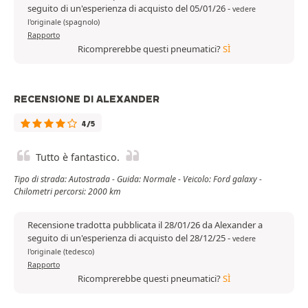
seguito di un'esperienza di acquisto del 05/01/26
-
vedere
l'originale (spagnolo)
Rapporto
Ricomprerebbe questi pneumatici?
SÌ
RECENSIONE DI ALEXANDER
4/5
Tutto è fantastico.
Tipo di strada: Autostrada - Guida: Normale - Veicolo: Ford galaxy -
Chilometri percorsi: 2000 km
Recensione tradotta pubblicata il 28/01/26 da Alexander a
seguito di un'esperienza di acquisto del 28/12/25
-
vedere
l'originale (tedesco)
Rapporto
Ricomprerebbe questi pneumatici?
SÌ