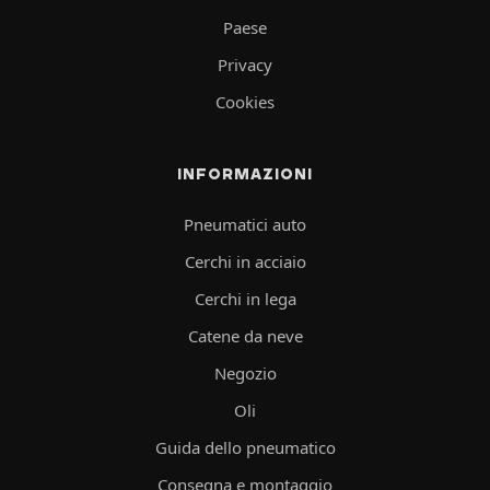
Paese
Privacy
Cookies
INFORMAZIONI
Pneumatici auto
Cerchi in acciaio
Cerchi in lega
Catene da neve
Negozio
Oli
Guida dello pneumatico
Consegna e montaggio