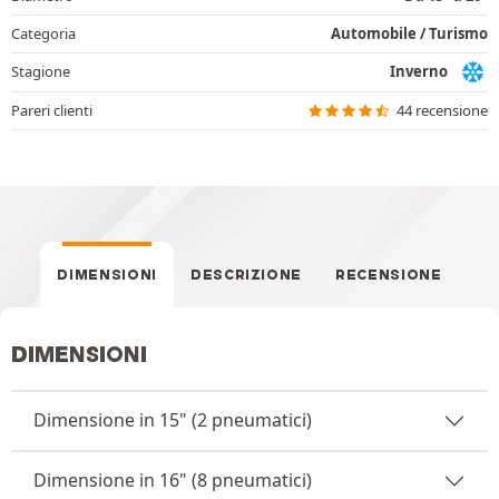
Categoria
Automobile / Turismo
Stagione
Inverno
Pareri clienti
44 recensione
DIMENSIONI
DESCRIZIONE
RECENSIONE
DIMENSIONI
Dimensione in 15" (2 pneumatici)
Dimensione in 16" (8 pneumatici)