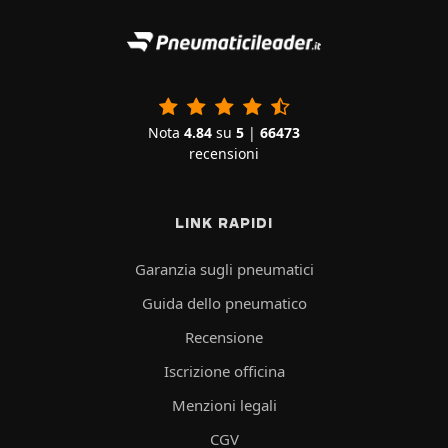
Nota
4.84
su
5
|
66473
recensioni
LINK RAPIDI
Garanzia sugli pneumatici
Guida dello pneumatico
Recensione
Iscrizione officina
Menzioni legali
CGV