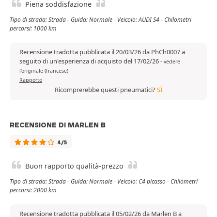
Piena soddisfazione
Tipo di strada: Strada - Guida: Normale - Veicolo: AUDI S4 - Chilometri
percorsi: 1000 km
Recensione tradotta pubblicata il 20/03/26 da PhCh0007 a
seguito di un'esperienza di acquisto del 17/02/26
-
vedere
l'originale (francese)
Rapporto
Ricomprerebbe questi pneumatici?
SÌ
RECENSIONE DI MARLEN B
4/5
Buon rapporto qualità-prezzo
Tipo di strada: Strada - Guida: Normale - Veicolo: C4 picasso - Chilometri
percorsi: 2000 km
Recensione tradotta pubblicata il 05/02/26 da Marlen B a