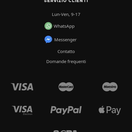
SERVIZIO CLIENTI
Lun-Ven, 9-17
WhatsApp
Messenger
Contatto
Domande frequenti