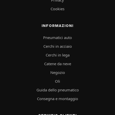
Cookies
INFORMAZIONI
Pneumatici auto
Cerchi in acciaio
Cerchi in lega
Catene da neve
Negozio
Oli
Guida dello pneumatico
Consegna e montaggio