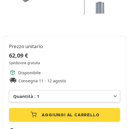
Prezzo unitario
62,09
€
Spedizione gratuita
Disponibile
Consegna 11 - 12 agosto
AGGIUNGI AL CARRELLO