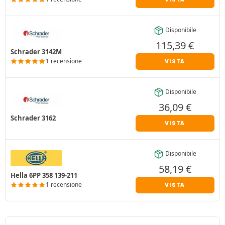
Disponibile
115,39
€
Schrader 3142M
1 recensione
VISTA
Disponibile
36,09
€
Schrader 3162
VISTA
Disponibile
58,19
€
Hella 6PP 358 139-211
1 recensione
VISTA