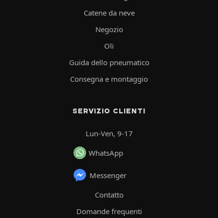
Catene da neve
Negozio
Oli
Guida dello pneumatico
Consegna e montaggio
SERVIZIO CLIENTI
Lun-Ven, 9-17
WhatsApp
Messenger
Contatto
Domande frequenti