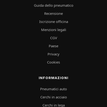
Guida dello pneumatico
Recensione
Iscrizione officina
Menzioni legali
CGV
Paese
Privacy
Cookies
INFORMAZIONI
Pneumatici auto
Cerchi in acciaio
Cerchi in lega