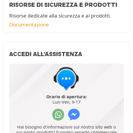
RISORSE DI SICUREZZA E PRODOTTI
Risorse dedicate alla sicurezza e ai prodotti.
Documentazione
ACCEDI ALL'ASSISTENZA
Orario di apertura:
Lun-Ven, 9-17
Hai bisogno d'informazioni sul nostro sito web o
sui nostri prodotti? Il nostro reparto commerciale