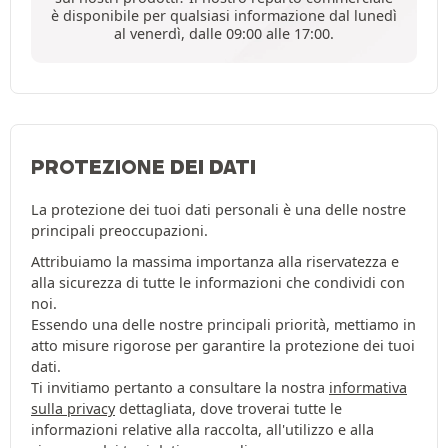
è disponibile per qualsiasi informazione dal lunedì
al venerdì, dalle 09:00 alle 17:00.
PROTEZIONE DEI DATI
La protezione dei tuoi dati personali è una delle nostre
principali preoccupazioni.
Attribuiamo la massima importanza alla riservatezza e
alla sicurezza di tutte le informazioni che condividi con
noi.
Essendo una delle nostre principali priorità, mettiamo in
atto misure rigorose per garantire la protezione dei tuoi
dati.
Ti invitiamo pertanto a consultare la nostra
informativa
sulla privacy
dettagliata, dove troverai tutte le
informazioni relative alla raccolta, all'utilizzo e alla