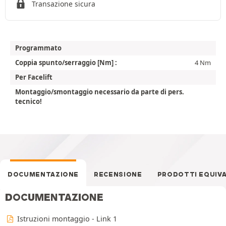
Transazione sicura
Programmato
Coppia spunto/serraggio [Nm] :
4 Nm
Per Facelift
Montaggio/smontaggio necessario da parte di pers.
tecnico!
DOCUMENTAZIONE
RECENSIONE
PRODOTTI EQUIV
DOCUMENTAZIONE
Istruzioni montaggio - Link 1