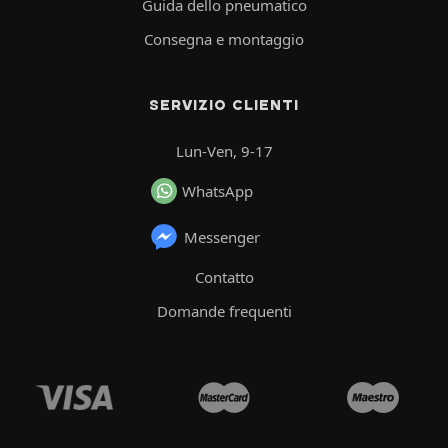
Guida dello pneumatico
Consegna e montaggio
SERVIZIO CLIENTI
Lun-Ven, 9-17
WhatsApp
Messenger
Contatto
Domande frequenti