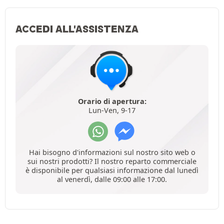
ACCEDI ALL'ASSISTENZA
Orario di apertura:
Lun-Ven, 9-17
Hai bisogno d'informazioni sul nostro sito web o
sui nostri prodotti? Il nostro reparto commerciale
è disponibile per qualsiasi informazione dal lunedì
al venerdì, dalle 09:00 alle 17:00.