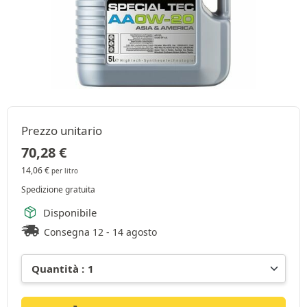
Prezzo unitario
70,28
€
14,06
€
per litro
Spedizione gratuita
Disponibile
Consegna 12 - 14 agosto