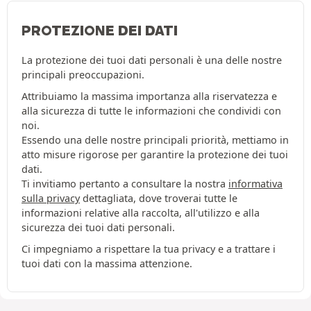
PROTEZIONE DEI DATI
La protezione dei tuoi dati personali è una delle nostre
principali preoccupazioni.
Attribuiamo la massima importanza alla riservatezza e
alla sicurezza di tutte le informazioni che condividi con
noi.
Essendo una delle nostre principali priorità, mettiamo in
atto misure rigorose per garantire la protezione dei tuoi
dati.
Ti invitiamo pertanto a consultare la nostra
informativa
sulla privacy
dettagliata, dove troverai tutte le
informazioni relative alla raccolta, all'utilizzo e alla
sicurezza dei tuoi dati personali.
Ci impegniamo a rispettare la tua privacy e a trattare i
tuoi dati con la massima attenzione.