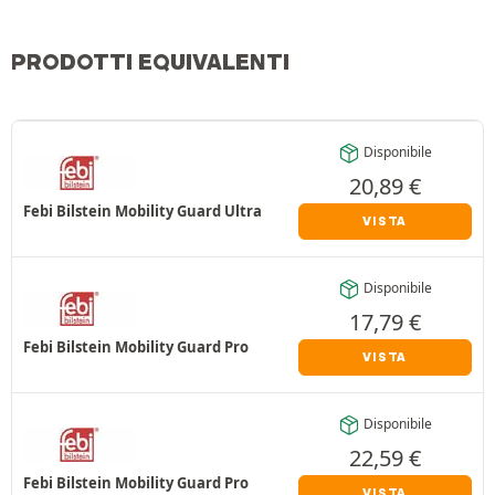
PRODOTTI EQUIVALENTI
Disponibile
20,89
€
Febi Bilstein Mobility Guard Ultra
VISTA
Disponibile
17,79
€
Febi Bilstein Mobility Guard Pro
VISTA
Disponibile
22,59
€
Febi Bilstein Mobility Guard Pro
VISTA