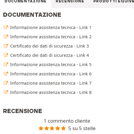
DOCUMENTAZIONE
RECENSIONE
PRODOTTI EQUIV
DOCUMENTAZIONE
Informazione assistenza tecnica - Link 1
Informazione assistenza tecnica - Link 2
Certificato dei dati di sicurezza - Link 3
Certificato dei dati di sicurezza - Link 4
Informazione assistenza tecnica - Link 5
Informazione assistenza tecnica - Link 6
Informazione assistenza tecnica - Link 7
Informazione assistenza tecnica - Link 8
RECENSIONE
1 commento cliente
5 su 5 stelle