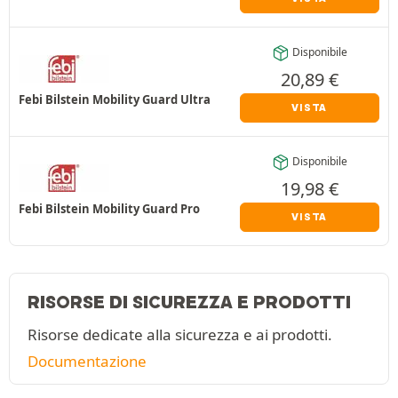
Disponibile
20,89
€
Febi Bilstein Mobility Guard Ultra
VISTA
Disponibile
19,98
€
Febi Bilstein Mobility Guard Pro
VISTA
RISORSE DI SICUREZZA E PRODOTTI
Risorse dedicate alla sicurezza e ai prodotti.
Documentazione