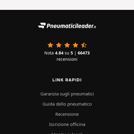
Nota
4.84
su
5
|
66473
recensioni
LINK RAPIDI
Garanzia sugli pneumatici
Guida dello pneumatico
Recensione
Iscrizione officina