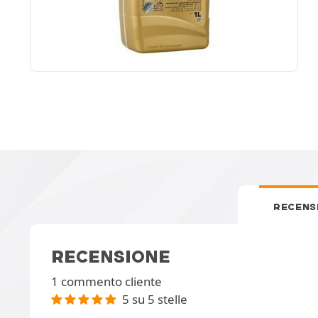
RECENS
RECENSIONE
1 commento cliente
5 su 5 stelle