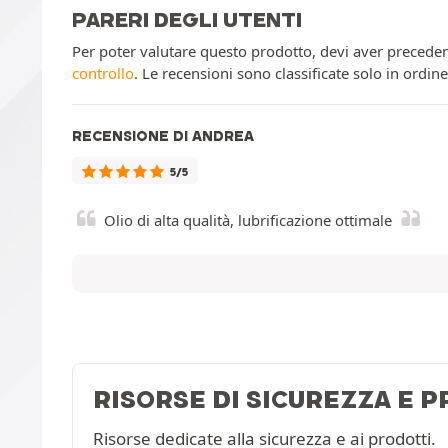
PARERI DEGLI UTENTI
Per poter valutare questo prodotto, devi aver preceden
controllo
. Le recensioni sono classificate solo in ordin
RECENSIONE DI ANDREA
5/5
Olio di alta qualità, lubrificazione ottimale
RISORSE DI SICUREZZA E 
Risorse dedicate alla sicurezza e ai prodotti.