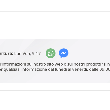
ertura:
Lun-Ven, 9-17
'informazioni sul nostro sito web o sui nostri prodotti? I
er qualsiasi informazione dal lunedì al venerdì, dalle 09:00