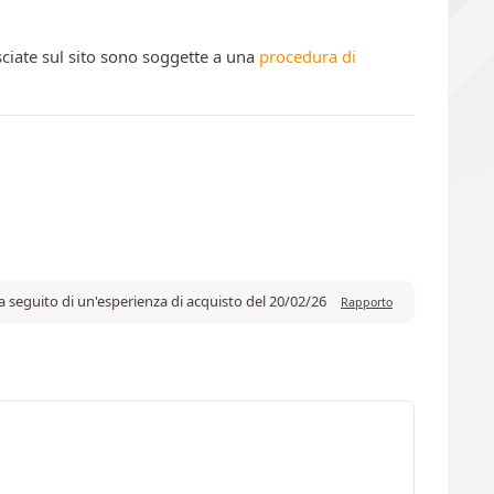
ciate sul sito sono soggette a una
procedura di
a seguito di un'esperienza di acquisto del 20/02/26
Rapporto