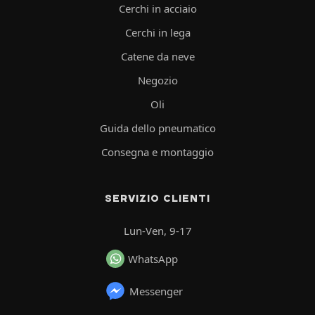
Cerchi in acciaio
Cerchi in lega
Catene da neve
Negozio
Oli
Guida dello pneumatico
Consegna e montaggio
SERVIZIO CLIENTI
Lun-Ven, 9-17
WhatsApp
Messenger