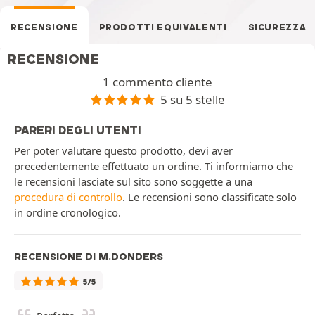
RECENSIONE
PRODOTTI EQUIVALENTI
SICUREZZA
RECENSIONE
1 commento cliente
5 su 5 stelle
PARERI DEGLI UTENTI
Per poter valutare questo prodotto, devi aver
precedentemente effettuato un ordine. Ti informiamo che
le recensioni lasciate sul sito sono soggette a una
procedura di controllo
. Le recensioni sono classificate solo
in ordine cronologico.
RECENSIONE DI M.DONDERS
5/5