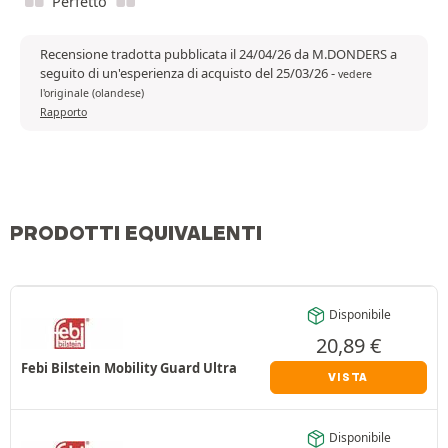
Perfetto
Recensione tradotta pubblicata il 24/04/26 da M.DONDERS a
seguito di un'esperienza di acquisto del 25/03/26
-
vedere
l'originale (olandese)
Rapporto
PRODOTTI EQUIVALENTI
Disponibile
20,89
€
Febi Bilstein Mobility Guard Ultra
VISTA
Disponibile