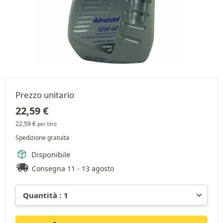
Prezzo unitario
22,59
€
22,59
€
per litro
Spedizione gratuita
Disponibile
Consegna 11 - 13 agosto