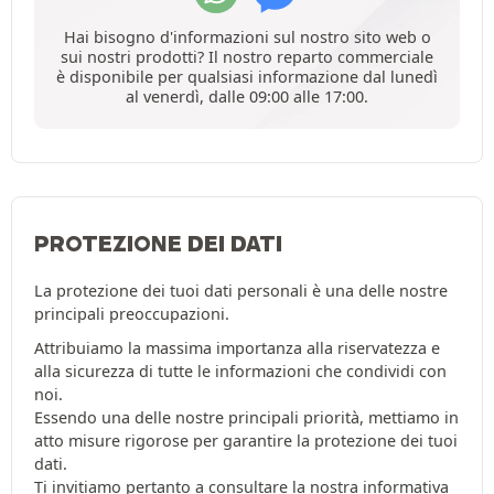
Hai bisogno d'informazioni sul nostro sito web o
sui nostri prodotti? Il nostro reparto commerciale
è disponibile per qualsiasi informazione dal lunedì
al venerdì, dalle 09:00 alle 17:00.
PROTEZIONE DEI DATI
La protezione dei tuoi dati personali è una delle nostre
principali preoccupazioni.
Attribuiamo la massima importanza alla riservatezza e
alla sicurezza di tutte le informazioni che condividi con
noi.
Essendo una delle nostre principali priorità, mettiamo in
atto misure rigorose per garantire la protezione dei tuoi
dati.
Ti invitiamo pertanto a consultare la nostra
informativa