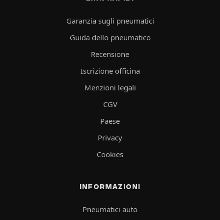
Garanzia sugli pneumatici
Guida dello pneumatico
Recensione
Iscrizione officina
Menzioni legali
CGV
Paese
Privacy
Cookies
INFORMAZIONI
Pneumatici auto