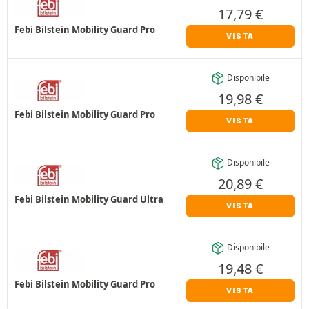
17,79
€
Febi Bilstein Mobility Guard Pro
VISTA
Disponibile
19,98
€
Febi Bilstein Mobility Guard Pro
VISTA
Disponibile
20,89
€
Febi Bilstein Mobility Guard Ultra
VISTA
Disponibile
19,48
€
Febi Bilstein Mobility Guard Pro
VISTA