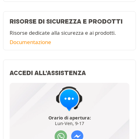
RISORSE DI SICUREZZA E PRODOTTI
Risorse dedicate alla sicurezza e ai prodotti.
Documentazione
ACCEDI ALL'ASSISTENZA
Orario di apertura:
Lun-Ven, 9-17