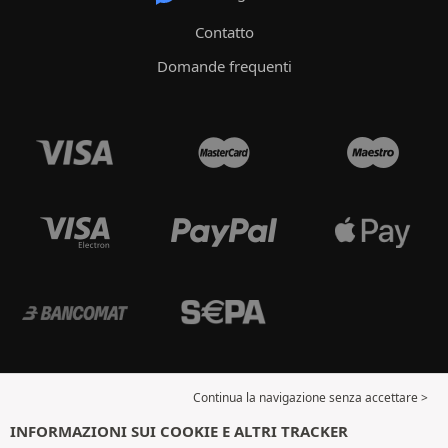
Contatto
Domande frequenti
Continua la navigazione senza accettare >
INFORMAZIONI SUI COOKIE E ALTRI TRACKER