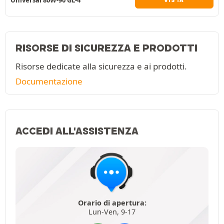
RISORSE DI SICUREZZA E PRODOTTI
Risorse dedicate alla sicurezza e ai prodotti.
Documentazione
ACCEDI ALL'ASSISTENZA
Orario di apertura:
Lun-Ven, 9-17