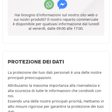
Hai bisogno d'informazioni sul nostro sito web o
sui nostri prodotti? Il nostro reparto commerciale
è disponibile per qualsiasi informazione dal lunedì
al venerdì, dalle 09:00 alle 17:00.
PROTEZIONE DEI DATI
La protezione dei tuoi dati personali è una delle nostre
principali preoccupazioni.
Attribuiamo la massima importanza alla riservatezza e
alla sicurezza di tutte le informazioni che condividi con
noi.
Essendo una delle nostre principali priorità, mettiamo in
atto misure rigorose per garantire la protezione dei tuoi
dati.