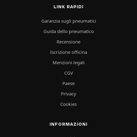
LINK RAPIDI
Garanzia sugli pneumatici
Guida dello pneumatico
Recensione
Iscrizione officina
Menzioni legali
CGV
Paese
Privacy
Cookies
INFORMAZIONI