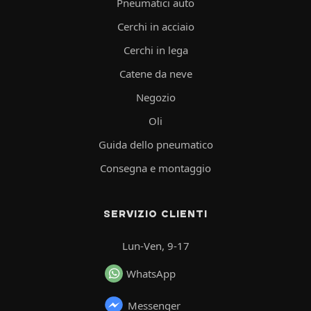
Pneumatici auto
Cerchi in acciaio
Cerchi in lega
Catene da neve
Negozio
Oli
Guida dello pneumatico
Consegna e montaggio
SERVIZIO CLIENTI
Lun-Ven, 9-17
WhatsApp
Messenger