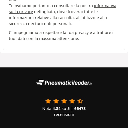
Ti invitiamo pertanto a consultare la nostra
informativa
sulla privacy
dettagliata, dove troverai tutte le
informazioni relative alla raccolta, all'utilizzo e alla
sicurezza dei tuoi dati personali.
Ci impegniamo a rispettare la tua privacy e a trattare i
tuoi dati con la massima attenzione.
Nota
4.84
su
5
|
66473
recensioni