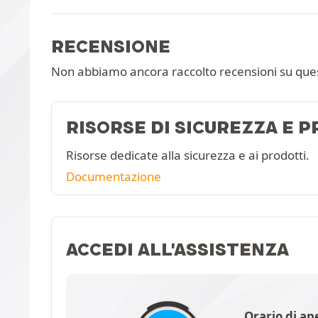
RECENSIONE
Non abbiamo ancora raccolto recensioni su que
RISORSE DI SICUREZZA E 
Risorse dedicate alla sicurezza e ai prodotti.
Documentazione
ACCEDI ALL'ASSISTENZA
Orario di ap