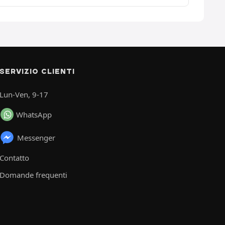
SERVIZIO CLIENTI
Lun-Ven, 9-17
WhatsApp
Messenger
Contatto
Domande frequenti