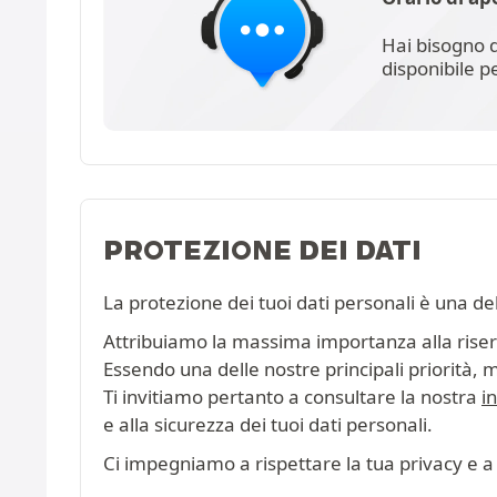
Hai bisogno d
disponibile p
PROTEZIONE DEI DATI
La protezione dei tuoi dati personali è una de
Attribuiamo la massima importanza alla riserva
Essendo una delle nostre principali priorità, 
Ti invitiamo pertanto a consultare la nostra
i
e alla sicurezza dei tuoi dati personali.
Ci impegniamo a rispettare la tua privacy e a 