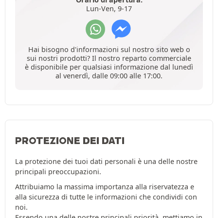
Lun-Ven, 9-17
Hai bisogno d'informazioni sul nostro sito web o
sui nostri prodotti? Il nostro reparto commerciale
è disponibile per qualsiasi informazione dal lunedì
al venerdì, dalle 09:00 alle 17:00.
PROTEZIONE DEI DATI
La protezione dei tuoi dati personali è una delle nostre
principali preoccupazioni.
Attribuiamo la massima importanza alla riservatezza e
alla sicurezza di tutte le informazioni che condividi con
noi.
Essendo una delle nostre principali priorità, mettiamo in