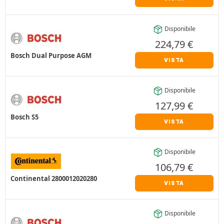
Disponibile
224,79
€
Bosch Dual Purpose AGM
VISTA
Disponibile
127,99
€
Bosch S5
VISTA
Disponibile
106,79
€
Continental 2800012020280
VISTA
Disponibile