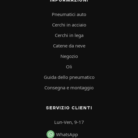
Pneumatici auto
Cerchi in acciaio
Cerchi in lega
Catene da neve
Negozio
Oli
Guida dello pneumatico
Consegna e montaggio
SERVIZIO CLIENTI
Lun-Ven, 9-17
WhatsApp