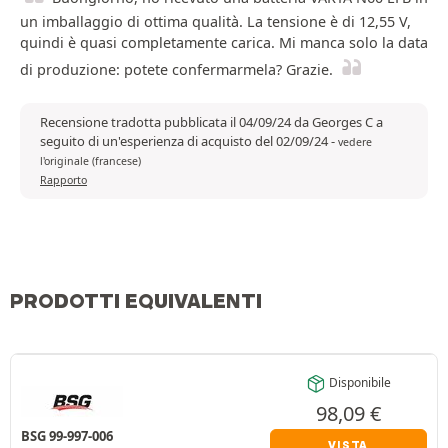
un imballaggio di ottima qualità. La tensione è di 12,55 V,
quindi è quasi completamente carica. Mi manca solo la data
di produzione: potete confermarmela? Grazie.
Recensione tradotta pubblicata il 04/09/24 da Georges C a
seguito di un'esperienza di acquisto del 02/09/24
-
vedere
l'originale (francese)
Rapporto
PRODOTTI EQUIVALENTI
Disponibile
98,09
€
BSG 99-997-006
VISTA