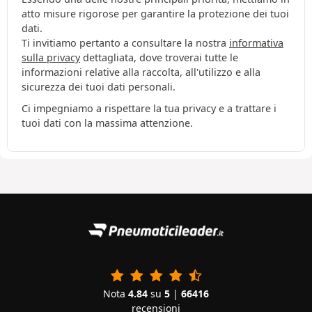
atto misure rigorose per garantire la protezione dei tuoi
dati.
Ti invitiamo pertanto a consultare la nostra
informativa
sulla privacy
dettagliata, dove troverai tutte le
informazioni relative alla raccolta, all'utilizzo e alla
sicurezza dei tuoi dati personali.
Ci impegniamo a rispettare la tua privacy e a trattare i
tuoi dati con la massima attenzione.
Nota
4.84
su
5
|
66416
recensioni