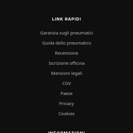
LINK RAPIDI
Garanzia sugli pneumatici
Guida dello pneumatico
Recensione
Iscrizione officina
Menzioni legali
CGV
Paese
Privacy
Cookies
INFORMAZIONI