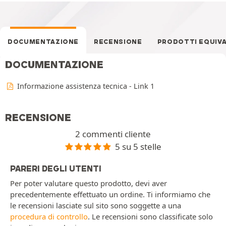
DOCUMENTAZIONE
RECENSIONE
PRODOTTI EQUIV
DOCUMENTAZIONE
Informazione assistenza tecnica - Link 1
RECENSIONE
2 commenti cliente
5 su 5 stelle
PARERI DEGLI UTENTI
Per poter valutare questo prodotto, devi aver
precedentemente effettuato un ordine. Ti informiamo che
le recensioni lasciate sul sito sono soggette a una
procedura di controllo
. Le recensioni sono classificate solo