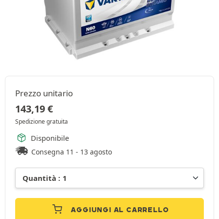
Prezzo unitario
143,19
€
Spedizione gratuita
Disponibile
Consegna 11 - 13 agosto
AGGIUNGI AL CARRELLO