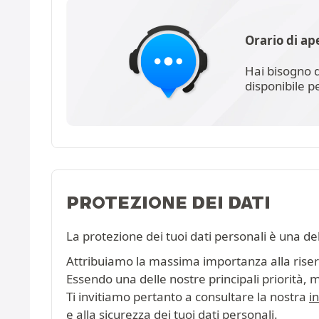
Orario di ap
Hai bisogno d
disponibile p
PROTEZIONE DEI DATI
La protezione dei tuoi dati personali è una de
Attribuiamo la massima importanza alla riserva
Essendo una delle nostre principali priorità, 
Ti invitiamo pertanto a consultare la nostra
i
e alla sicurezza dei tuoi dati personali.