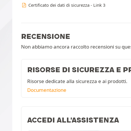
Certificato dei dati di sicurezza - Link 3
RECENSIONE
Non abbiamo ancora raccolto recensioni su que
RISORSE DI SICUREZZA E 
Risorse dedicate alla sicurezza e ai prodotti.
Documentazione
ACCEDI ALL'ASSISTENZA