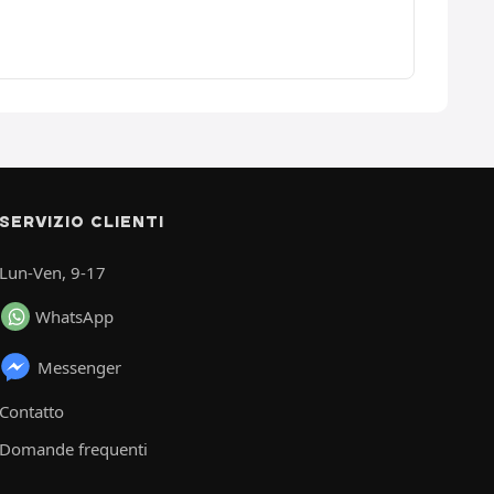
SERVIZIO CLIENTI
Lun-Ven, 9-17
WhatsApp
Messenger
Contatto
Domande frequenti