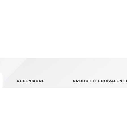
RECENSIONE
PRODOTTI EQUIVALENT