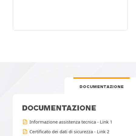
DOCUMENTAZIONE
DOCUMENTAZIONE
Informazione assistenza tecnica - Link 1
Certificato dei dati di sicurezza - Link 2