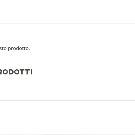
sto prodotto.
PRODOTTI