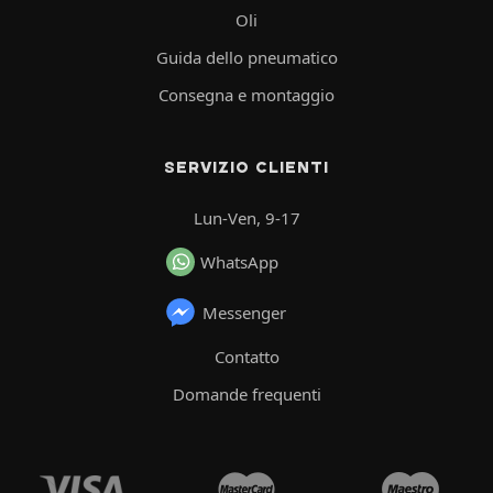
Oli
Guida dello pneumatico
Consegna e montaggio
SERVIZIO CLIENTI
Lun-Ven, 9-17
WhatsApp
Messenger
Contatto
Domande frequenti