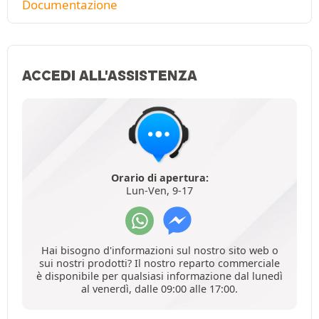
Documentazione
ACCEDI ALL'ASSISTENZA
Orario di apertura:
Lun-Ven, 9-17
Hai bisogno d'informazioni sul nostro sito web o
sui nostri prodotti? Il nostro reparto commerciale
è disponibile per qualsiasi informazione dal lunedì
al venerdì, dalle 09:00 alle 17:00.