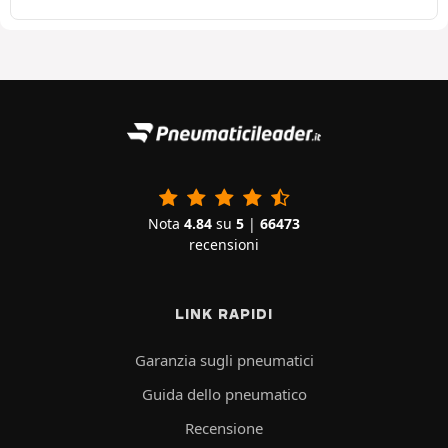
Nota
4.84
su
5
|
66473
recensioni
LINK RAPIDI
Garanzia sugli pneumatici
Guida dello pneumatico
Recensione