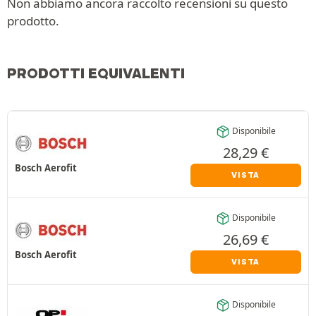
Non abbiamo ancora raccolto recensioni su questo
prodotto.
PRODOTTI EQUIVALENTI
Disponibile
28,29
€
Bosch Aerofit
VISTA
Disponibile
26,69
€
Bosch Aerofit
VISTA
Disponibile