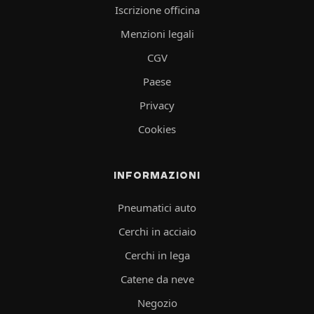
Iscrizione officina
Menzioni legali
CGV
Paese
Privacy
Cookies
INFORMAZIONI
Pneumatici auto
Cerchi in acciaio
Cerchi in lega
Catene da neve
Negozio