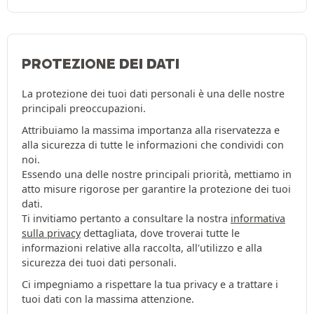
PROTEZIONE DEI DATI
La protezione dei tuoi dati personali è una delle nostre
principali preoccupazioni.
Attribuiamo la massima importanza alla riservatezza e
alla sicurezza di tutte le informazioni che condividi con
noi.
Essendo una delle nostre principali priorità, mettiamo in
atto misure rigorose per garantire la protezione dei tuoi
dati.
Ti invitiamo pertanto a consultare la nostra
informativa
sulla privacy
dettagliata, dove troverai tutte le
informazioni relative alla raccolta, all'utilizzo e alla
sicurezza dei tuoi dati personali.
Ci impegniamo a rispettare la tua privacy e a trattare i
tuoi dati con la massima attenzione.