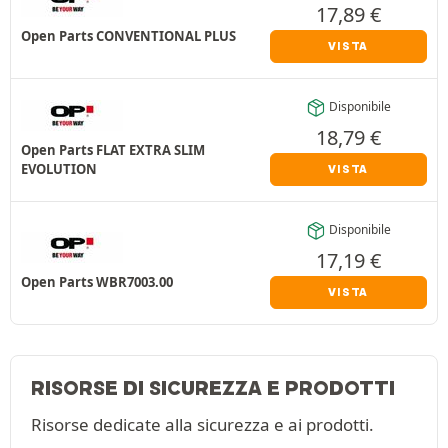
17,89
€
Open Parts CONVENTIONAL PLUS
VISTA
Disponibile
18,79
€
Open Parts FLAT EXTRA SLIM
EVOLUTION
VISTA
Disponibile
17,19
€
Open Parts WBR7003.00
VISTA
RISORSE DI SICUREZZA E PRODOTTI
Risorse dedicate alla sicurezza e ai prodotti.