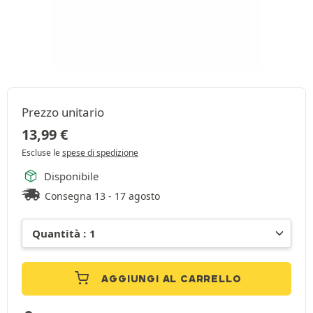
Prezzo unitario
13,99
€
Escluse le
spese di spedizione
Disponibile
Consegna 13 - 17 agosto
AGGIUNGI AL CARRELLO