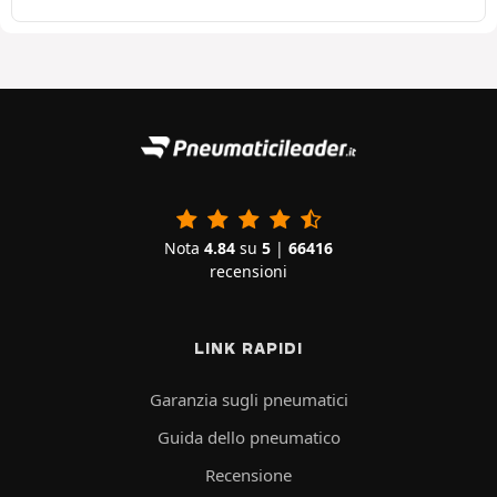
Nota
4.84
su
5
|
66416
recensioni
LINK RAPIDI
Garanzia sugli pneumatici
Guida dello pneumatico
Recensione