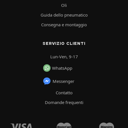
Oli
Guida dello pneumatico
Consegna e montaggio
SERVIZIO CLIENTI
Lun-Ven, 9-17
WhatsApp
Messenger
Contatto
Domande frequenti