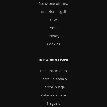
Iscrizione officina
Menzioni legali
CGV
Paese
Privacy
Cookies
INFORMAZIONI
Pneumatici auto
Cerchi in acciaio
Cerchi in lega
Catene da neve
Negozio