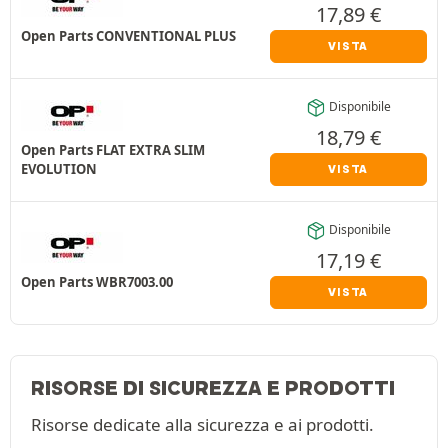
17,89
€
Open Parts CONVENTIONAL PLUS
VISTA
Disponibile
18,79
€
Open Parts FLAT EXTRA SLIM
EVOLUTION
VISTA
Disponibile
17,19
€
Open Parts WBR7003.00
VISTA
RISORSE DI SICUREZZA E PRODOTTI
Risorse dedicate alla sicurezza e ai prodotti.