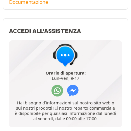
Documentazione
ACCEDI ALL'ASSISTENZA
Orario di apertura:
Lun-Ven, 9-17
Hai bisogno d'informazioni sul nostro sito web o
sui nostri prodotti? Il nostro reparto commerciale
è disponibile per qualsiasi informazione dal lunedì
al venerdì, dalle 09:00 alle 17:00.