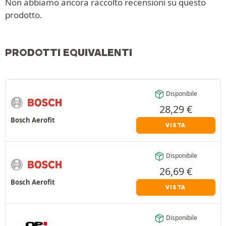
Non abbiamo ancora raccolto recensioni su questo
prodotto.
PRODOTTI EQUIVALENTI
Disponibile
28,29
€
Bosch Aerofit
VISTA
Disponibile
26,69
€
Bosch Aerofit
VISTA
Disponibile