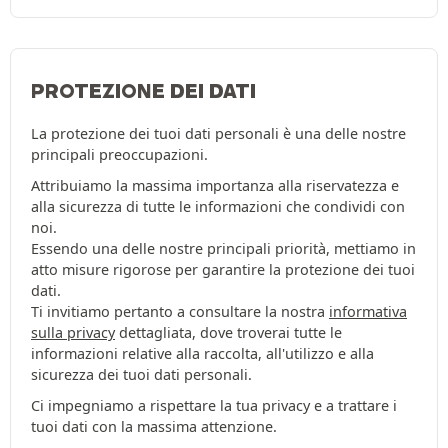
PROTEZIONE DEI DATI
La protezione dei tuoi dati personali è una delle nostre
principali preoccupazioni.
Attribuiamo la massima importanza alla riservatezza e
alla sicurezza di tutte le informazioni che condividi con
noi.
Essendo una delle nostre principali priorità, mettiamo in
atto misure rigorose per garantire la protezione dei tuoi
dati.
Ti invitiamo pertanto a consultare la nostra
informativa
sulla privacy
dettagliata, dove troverai tutte le
informazioni relative alla raccolta, all'utilizzo e alla
sicurezza dei tuoi dati personali.
Ci impegniamo a rispettare la tua privacy e a trattare i
tuoi dati con la massima attenzione.