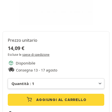
Prezzo unitario
14,09
€
Escluse le
spese di spedizione
Disponibile
Consegna 13 - 17 agosto
AGGIUNGI AL CARRELLO