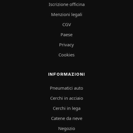
Iscrizione officina
Menzioni legali
CGV
Paese
Privacy
Cookies
INFORMAZIONI
Pneumatici auto
Cerchi in acciaio
Cerchi in lega
Catene da neve
Negozio