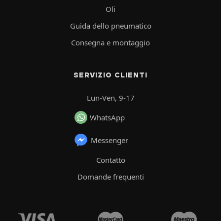
Oli
Guida dello pneumatico
Consegna e montaggio
SERVIZIO CLIENTI
Lun-Ven, 9-17
WhatsApp
Messenger
Contatto
Domande frequenti