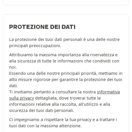
PROTEZIONE DEI DATI
La protezione dei tuoi dati personali è una delle nostre
principali preoccupazioni.
Attribuiamo la massima importanza alla riservatezza e
alla sicurezza di tutte le informazioni che condividi con
noi.
Essendo una delle nostre principali priorità, mettiamo in
atto misure rigorose per garantire la protezione dei tuoi
dati.
Ti invitiamo pertanto a consultare la nostra
informativa
sulla privacy
dettagliata, dove troverai tutte le
informazioni relative alla raccolta, all'utilizzo e alla
sicurezza dei tuoi dati personali.
Ci impegniamo a rispettare la tua privacy e a trattare i
tuoi dati con la massima attenzione.