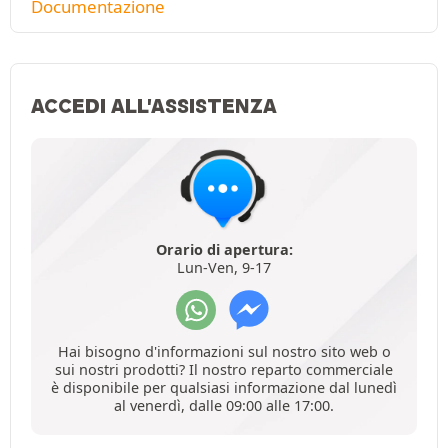
Documentazione
ACCEDI ALL'ASSISTENZA
Orario di apertura:
Lun-Ven, 9-17
Hai bisogno d'informazioni sul nostro sito web o
sui nostri prodotti? Il nostro reparto commerciale
è disponibile per qualsiasi informazione dal lunedì
al venerdì, dalle 09:00 alle 17:00.