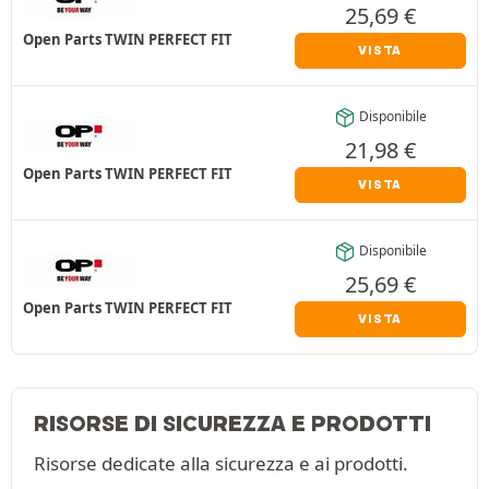
25,69
€
Open Parts TWIN PERFECT FIT
VISTA
Disponibile
21,98
€
Open Parts TWIN PERFECT FIT
VISTA
Disponibile
25,69
€
Open Parts TWIN PERFECT FIT
VISTA
RISORSE DI SICUREZZA E PRODOTTI
Risorse dedicate alla sicurezza e ai prodotti.