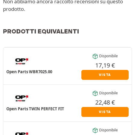
Non abbiamo ancora raccolto recensioni su questo
prodotto.
PRODOTTI EQUIVALENTI
Disponibile
17,19
€
Open Parts WBR7025.00
VISTA
Disponibile
22,48
€
Open Parts TWIN PERFECT FIT
VISTA
Disponibile