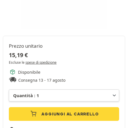
Prezzo unitario
15,19
€
Escluse le
spese di spedizione
Disponibile
Consegna 13 - 17 agosto
AGGIUNGI AL CARRELLO