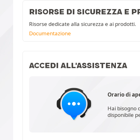
RISORSE DI SICUREZZA E 
Risorse dedicate alla sicurezza e ai prodotti.
Documentazione
ACCEDI ALL'ASSISTENZA
Orario di ap
Hai bisogno d
disponibile p