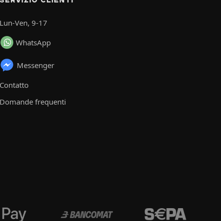
Lun-Ven, 9-17
WhatsApp
Messenger
Contatto
Domande frequenti