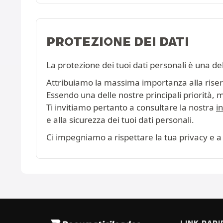
PROTEZIONE DEI DATI
La protezione dei tuoi dati personali è una de
Attribuiamo la massima importanza alla riserva
Essendo una delle nostre principali priorità, 
Ti invitiamo pertanto a consultare la nostra
i
e alla sicurezza dei tuoi dati personali.
Ci impegniamo a rispettare la tua privacy e a 
LINK RAPI