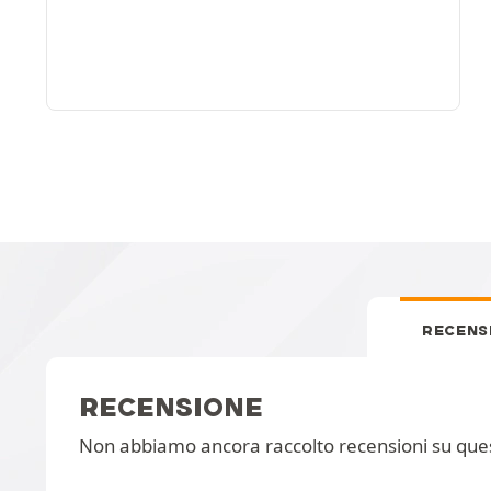
RECENS
RECENSIONE
Non abbiamo ancora raccolto recensioni su que