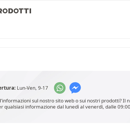
PRODOTTI
ertura:
Lun-Ven, 9-17
'informazioni sul nostro sito web o sui nostri prodotti? I
er qualsiasi informazione dal lunedì al venerdì, dalle 09:00