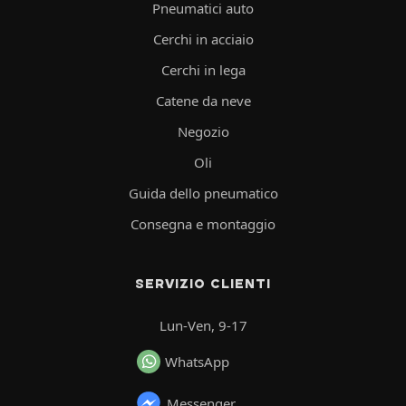
Pneumatici auto
Cerchi in acciaio
Cerchi in lega
Catene da neve
Negozio
Oli
Guida dello pneumatico
Consegna e montaggio
SERVIZIO CLIENTI
Lun-Ven, 9-17
WhatsApp
Messenger