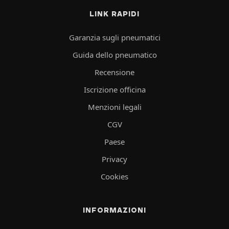
LINK RAPIDI
Garanzia sugli pneumatici
Guida dello pneumatico
Recensione
Iscrizione officina
Menzioni legali
CGV
Paese
Privacy
Cookies
INFORMAZIONI