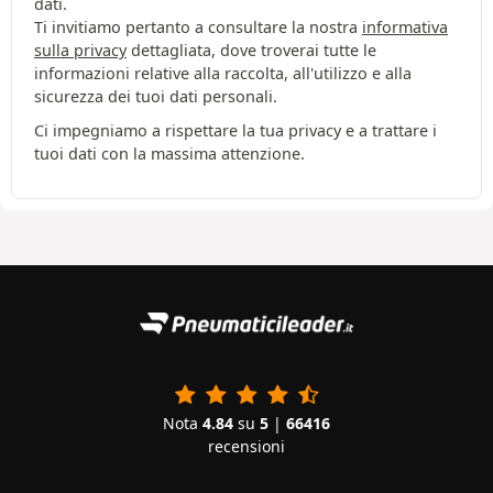
dati.
Ti invitiamo pertanto a consultare la nostra
informativa
sulla privacy
dettagliata, dove troverai tutte le
informazioni relative alla raccolta, all'utilizzo e alla
sicurezza dei tuoi dati personali.
Ci impegniamo a rispettare la tua privacy e a trattare i
tuoi dati con la massima attenzione.
Nota
4.84
su
5
|
66416
recensioni