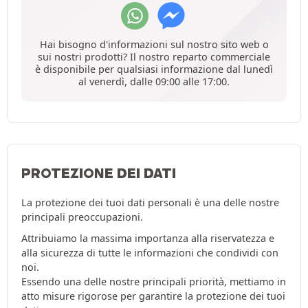
Hai bisogno d'informazioni sul nostro sito web o
sui nostri prodotti? Il nostro reparto commerciale
è disponibile per qualsiasi informazione dal lunedì
al venerdì, dalle 09:00 alle 17:00.
PROTEZIONE DEI DATI
La protezione dei tuoi dati personali è una delle nostre
principali preoccupazioni.
Attribuiamo la massima importanza alla riservatezza e
alla sicurezza di tutte le informazioni che condividi con
noi.
Essendo una delle nostre principali priorità, mettiamo in
atto misure rigorose per garantire la protezione dei tuoi