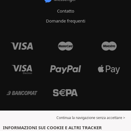
Contatto
Domande frequenti
Continua la navigazione senza accettare >
INFORMAZIONI SUI COOKIE E ALTRI TRACKER