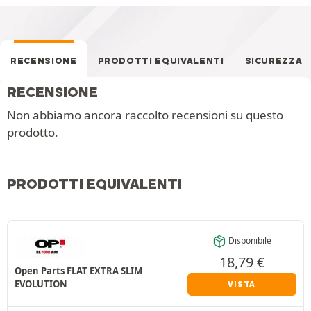
RECENSIONE
PRODOTTI EQUIVALENTI
SICUREZZA
RECENSIONE
Non abbiamo ancora raccolto recensioni su questo
prodotto.
PRODOTTI EQUIVALENTI
Disponibile
18,79
€
Open Parts FLAT EXTRA SLIM
EVOLUTION
VISTA