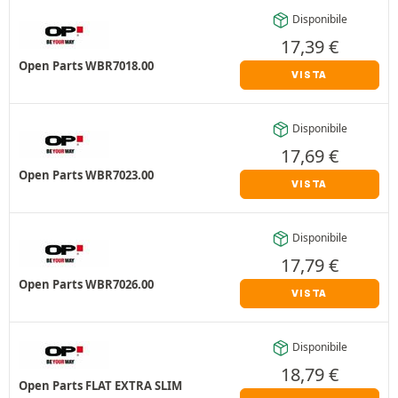
Disponibile
17,39
€
Open Parts WBR7018.00
VISTA
Disponibile
17,69
€
Open Parts WBR7023.00
VISTA
Disponibile
17,79
€
Open Parts WBR7026.00
VISTA
Disponibile
18,79
€
Open Parts FLAT EXTRA SLIM